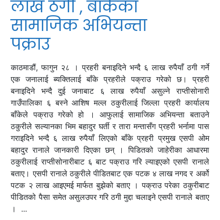
लाख ठगी , बाँकेका
सामाजिक अभियन्ता
पक्राउ
काठमाडौं, फागुन २८ । प्रहरी बनाइदिने भन्दै ६ लाख रुपैयाँ ठगी गर्ने
एक जनालाई ब्यक्तिलाई बाँके प्रहरीले पक्राउ गरेको छ। प्रहरी
बनाइदिने भन्दै दुई जनाबाट ६ लाख रुपैयाँ असुल्ने राप्तीसोनारी
गाउँपालिका ६ बस्ने आशिष मल्ल ठकुरीलाई जिल्ला प्रहरी कार्यालय
बाँकेले पक्राउ गरेको हो । आफुलाई सामाजिक अभियन्ता बताउने
ठकुरीले सल्यानका भिम बहादुर घर्ती र तारा मन्तासँग प्रहरी भर्नामा पास
गराइदिने भन्दै ६ लाख रुपैयाँ लिएको बाँके प्रहरी प्रमुख एसपी ओम
बहादुर रानाले जानकारी दिएका छन् । पिडितको जाहेरीका आधारमा
ठकुरीलाई राप्तीसोनारीबाट ६ बाट पक्राउ गरि ल्याइएको एसपी रानाले
बताए। एसपी रानाले ठकुरीले पीडितबाट एक पटक ४ लाख नगद र अर्को
पटक २ लाख आइएमई मार्फत बुझेको बताए । पक्राउ परेका ठकुरीबाट
पीडितको पैसा समेत असुलउपर गरि ठगी मुद्दा चलाइने एसपी रानाले बताए
। ...