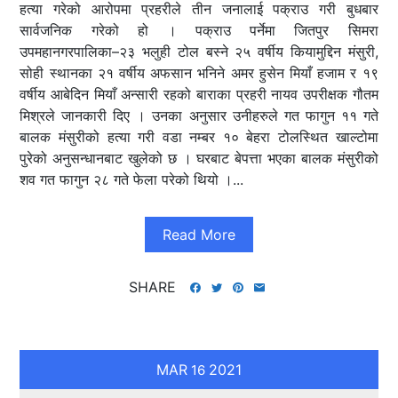
हत्या गरेको आरोपमा प्रहरीले तीन जनालाई पक्राउ गरी बुधबार
सार्वजनिक गरेको हो । पक्राउ पर्नेमा जितपुर सिमरा
उपमहानगरपालिका–२३ भलुही टोल बस्ने २५ वर्षीय कियामुद्दिन मंसुरी,
सोही स्थानका २१ वर्षीय अफसान भनिने अमर हुसेन मियाँ हजाम र १९
वर्षीय आबेदिन मियाँ अन्सारी रहको बाराका प्रहरी नायव उपरीक्षक गौतम
मिश्रले जानकारी दिए । उनका अनुसार उनीहरुले गत फागुन ११ गते
बालक मंसुरीको हत्या गरी वडा नम्बर १० बेहरा टोलस्थित खाल्टोमा
पुरेको अनुसन्धानबाट खुलेको छ । घरबाट बेपत्ता भएका बालक मंसुरीको
शव गत फागुन २८ गते फेला परेको थियो ।...
Read More
SHARE
MAR
2021
16