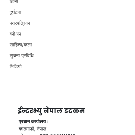
टिप्स
दुर्घटना
पत्रपत्रिका
ब्लोअप
साहित्य/कला
सुचना प्रविधि
भिडियाे
ईन्टरभ्यु नेपाल डटकम
प्रधान कार्यालय :
काठमाडौं, नेपाल