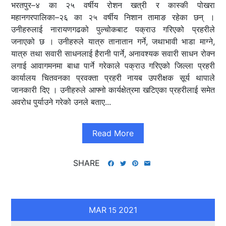
भरतपुर–४ का २५ वर्षीय रोशन खत्री र कास्की पोखरा
महानगरपालिका–२६ का २५ वर्षीय निशान तामाङ रहेका छन् ।
उनीहरुलाई नारायणगढको पुल्चोकबाट पक्राउ गरिएको प्रहरीले
जनाएको छ । उनीहरुले यात्रु तानातान गर्ने, जथाभावी भाडा माग्ने,
यात्रु तथा सवारी साधनलाई हैरानी पार्ने, अनावश्यक सवारी साधन रोक्न
लगाई आवागमनमा बाधा पार्ने गरेकाले पक्राउ गरिएको जिल्ला प्रहरी
कार्यालय चितवनका प्रवक्ता प्रहरी नायब उपरीक्षक सूर्य थापाले
जानकारी दिए । उनीहरुले आफ्नो कार्यक्षेत्रमा खटिएका प्रहरीलाई समेत
अवरोध पुर्याउने गरेको उनले बताए...
Read More
SHARE
MAR
2021
15