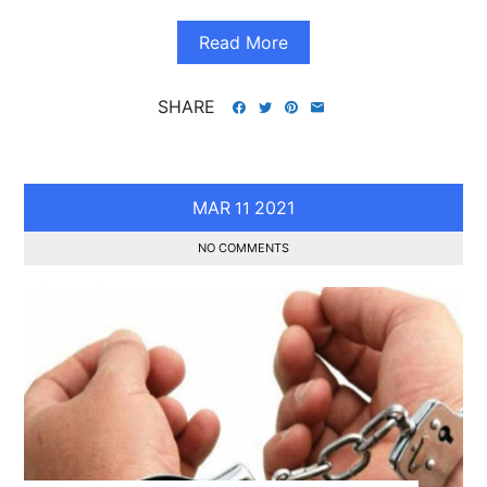
Read More
SHARE
MAR
2021
11
NO COMMENTS