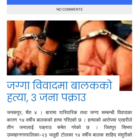
NO COMMENTS
जग्गा विवादमा बालकको
हत्या, ३ जना पक्राउ
जनकपुर, चैत ४ । बारामा पारिवारिक तथा जग्गा सम्बन्धी विवादका
कारण १४ वर्षीय बालकको हत्या गरिएको छ । हत्याको आरोपमा प्रहरीले
तीन जनालाई पक्राउ समेत गरेको छ । जितपुर सिमरा
उपमहानगरपालिका–२३ भलुही टोलका १४ वर्षीय बालक शाहिद मंसुरीको