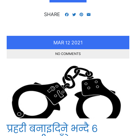
SHARE
MAR
2021
12
NO COMMENTS
प्रहरी बनाइदिने भन्दै ६