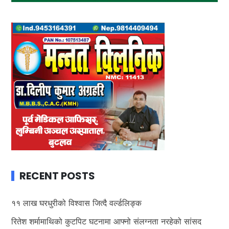
RECENT POSTS
११ लाख घरधुरीको विश्वास जित्दै वर्ल्डलिङ्क
रितेश शर्मामाथिको कुटपिट घटनामा आफ्नो संलग्नता नरहेको सांसद