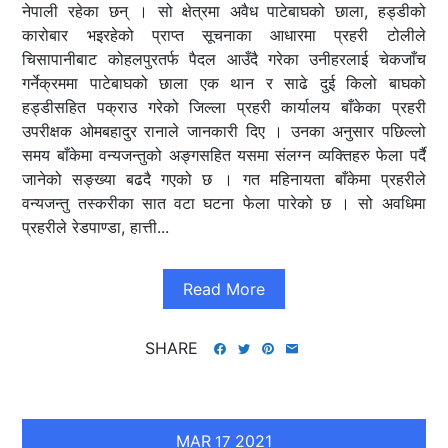
नेपाली रहेका छन् । सो क्षेत्रमा अवैध पाटेबाघको छाला, हड्डीको
कारोबार भइरहेको प्राप्त सूचनाका आधारमा प्रहरी टोलीले
चिसापानीबाट कोहलपुरतर्फ पैदल आउँदै गरेका उनीहरलाई चेकजाँच
गर्नेक्रममा पाटेबाघको छाला एक थान र साढे दुई किलो बाघको
हड्डीसहित पक्राउ गरेको जिल्ला प्रहरी कार्यालय बाँकेका प्रहरी
उपरीक्षक ओमबहादुर रानाले जानकारी दिए । उनका अनुसार पछिल्लो
समय बाँकेमा वन्यजन्तुको अङ्गसहित यसमा संलग्न व्यक्तिहरु फेला पर्दै
जानेको सङ्ख्या बढदै गएको छ । गत महिनायता बाँकेमा प्रहरीले
वन्यजन्तु तस्करीका सात वटा घटना फेला पारेको छ । सो अवधिमा
प्रहरीले रेडपाण्डा, हात्ती...
Read More
SHARE
MAR
2021
17