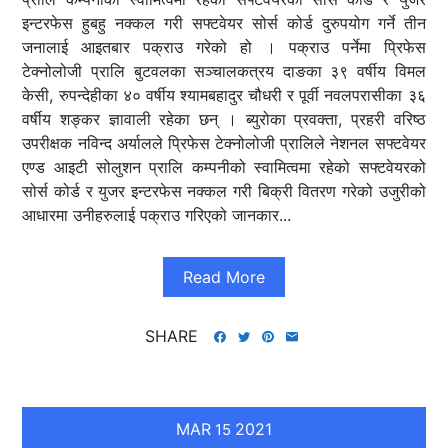
इन्टरफेस हुबहु नक्कल गरी सफ्टवेयर सोर्स कोर्ड दुरुपयोग गर्ने तीन
जनालाई आइतबार पक्राउ गरेको हो । पक्राउ पर्नेमा प्रिफेस
टेक्नोलोजी प्रालि बुटवलका सञ्चालकत्रय दाङका ३९ वर्षीय विमल
केसी, रुपन्देहीका ४० वर्षीय श्यामबहादुर चौधरी र पूर्वी नवलपरासीका ३६
वर्षीय शङ्कर ज्ञावाली रहेका छन् । ब्युरोका प्रवक्ता, प्रहरी वरिष्ठ
उपरीक्षक नविन्द अर्यालले प्रिफेस टेक्नोलोजी प्रालिले नेशनल सफ्टवेयर
एण्ड आइटी सोलुशन प्रालि कम्पनीको स्वामित्वमा रहेको सफ्टवेयरको
सोर्स कोर्ड र युजर इन्टरफेस नक्कल गरी बिक्री वितरण गरेको उजुरीको
आधारमा उनीहरुलाई पक्राउ गरिएको जानकार...
Read More
SHARE
MAR
2021
15