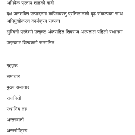
अभिषेक प्रताप शाहको दाबी
दक्ष जनशक्ति उत्पादनमा कपिलवस्तु प्रतिष्ठानको दृढ संकल्पका साथ
अभिमुखीकरण कार्यक्रम सम्पन्न
लुम्बिनी प्रदेशमै उत्कृष्ट अंकसहित शिवराज अस्पताल पहिलो स्थानमा
पत्रकार विश्वकर्मा सम्मानित
गृहपृष्ठ
समाचार
मुख्य समाचार
राजनिती
स्थानिय तह
अन्तरवार्ता
अन्तर्राष्ट्रिय