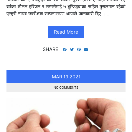
वर्षका तौलन हरिजन र सम्मरीमाई ७ भुन्डिहवाका सहिल मुसलमान रहेको
प्रहरी नायव उपरीक्षक सत्यनारायण थापाले जानकारी दिए ।...
Read More
SHARE
MAR
2021
13
NO COMMENTS