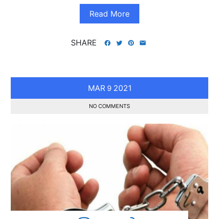
Read More
SHARE
MAR
2021
9
NO COMMENTS