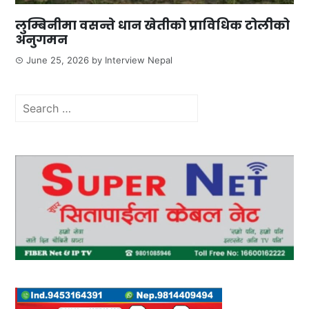
लुम्बिनीमा वसन्ते धान खेतीको प्राविधिक टोलीको
अनुगमन
June 25, 2026
by
Interview Nepal
Search
for: