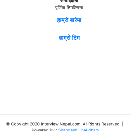
सम्बाददाता
पूर्णिमा तिमल्सिना
हाम्रो बारेमा
हाम्रो टिम
© Copyight 2020 Interview Nepal.com. All Rights Reserved ||
Powered By :
Shandesh Chaudhary