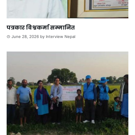
पत्रकार विश्वकर्मा सम्मानित
June 28, 2026
by
Interview Nepal