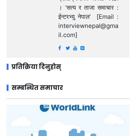
। ‘सत्य र ताजा समाचार :
ईन्टरभ्यु नेपाल’ [Email :
interviewnepal@gma
il.com
]
प्रतिक्रिया दिनुहोस्
सम्बन्धित समाचार