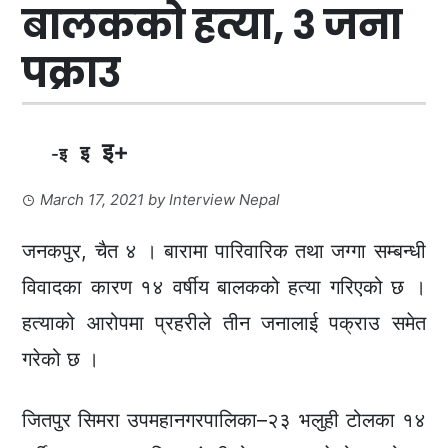
बालकको हत्या, ३ जना
पक्राउ
इ+
इ
-इ
March 17, 2021
by
Interview Nepal
जनकपुर, चैत ४ । बारामा पारिवारिक तथा जग्गा सम्बन्धी
विवादका कारण १४ वर्षीय बालकको हत्या गरिएको छ ।
हत्याको आरोपमा प्रहरीले तीन जनालाई पक्राउ समेत
गरेको छ ।
जितपुर सिमरा उपमहानगरपालिका–२३ भलुही टोलका १४