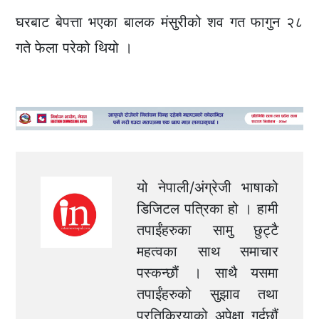
घरबाट बेपत्ता भएका बालक मंसुरीको शव गत फागुन २८
गते फेला परेको थियो ।
यो नेपाली/अंग्रेजी भाषाको
डिजिटल पत्रिका हो । हामी
तपाईंहरुका सामु छुट्टै
महत्वका साथ समाचार
पस्कन्छौं । साथै यसमा
तपाईंहरुको सुझाव तथा
प्रतिक्रियाको अपेक्षा गर्दछौं