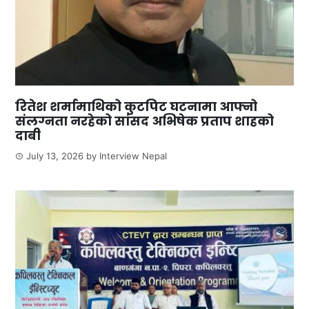
रितेश शर्मामाथिको कुटपिट घटनामा आफ्नो
संलग्नता नरहेको सांसद अभिषेक प्रताप शाहको
दाबी
July 13, 2026
by
Interview Nepal