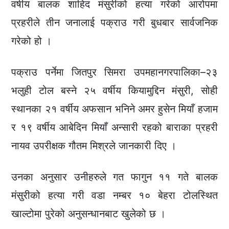
वर्षीय बालक शाहिद मंसुरीको हत्या गरेको आरोपमा
प्रहरीले तीन जनालाई पक्राउ गरी बुधबार सार्वजनिक
गरेको हो ।
पक्राउ पर्नेमा जितपुर सिमरा उपमहानगरपालिका–२३
भलुही टोल बस्ने २५ वर्षीय कियामुद्दिन मंसुरी, सोही
स्थानका २१ वर्षीय अफसान भनिने अमर हुसेन मियाँ हजाम
र १९ वर्षीय आबेदिन मियाँ अन्सारी रहको बाराका प्रहरी
नायव उपरीक्षक गौतम मिश्रले जानकारी दिए ।
उनका अनुसार उनीहरुले गत फागुन ११ गते बालक
मंसुरीको हत्या गरी वडा नम्बर १० बेहरा टोलस्थित
खाल्टोमा पुरेको अनुसन्धानबाट खुलेको छ ।