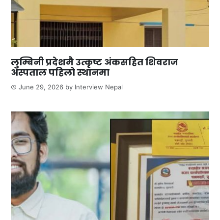
लुम्बिनी प्रदेशमै उत्कृष्ट अंकसहित शिवराज
अस्पताल पहिलो स्थानमा
June 29, 2026
by
Interview Nepal