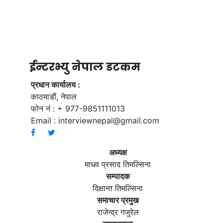
ईन्टरभ्यु नेपाल डटकम
प्रधान कार्यालय :
काठमाडौं, नेपाल
फोन नं : + 977-9851111013
Email :
interviewnepal@gmail.com
अध्यक्ष
माधव प्रसाद तिमल्सिना
सम्पादक
दिक्षान्त तिमल्सिना
समाचार प्रमुख
राजेन्द्र गजुरेल