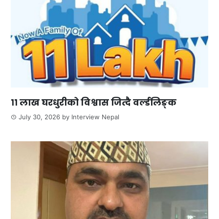
११ लाख घरधुरीको विश्वास जित्दै वर्ल्डलिङ्क
July 30, 2026
by
Interview Nepal