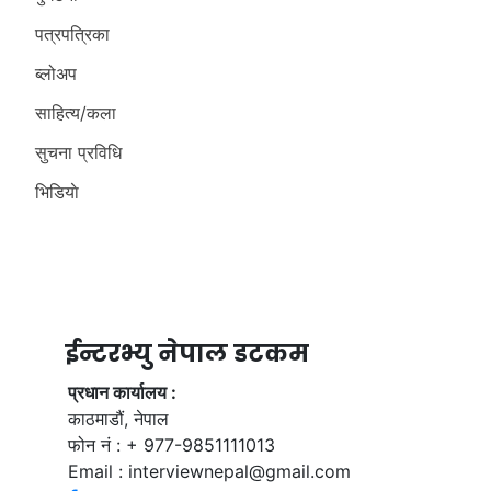
पत्रपत्रिका
ब्लोअप
साहित्य/कला
सुचना प्रविधि
भिडियाे
ईन्टरभ्यु नेपाल डटकम
प्रधान कार्यालय :
काठमाडौं, नेपाल
फोन नं : + 977-9851111013
Email :
interviewnepal@gmail.com