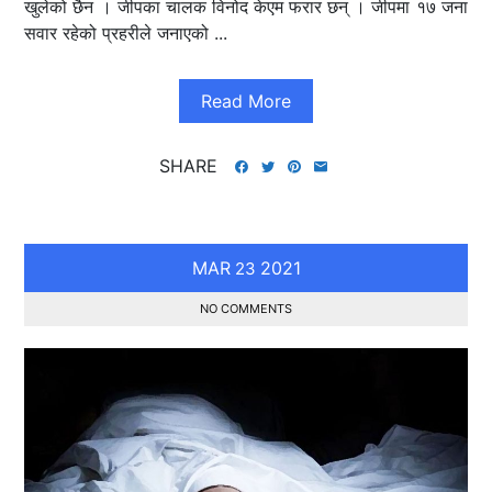
खुलेको छैन । जीपका चालक विनोद केएम फरार छन् । जीपमा १७ जना
सवार रहेको प्रहरीले जनाएको ...
Read More
SHARE
MAR
2021
23
NO COMMENTS