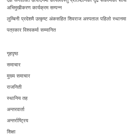
अभिमुखीकरण कार्यक्रम सम्पन्न
लुम्बिनी प्रदेशमै उत्कृष्ट अंकसहित शिवराज अस्पताल पहिलो स्थानमा
पत्रकार विश्वकर्मा सम्मानित
गृहपृष्ठ
समाचार
मुख्य समाचार
राजनिती
स्थानिय तह
अन्तरवार्ता
अन्तर्राष्ट्रिय
शिक्षा