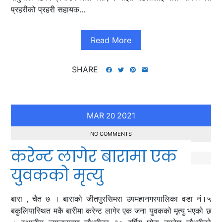
प्रहरीको प्रहरी सहायक...
Read More
SHARE
MAR
2021
20
NO COMMENTS
करेन्ट लागेर बारामा एक
युवकको मृत्यु
बारा , चैत ७ । बाराको जीतपुरसिमरा उपमहानगरपालिका वडा नं।५
बकुलियास्थित मकै बारीमा करेन्ट लागेर एक जना युवकको मृत्यु भएको छ