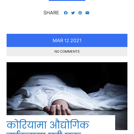
SHARE
MAR
2021
12
NO COMMENTS
कोरियामा औद्योगिक