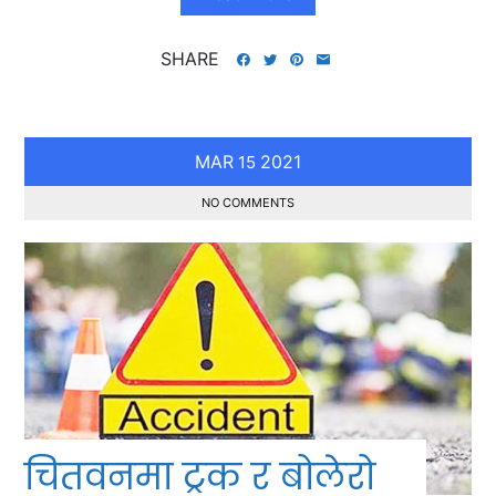
SHARE
MAR
2021
15
NO COMMENTS
चितवनमा ट्रक र बोलेरो