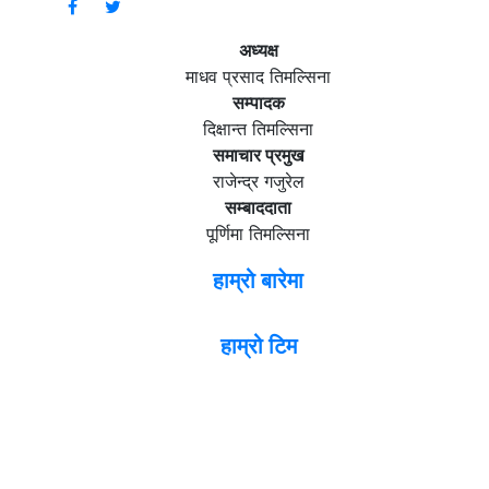
अध्यक्ष
माधव प्रसाद तिमल्सिना
सम्पादक
दिक्षान्त तिमल्सिना
समाचार प्रमुख
राजेन्द्र गजुरेल
सम्बाददाता
पूर्णिमा तिमल्सिना
हाम्रो बारेमा
हाम्रो टिम