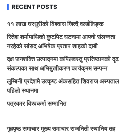
RECENT POSTS
११ लाख घरधुरीको विश्वास जित्दै वर्ल्डलिङ्क
रितेश शर्मामाथिको कुटपिट घटनामा आफ्नो संलग्नता
नरहेको सांसद अभिषेक प्रताप शाहको दाबी
दक्ष जनशक्ति उत्पादनमा कपिलवस्तु प्रतिष्ठानको दृढ
संकल्पका साथ अभिमुखीकरण कार्यक्रम सम्पन्न
लुम्बिनी प्रदेशमै उत्कृष्ट अंकसहित शिवराज अस्पताल
पहिलो स्थानमा
पत्रकार विश्वकर्मा सम्मानित
गृहपृष्ठ
समाचार
मुख्य समाचार
राजनिती
स्थानिय तह