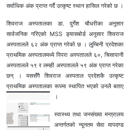
सर्वाधिक अंक प्राप्त गर्दै उत्कृष्ट स्थान हासिल गरेको छ ।
शिवराज अस्पतालका डा. दुर्गेश चाैधरीका अनुसार
सार्वजनिक गरिएको MSS ड्यासबोर्ड अनुसार शिवराज
अस्पतालले ६२ अंक प्राप्त गरेको छ । लुम्बिनी प्रदेशका
प्राथमिक अस्पतालमध्ये पिपरा अस्पतालले ६०, चिसापानी
अस्पतालले ५९ र लमही अस्पतालले ५९ अंक प्राप्त गरेका
छन् । यससँगै शिवराज अस्पताल प्रदेशकै उत्कृष्ट
प्राथमिक अस्पतालका रूपमा स्थापित भएको उनलेे बताए
।
स्वास्थ्य तथा जनसंख्या मन्त्रालय
अन्तर्गतको न्यूनतम सेवा मापदण्ड