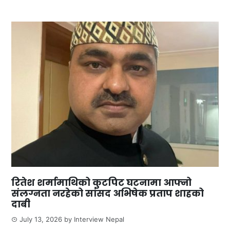
रितेश शर्मामाथिको कुटपिट घटनामा आफ्नो
संलग्नता नरहेको सांसद अभिषेक प्रताप शाहको
दाबी
July 13, 2026
by
Interview Nepal