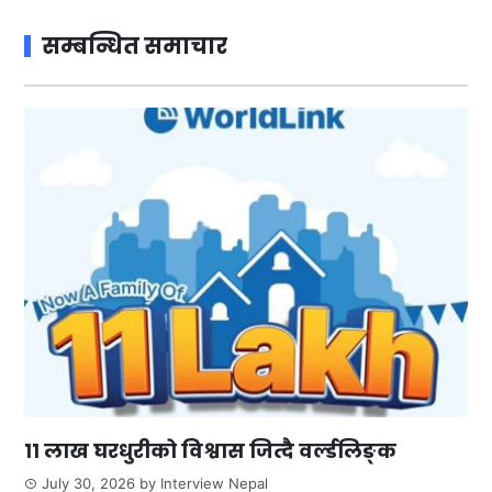
सम्बन्धित समाचार
११ लाख घरधुरीको विश्वास जित्दै वर्ल्डलिङ्क
July 30, 2026
by
Interview Nepal