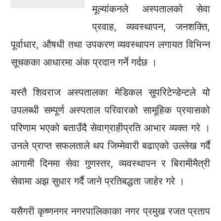
मूल्यांकनले अस्पतालको सेवा
प्रवाह, व्यवस्थापन, जनशक्ति,
पूर्वाधार, औषधी तथा उपकरण व्यवस्थापन लगायत विभिन्न
सूचकका आधारमा अंक प्रदान गर्ने गर्दछ ।
यस्तै शिवराज अस्पतालका मेडिकल सुपरिटेन्डेन्टले यो
उपलब्धी सम्पूर्ण अस्पताल परिवारको सामूहिक प्रयासको
परिणाम भएको बताउँदै सेवाग्राहीप्रति आभार व्यक्त गरे ।
उनले प्राप्त सफलताले थप जिम्मेवारी बढाएको उल्लेख गर्दै
आगामी दिनमा सेवा गुणस्तर, व्यवस्थापन र बिरामीमैत्री
सेवामा अझ सुधार गर्दै जाने प्रतिबद्धता जाहेर गरे ।
यसैगरी कृष्णनगर नगरपालिकाका नगर प्रमुख रजत प्रताप