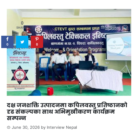
0
SHARES
0
0
दक्ष जनशक्ति उत्पादनमा कपिलवस्तु प्रतिष्ठानको
दृढ संकल्पका साथ अभिमुखीकरण कार्यक्रम
सम्पन्न
June 30, 2026
by
Interview Nepal