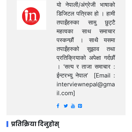
यो नेपाली/अंग्रेजी भाषाको
डिजिटल पत्रिका हो । हामी
तपाईंहरुका सामु छुट्टै
महत्वका साथ समाचार
पस्कन्छौं । साथै यसमा
तपाईंहरुको सुझाव तथा
प्रतिक्रियाको अपेक्षा गर्दछौं
। ‘सत्य र ताजा समाचार :
ईन्टरभ्यु नेपाल’ [Email :
interviewnepal@gma
il.com
]
प्रतिक्रिया दिनुहोस्