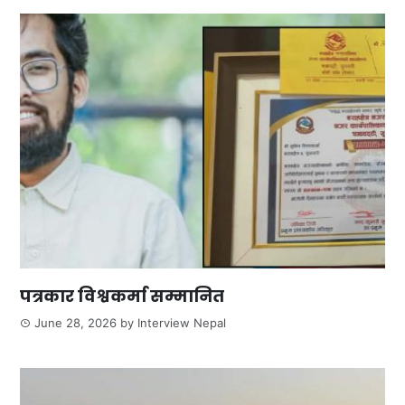
पत्रकार विश्वकर्मा सम्मानित
June 28, 2026
by
Interview Nepal