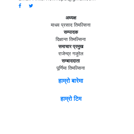
अध्यक्ष
माधव प्रसाद तिमल्सिना
सम्पादक
दिक्षान्त तिमल्सिना
समाचार प्रमुख
राजेन्द्र गजुरेल
सम्बाददाता
पूर्णिमा तिमल्सिना
हाम्रो बारेमा
हाम्रो टिम