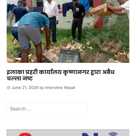
इलाका प्रहरी कार्यालय कृष्णानगर द्वारा अबैध
चल्ला नष्ट
June 21, 2026
by
Interview Nepal
Search
for: