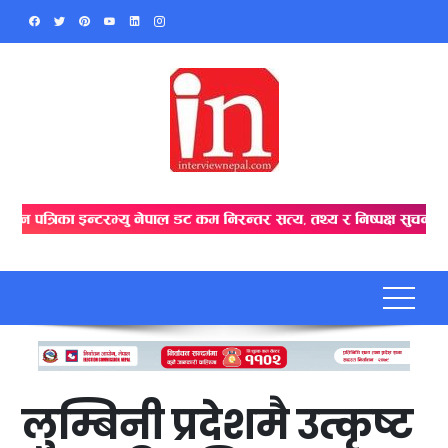
Skip
to
content
लुम्बिनी प्रदेशमै उत्कृष्ट