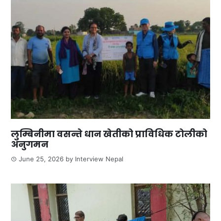
लुम्बिनीमा वसन्ते धान खेतीको प्राविधिक टोलीको
अनुगमन
June 25, 2026
by
Interview Nepal