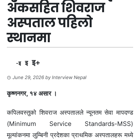
अंकसहित शिवराज
अस्पताल पहिलो
स्थानमा
इ+
इ
-इ
June 29, 2026
by
Interview Nepal
कृष्णनगर, १४ असार ।
कपिलवस्तुको शिवराज अस्पतालले न्यूनतम सेवा मापदण्ड
(Minimum Service Standards-MSS)
मूल्यांकनमा लुम्बिनी प्रदेशका प्राथमिक अस्पतालहरू मध्ये