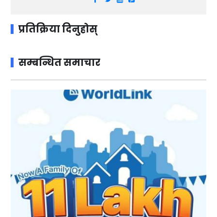
प्रतिक्रिया दिनुहोस्
सम्बन्धित समाचार