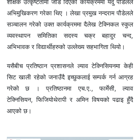
शैक्षिक उत्कृष्टतामा जोड दिएको कार्यक्रममा यदु पौडेलले
अभिमुखिकरण गरेका थिए । लेखा प्रमुख नन्दराम पौडेलले
सञ्चालन गरेको उक्त कार्यक्रममा दैलेख टेक्निकल स्कुल
व्यवस्थापन समितिका सदस्य चक्र बहादुर चन्द,
अभिभावक र विद्यार्थीहरुको उल्लेख्य सहभागिता थियो।
यसैबीच प्रतिष्ठान प्रशासनले ल्याव टेक्निसियनमा केही
सिट खाली रहेको जनाउँदै इच्छुकलाई सम्पर्क गर्न आग्रह
गरेको छ । प्रतिष्ठानमा एच.ए., फार्मेसी, ल्याव
टेक्निसियन, फिजियोथेरापी र अमिन विषयको पढाइ हुँदै
आएको छ।