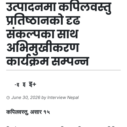
उत्पादनमा कपिलवस्तु
प्रतिष्ठानको दृढ
संकल्पका साथ
अभिमुखीकरण
कार्यक्रम सम्पन्न
इ+
इ
-इ
June 30, 2026
by
Interview Nepal
कपिलवस्तु, असार १५