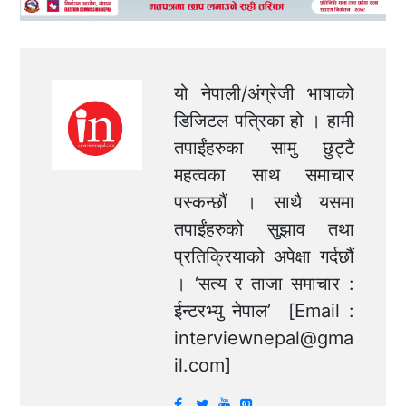
यो नेपाली/अंग्रेजी भाषाको
डिजिटल पत्रिका हो । हामी
तपाईंहरुका सामु छुट्टै
महत्वका साथ समाचार
पस्कन्छौं । साथै यसमा
तपाईंहरुको सुझाव तथा
प्रतिक्रियाको अपेक्षा गर्दछौं
। ‘सत्य र ताजा समाचार :
ईन्टरभ्यु नेपाल’ [Email :
interviewnepal@gma
il.com
]