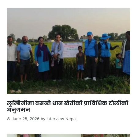
लुम्बिनीमा वसन्ते धान खेतीको प्राविधिक टोलीको
अनुगमन
June 25, 2026
by
Interview Nepal