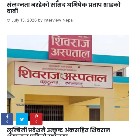
संलग्नता नरहेको सांसद अभिषेक प्रताप शाहको
दाबी
July 13, 2026
by
Interview Nepal
0
SHARES
0
0
लुम्बिनी प्रदेशमै उत्कृष्ट अंकसहित शिवराज