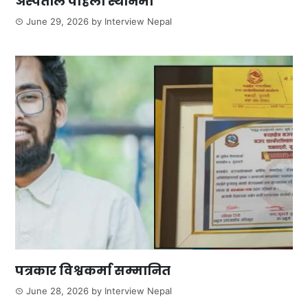
अस्पताल पहिलो स्थानमा
June 29, 2026
by
Interview Nepal
पत्रकार विश्वकर्मा सम्मानित
June 28, 2026
by
Interview Nepal