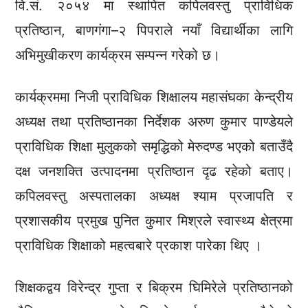
वि.सं. २०५४ मा स्थापित कपिलवस्तु प्राविधिक
प्रतिष्ठान, बाणगंगा–२ पिपराले नयाँ विद्यार्थीका लागि
अभिमुखीकरण कार्यक्रम सम्पन्न गरेको छ।
कार्यक्रममा निजी प्राविधिक शिक्षालय महासंघका केन्द्रीय
अध्यक्ष तथा प्रतिष्ठानका निर्देशक अरुण कुमार पाण्डेयले
प्राविधिक शिक्षा मुलुकको समृद्धिको मेरुदण्ड भएको बताउँदै
दक्ष जनशक्ति उत्पादनमा प्रतिष्ठान दृढ रहेको बताए।
कपिलवस्तु अस्पतालका अध्यक्ष श्याम प्रजापति र
प्रशासकीय प्रमुख पुनित कुमार मिश्रले स्वास्थ्य क्षेत्रमा
प्राविधिक शिक्षाको महत्वबारे प्रकाश पारेका थिए ।
शिक्षकद्वय विरेन्द्र गुप्ता र बिक्रम घिमिरेले प्रतिष्ठानको