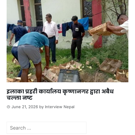
इलाका प्रहरी कार्यालय कृष्णानगर द्वारा अबैध
चल्ला नष्ट
June 21, 2026
by
Interview Nepal
Search
for: