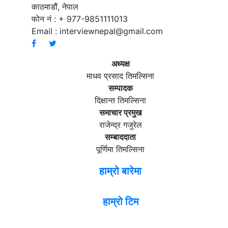
काठमाडौं, नेपाल
फोन नं : + 977-9851111013
Email :
interviewnepal@gmail.com
अध्यक्ष
माधव प्रसाद तिमल्सिना
सम्पादक
दिक्षान्त तिमल्सिना
समाचार प्रमुख
राजेन्द्र गजुरेल
सम्बाददाता
पूर्णिमा तिमल्सिना
हाम्रो बारेमा
हाम्रो टिम