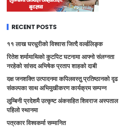
RECENT POSTS
११ लाख घरधुरीको विश्वास जित्दै वर्ल्डलिङ्क
रितेश शर्मामाथिको कुटपिट घटनामा आफ्नो संलग्नता
नरहेको सांसद अभिषेक प्रताप शाहको दाबी
दक्ष जनशक्ति उत्पादनमा कपिलवस्तु प्रतिष्ठानको दृढ
संकल्पका साथ अभिमुखीकरण कार्यक्रम सम्पन्न
लुम्बिनी प्रदेशमै उत्कृष्ट अंकसहित शिवराज अस्पताल
पहिलो स्थानमा
पत्रकार विश्वकर्मा सम्मानित