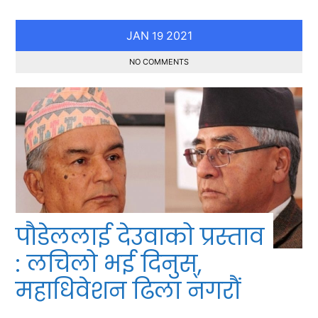
JAN
2021
19
NO COMMENTS
पौडेललाई देउवाको प्रस्ताव
: लचिलो भई दिनुस्,
महाधिवेशन ढिला नगरौं