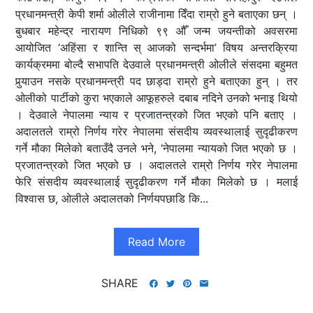
प्रधानमन्त्री केपी शर्मा ओलीले राजीनामा दिँदा राम्रो हुने बताएका छन् ।
बुधबार महेन्द्र नारायण निधिको ९९ औँ जन्म जयन्तीको अवसरमा
आयोजित ‘अहिंसा र शान्ति स् आजको सन्दर्भमा’ विषय अन्तरक्रिया
कार्यक्रममा बोल्दै सभापति देउवाले प्रधानमन्त्री ओलीले संसदमा बहुमत
पुर्‍याउन नसके प्रधानमन्त्री पद छाड्दा राम्रो हुने बताएका हुन् । तर
ओलीको पार्टीको कुरा भएकाले आफूहरुले दबाब नदिने उनको भनाइ थियो
। देउवाले नेपालमा न्याय र प्रजातन्त्रको जित भएको पनि बताए ।
अदालतले राम्रो निर्णय गरेर नेपालमा संसदीय व्यवस्थालाई सुदृढीकरण
गर्ने मौका मिलेको बताउँदै उनले भने, ‘नेपालमा न्यायको जित भएको छ ।
प्रजातन्त्रको जित भएको छ । अदालतले राम्रो निर्णय गरेर नेपालमा
फेरि संसदीय व्यवस्थालाई सुदृढीकरण गर्ने मौका मिलेको छ । मलाई
विश्वास छ, ओलीले अदालतको निर्णयपछाडि कि...
Read More
SHARE