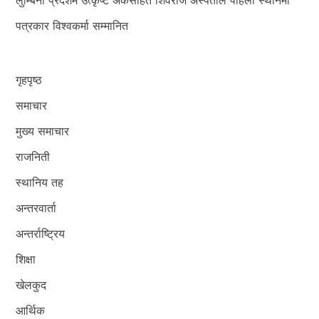
पत्रकार विश्वकर्मा सम्मानित
गृहपृष्ठ
समाचार
मुख्य समाचार
राजनिती
स्थानिय तह
अन्तरवार्ता
अन्तर्राष्ट्रिय
शिक्षा
खेलकुद
आर्थिक