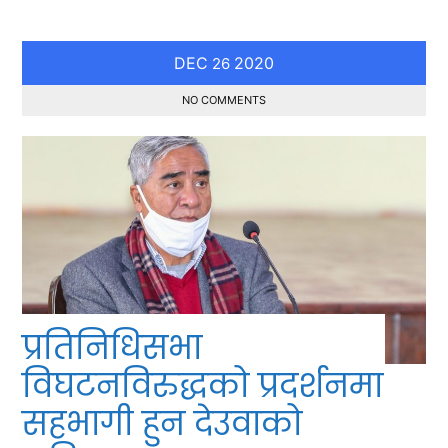
DEC
2020
26
NO COMMENTS
प्रतिनिधिसभा
विघटनविरुद्धको प्रदर्शनमा
सहभागी हुन देउवाको