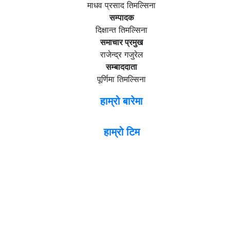
माधव प्रसाद तिमल्सिना
सम्पादक
दिक्षान्त तिमल्सिना
समाचार प्रमुख
राजेन्द्र गजुरेल
सम्बाददाता
पूर्णिमा तिमल्सिना
हाम्रो बारेमा
हाम्रो टिम