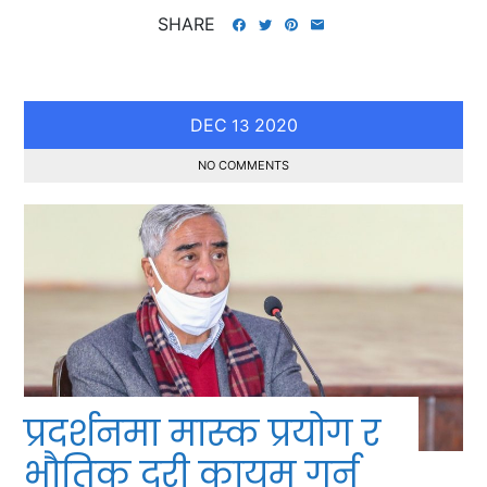
SHARE
DEC
2020
13
NO COMMENTS
प्रदर्शनमा मास्क प्रयोग र
भौतिक दूरी कायम गर्न