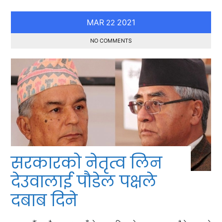
MAR
2021
22
NO COMMENTS
सरकारको नेतृत्व लिन
देउवालाई पौडेल पक्षले
दबाब दिने