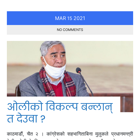
MAR
2021
15
NO COMMENTS
ओलीको विकल्प बन्लान्
त देउवा ?
काठमाडौं, चैत २ । कांग्रेसको सहभागिताबिना मुलुकले प्रधानमन्त्री