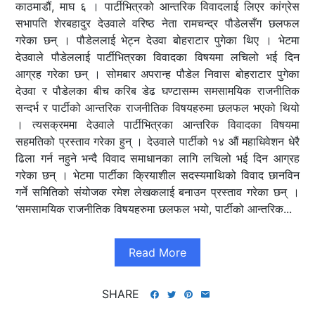
काठमाडौं, माघ ६ । पार्टीभित्रको आन्तरिक विवादलाई लिएर कांग्रेस
सभापति शेरबहादुर देउवाले वरिष्ठ नेता रामचन्द्र पौडेलसँग छलफल
गरेका छन् । पौडेललाई भेट्न देउवा बोहराटार पुगेका थिए । भेटमा
देउवाले पौडेललाई पार्टीभित्रका विवादका विषयमा लचिलो भई दिन
आग्रह गरेका छन् । सोमबार अपरान्ह पौडेल निवास बोहराटार पुगेका
देउवा र पौडेलका बीच करिब डेढ घण्टासम्म समसामयिक राजनीतिक
सन्दर्भ र पार्टीको आन्तरिक राजनीतिक विषयहरुमा छलफल भएको थियो
। त्यसक्रममा देउवाले पार्टीभित्रका आन्तरिक विवादका विषयमा
सहमतिको प्रस्ताव गरेका हुन् । देउवाले पार्टीको १४ औं महाधिवेशन धेरै
ढिला गर्न नहुने भन्दै विवाद समाधानका लागि लचिलो भई दिन आग्रह
गरेका छन् । भेटमा पार्टीका क्रियाशील सदस्यमाथिको विवाद छानविन
गर्ने समितिको संयोजक रमेश लेखकलाई बनाउन प्रस्ताव गरेका छन् ।
‘समसामयिक राजनीतिक विषयहरुमा छलफल भयो, पार्टीको आन्तरिक...
Read More
SHARE