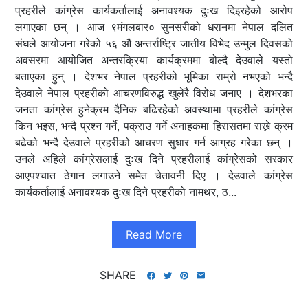
प्रहरीले कांग्रेस कार्यकर्तालाई अनावश्यक दुःख दिइरहेको आरोप
लगाएका छन् । आज ९मंगलबार० सुनसरीको धरानमा नेपाल दलित
संघले आयोजना गरेको ५६ औं अन्तर्राष्ट्रि जातीय विभेद उन्मुल दिवसको
अवसरमा आयोजित अन्तरक्रिया कार्यक्रममा बोल्दै देउवाले यस्तो
बताएका हुन् । देशभर नेपाल प्रहरीको भूमिका राम्रो नभएको भन्दै
देउवाले नेपाल प्रहरीको आचरणविरुद्ध खुलेरै विरोध जनाए । देशभरका
जनता कांग्रेस हुनेक्रम दैनिक बढिरहेको अवस्थामा प्रहरीले कांग्रेस
किन भइस, भन्दै प्रश्न गर्ने, पक्राउ गर्ने अनाहकमा हिरासतमा राख्ने क्रम
बढेको भन्दै देउवाले प्रहरीको आचरण सुधार गर्न आग्रह गरेका छन् ।
उनले अहिले कांग्रेसलाई दुःख दिने प्रहरीलाई कांग्रेसको सरकार
आएपश्चात ठेगान लगाउने समेत चेतावनी दिए । देउवाले कांग्रेस
कार्यकर्तालाई अनावश्यक दुःख दिने प्रहरीको नामथर, ठ...
Read More
SHARE