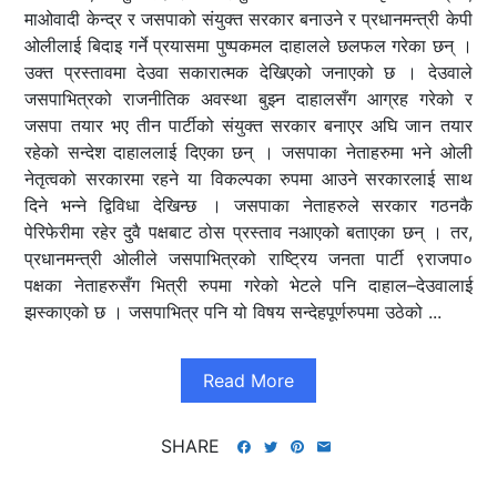
माओवादी केन्द्र र जसपाको संयुक्त सरकार बनाउने र प्रधानमन्त्री केपी
ओलीलाई बिदाइ गर्ने प्रयासमा पुष्पकमल दाहालले छलफल गरेका छन् ।
उक्त प्रस्तावमा देउवा सकारात्मक देखिएको जनाएको छ । देउवाले
जसपाभित्रको राजनीतिक अवस्था बुझ्न दाहालसँग आग्रह गरेको र
जसपा तयार भए तीन पार्टीको संयुक्त सरकार बनाएर अघि जान तयार
रहेको सन्देश दाहाललाई दिएका छन् । जसपाका नेताहरुमा भने ओली
नेतृत्वको सरकारमा रहने या विकल्पका रुपमा आउने सरकारलाई साथ
दिने भन्ने द्विविधा देखिन्छ । जसपाका नेताहरुले सरकार गठनकै
पेरिफेरीमा रहेर दुवै पक्षबाट ठोस प्रस्ताव नआएको बताएका छन् । तर,
प्रधानमन्त्री ओलीले जसपाभित्रको राष्ट्रिय जनता पार्टी ९राजपा०
पक्षका नेताहरुसँग भित्री रुपमा गरेको भेटले पनि दाहाल–देउवालाई
झस्काएको छ । जसपाभित्र पनि यो विषय सन्देहपूर्णरुपमा उठेको ...
Read More
SHARE