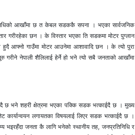
िनिधिको आखाँमा छ त केबल सडककै सपना । भएका सार्वजनिक
्तार गरीरहेका छन । के विस्तार भएका ति सडकमा मोटर पुग्लान
दै आफ्नो गाउँमा मोटर आउनेमा आशावादि छन । के त्यो पुरा
रु गरीने नेपाली शैलिलाई हेर्ने हो भने त्यो सबै जनताको आखाँमा
रिँदै छ भने शहरी क्षेत्रमा भएका पक्कि सडक भत्काईदै छ । मुख्य
जेट कार्यान्वयन लगायतका विषयलाई लिएर सडक भत्काईदै छ ।
म्य भइरहँदा जनता कै लागि भनेको स्थानीय तह, जनप्रतिनिधि र