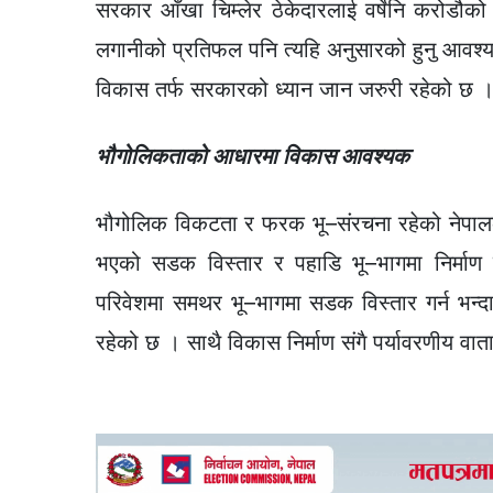
सरकार आँखा चिम्लेर ठेकेदारलाई वर्षेनि करोडौ
लगानीको प्रतिफल पनि त्यहि अनुसारको हुनु आवश्
विकास तर्फ सरकारको ध्यान जान जरुरी रहेको छ 
भौगोलिकताको आधारमा विकास आवश्यक
भौगोलिक विकटता र फरक भू–संरचना रहेको नेपालक
भएको सडक विस्तार र पहाडि भू–भागमा निर्माण 
परिवेशमा समथर भू–भागमा सडक विस्तार गर्न भन्द
रहेको छ । साथै विकास निर्माण संगै पर्यावरणीय व