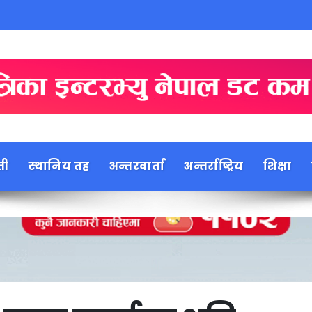
ती
स्थानिय तह
अन्तरवार्ता
अन्तर्राष्ट्रिय
शिक्षा