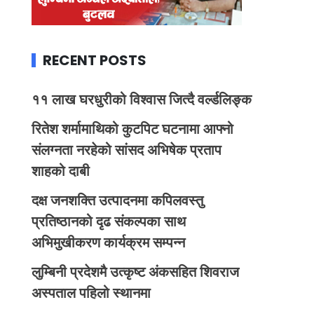
RECENT POSTS
११ लाख घरधुरीको विश्वास जित्दै वर्ल्डलिङ्क
रितेश शर्मामाथिको कुटपिट घटनामा आफ्नो
संलग्नता नरहेको सांसद अभिषेक प्रताप
शाहको दाबी
दक्ष जनशक्ति उत्पादनमा कपिलवस्तु
प्रतिष्ठानको दृढ संकल्पका साथ
अभिमुखीकरण कार्यक्रम सम्पन्न
लुम्बिनी प्रदेशमै उत्कृष्ट अंकसहित शिवराज
अस्पताल पहिलो स्थानमा