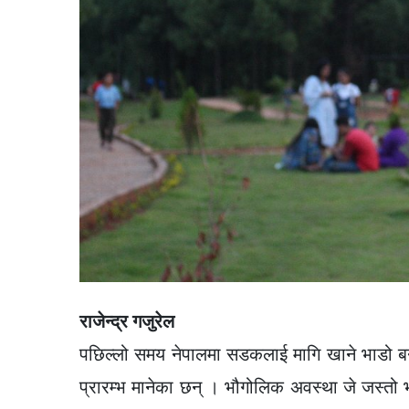
राजेन्द्र गजुरेल
पछिल्लो समय नेपालमा सडकलाई मागि खाने भाडो ब
प्रारम्भ मानेका छन् । भौगोलिक अवस्था जे जस्त