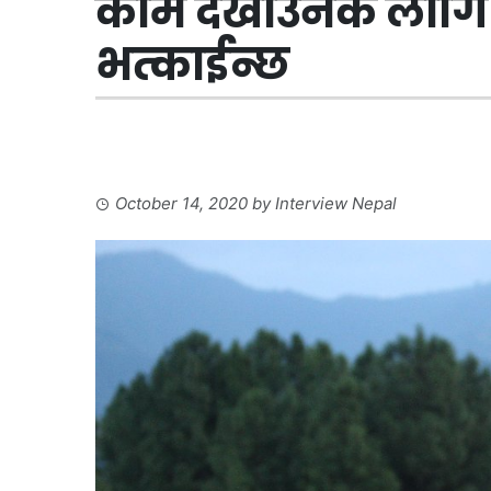
काम देखाउनकै लागि
भत्काईन्छ
October 14, 2020
by
Interview Nepal