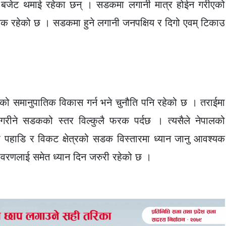
को बजेट थमाई रहेका छन् । सडकमा लगानी मात्र होईन गरीएको
यक रहेको छ । सडकमा हुने लगानी जनपक्षिय र दिगो एवम् टिकाउ
।
ो समानुपातिक विकास गर्न भने चुनौति पनि रहेको छ । तराईमा
गरीने सडकको स्तर विल्कुलै फरक पर्दछ । त्यसैले नेपालको
ा पहाडि र विकट क्षेत्रको सडक विस्तारमा ध्यान जानु आवश्यक
ातावरणलाई समेत ध्यान दिन जरुरी रहेको छ ।