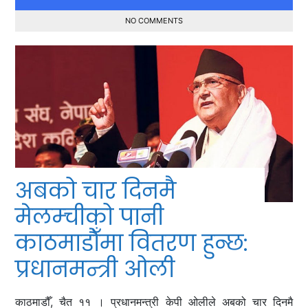
NO COMMENTS
अबको चार दिनमै
मेलम्चीको पानी
काठमाडौँमा वितरण हुन्छ:
प्रधानमन्त्री ओली
काठमाडौँ, चैत ११ । प्रधानमन्त्री केपी ओलीले अबको चार दिनमै