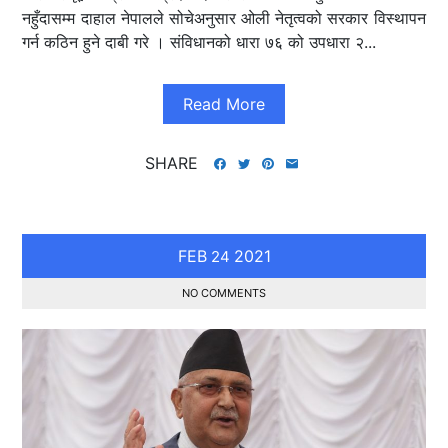
नहुँदासम्म दाहाल नेपालले सोचेअनुसार ओली नेतृत्वको सरकार विस्थापन
गर्न कठिन हुने दाबी गरे । संविधानको धारा ७६ को उपधारा २...
Read More
SHARE
FEB
2021
24
NO COMMENTS