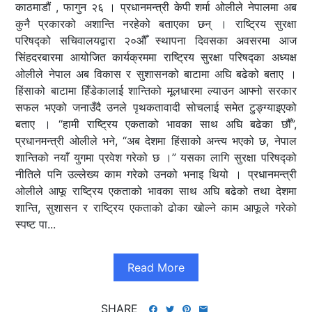
काठमाडौं , फागुन २६ । प्रधानमन्त्री केपी शर्मा ओलीले नेपालमा अब
कुनै प्रकारको अशान्ति नरहेको बताएका छन् । राष्ट्रिय सुरक्षा
परिषद्को सचिवालयद्वारा २०औँ स्थापना दिवसका अवसरमा आज
सिंहदरबारमा आयोजित कार्यक्रममा राष्ट्रिय सुरक्षा परिषद्का अध्यक्ष
ओलीले नेपाल अब विकास र सुशासनको बाटामा अघि बढेको बताए ।
हिंसाको बाटामा हिँडेकालाई शान्तिको मूलधारमा ल्याउन आफ्नो सरकार
सफल भएको जनाउँदै उनले पृथकतावादी सोचलाई समेत टुङ्ग्याइएको
बताए । “हामी राष्ट्रिय एकताको भावका साथ अघि बढेका छौँ”,
प्रधानमन्त्री ओलीले भने, “अब देशमा हिंसाको अन्त्य भएको छ, नेपाल
शान्तिको नयाँ युगमा प्रवेश गरेको छ ।” यसका लागि सुरक्षा परिषद्को
नीतिले पनि उल्लेख्य काम गरेको उनको भनाइ थियो । प्रधानमन्त्री
ओलीले आफू राष्ट्रिय एकताको भावका साथ अघि बढेको तथा देशमा
शान्ति, सुशासन र राष्ट्रिय एकताको ढोका खोल्ने काम आफूले गरेको
स्पष्ट पा...
Read More
SHARE