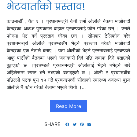
भेटवार्ताको प्रस्ताव!
काठमाडौँ , चैत २ । प्रधानमन्त्री केपी शर्मा ओलीले नेकपा माओवादी
केन्द्रका अध्यक्ष पुष्पकमल दाहाल प्रचण्डलाई फोन गरेका छन् । उनले
फोनमा भेट गर्न प्रस्ताव गरेका छन् । सोमबार टेलिफोन गरेर
प्रधानमन्त्री ओलीले प्रचण्डसँग भेट्ने प्रस्ताव गरेको माओवादी
केन्द्रका एक नेताले बताए । यता ओलीको भेट्ने प्रस्तावलाई प्रचण्डले
आफु पार्टीको बैठकमा भएको जनाकारी दिदै पछि जवाफ दिने बताएको
बुझएको छ ।प्रचण्डले प्रधानमन्त्री ओलीलाई भेट्ने नभेट्ने बारे
अहिलेसम्म स्पष्ट भने नभएको बताइएको छ । ओली र प्रचण्डबीच
पछिल्लो पटक पुस १५ गते प्रचण्डपत्नी सीताको स्वास्थ्य अवस्था बुझ्न
ओलीले नै फोन गरेको बेलामा भएको थियो ।...
Read More
SHARE