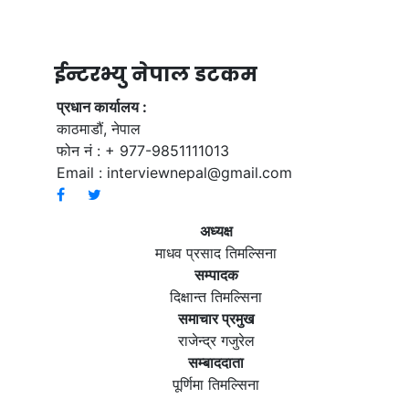
ईन्टरभ्यु नेपाल डटकम
प्रधान कार्यालय :
काठमाडौं, नेपाल
फोन नं : + 977-9851111013
Email :
interviewnepal@gmail.com
अध्यक्ष
माधव प्रसाद तिमल्सिना
सम्पादक
दिक्षान्त तिमल्सिना
समाचार प्रमुख
राजेन्द्र गजुरेल
सम्बाददाता
पूर्णिमा तिमल्सिना