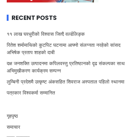
RECENT POSTS
११ लाख घरधुरीको विश्वास जित्दै वर्ल्डलिङ्क
रितेश शर्मामाथिको कुटपिट घटनामा आफ्नो संलग्नता नरहेको सांसद
अभिषेक प्रताप शाहको दाबी
दक्ष जनशक्ति उत्पादनमा कपिलवस्तु प्रतिष्ठानको दृढ संकल्पका साथ
अभिमुखीकरण कार्यक्रम सम्पन्न
लुम्बिनी प्रदेशमै उत्कृष्ट अंकसहित शिवराज अस्पताल पहिलो स्थानमा
पत्रकार विश्वकर्मा सम्मानित
गृहपृष्ठ
समाचार