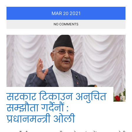
MAR
2021
20
NO COMMENTS
सरकार टिकाउन अनुचित
सम्झौता गर्दैनौं :
प्रधानमन्त्री ओली