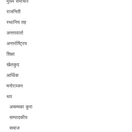
मुख्य समाचार
राजनिती
स्थानिय तह
अन्तरवार्ता
अन्तर्राष्ट्रिय
शिक्षा
खेलकुद
आर्थिक
मनोरञ्जन
थप
अचम्मका कुरा
सम्पादकीय
समाज