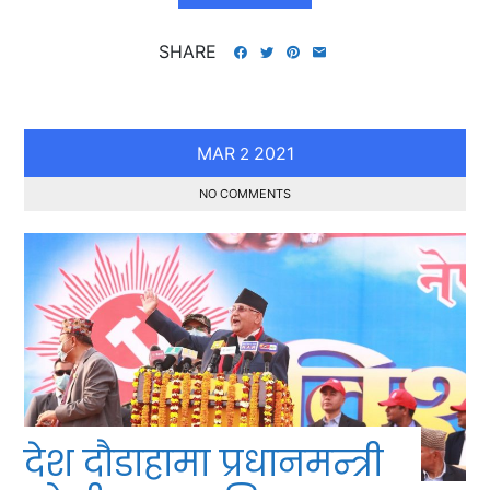
SHARE
MAR
2021
2
NO COMMENTS
देश दौडाहामा प्रधानमन्त्री