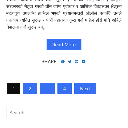
सरकारको नेतृत्व गरेको तीन वर्षमा पूर्वाधार र आर्थिक विकासका क्षेत्रमा
महत्वपूर्ण उपलब्धि हासिल भएको प्रधानमन्त्री ओलीले बताउँदै उनले
कतिपय व्यक्ति सुरुङ र पानीजहाजका कुरा गर्दा पहिले हाँसे पनि अहिले
नेपालमा कतै सुरुङ बन्...
Read More
SHARE
Posts
1
2
…
4
Next
pagination
Search
for: