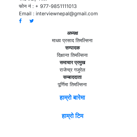
फोन नं : + 977-9851111013
Email :
interviewnepal@gmail.com
अध्यक्ष
माधव प्रसाद तिमल्सिना
सम्पादक
दिक्षान्त तिमल्सिना
समाचार प्रमुख
राजेन्द्र गजुरेल
सम्बाददाता
पूर्णिमा तिमल्सिना
हाम्रो बारेमा
हाम्रो टिम