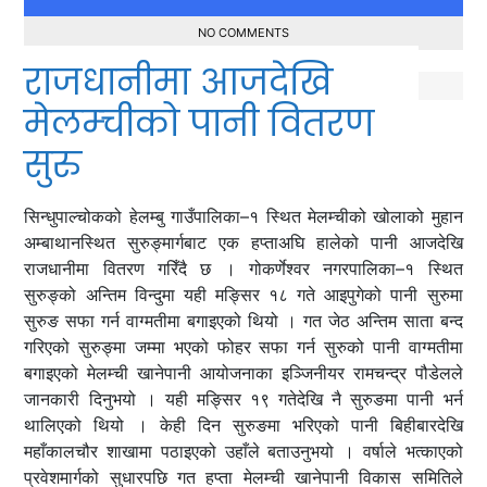
NO COMMENTS
राजधानीमा आजदेखि
मेलम्चीको पानी वितरण
सुरु
सिन्धुपाल्चोकको हेलम्बु गाउँपालिका–१ स्थित मेलम्चीको खोलाको मुहान
अम्बाथानस्थित सुरुङ्मार्गबाट एक हप्ताअघि हालेको पानी आजदेखि
राजधानीमा वितरण गरिँदै छ । गोकर्णेश्वर नगरपालिका–१ स्थित
सुरुङ्को अन्तिम विन्दुमा यही मङ्सिर १८ गते आइपुगेको पानी सुरुमा
सुरुङ सफा गर्न वाग्मतीमा बगाइएको थियो । गत जेठ अन्तिम साता बन्द
गरिएको सुरुङ्मा जम्मा भएको फोहर सफा गर्न सुरुको पानी वाग्मतीमा
बगाइएको मेलम्ची खानेपानी आयोजनाका इञ्जिनीयर रामचन्द्र पौडेलले
जानकारी दिनुभयो । यही मङ्सिर १९ गतेदेखि नै सुरुङमा पानी भर्न
थालिएको थियो । केही दिन सुरुङमा भरिएको पानी बिहीबारदेखि
महाँकालचौर शाखामा पठाइएको उहाँले बताउनुभयो । वर्षाले भत्काएको
प्रवेशमार्गको सुधारपछि गत हप्ता मेलम्ची खानेपानी विकास समितिले