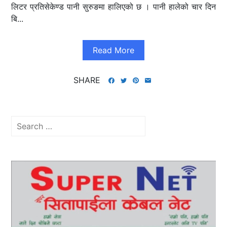
लिटर प्रतिसेकेण्ड पानी सुरुङमा हालिएको छ । पानी हालेको चार दिन
बि...
Read More
SHARE
Search
for: