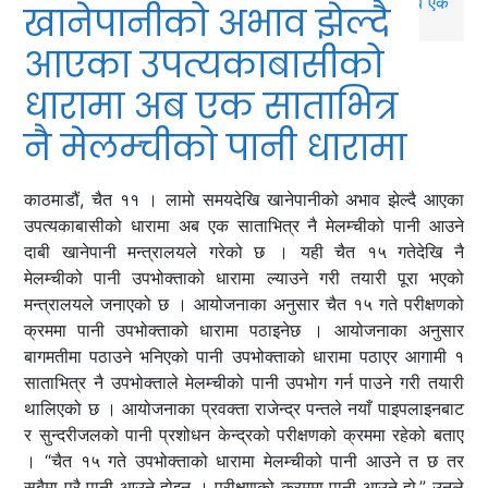
खानेपानीको अभाव झेल्दै
आएका उपत्यकाबासीको
धारामा अब एक साताभित्र
नै मेलम्चीको पानी धारामा
काठमाडौं, चैत ११ । लामो समयदेखि खानेपानीको अभाव झेल्दै आएका
उपत्यकाबासीको धारामा अब एक साताभित्र नै मेलम्चीको पानी आउने
दाबी खानेपानी मन्त्रालयले गरेको छ । यही चैत १५ गतेदेखि नै
मेलम्चीको पानी उपभोक्ताको धारामा ल्याउने गरी तयारी पूरा भएको
मन्त्रालयले जनाएको छ । आयोजनाका अनुसार चैत १५ गते परीक्षणको
क्रममा पानी उपभोक्ताको धारामा पठाइनेछ । आयोजनाका अनुसार
बागमतीमा पठाउने भनिएको पानी उपभोक्ताको धारामा पठाएर आगामी १
साताभित्र नै उपभोक्ताले मेलम्चीको पानी उपभोग गर्न पाउने गरी तयारी
थालिएको छ । आयोजनाका प्रवक्ता राजेन्द्र पन्तले नयाँ पाइपलाइनबाट
र सुन्दरीजलको पानी प्रशोधन केन्द्रको परीक्षणको क्रममा रहेको बताए
। “चैत १५ गते उपभोक्ताको धारामा मेलम्चीको पानी आउने त छ तर
सबैमा पूरै पानी आउने होइन । परीक्षणको क्रममा पानी आउने हो,” उनले