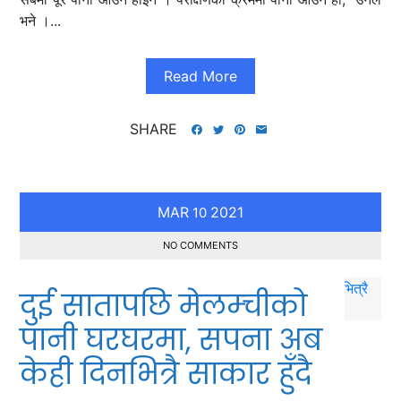
भने ।...
Read More
SHARE
MAR
2021
10
NO COMMENTS
दुई सातापछि मेलम्चीको
पानी घरघरमा, सपना अब
केही दिनभित्रै साकार हुँदै