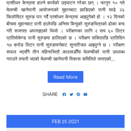
प्रशीधन केन्द्रमा हाल्ने कार्यको उद्घाटन गरेका छन् । फागुन १० गते
मेलम्ची खानेपानी आयोजनाको मुहानबाट छाडिएको पानी साढे २६
किलोमिटर सुरुङ पार गर्दै प्रशोधन केन्द्रमा आइपुगेको हो । १२ दिनको
बीचमा मुहानबाट पानी हालेपछि अन्तिम बिन्दुको सुरुङभित्रको ढोका बन्द
गरी सजगता अपनाइएको थियो । परीक्षणका लागि २ सय ६० लिटर
प्रतिसेकेण्ड पानी सुरुङमा हालिएको छ । परीक्षण सकिएपछि प्रतिदिन
१७ करोड लिटर पानी सुरुङमार्गबाट सुन्दरीजल आइपुग्ने छ । परीक्षण
सफल भएसँगै तीन महिनाभित्रै काठमाडौँमा मेलम्चीको पानी उपलब्ध
गराउने तयारी भएको मेलम्ची खानेपानी विकास समितिले जनाएको...
Read More
SHARE
FEB
2021
25