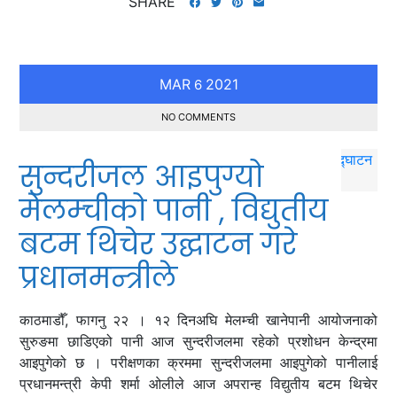
SHARE
MAR
2021
6
NO COMMENTS
सुन्दरीजल आइपुग्यो
मेलम्चीको पानी , विद्युतीय
बटम थिचेर उद्घाटन गरे
प्रधानमन्त्रीले
काठमाडौँ, फागनु २२ । १२ दिनअघि मेलम्ची खानेपानी आयोजनाको
सुरुङमा छाडिएको पानी आज सुन्दरीजलमा रहेको प्रशोधन केन्द्रमा
आइपुगेको छ । परीक्षणका क्रममा सुन्दरीजलमा आइपुगेको पानीलाई
प्रधानमन्त्री केपी शर्मा ओलीले आज अपरान्ह विद्युतीय बटम थिचेर