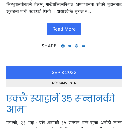
सिन्धुपाल्चोकको हेलम्बु गाउँपालिकास्थित अम्बाथानमा रहेको मुहानबाट
सुरुङमा पानी पठाएको थियो । असारदेखि सुरुङ ब...
Read More
SHARE
SEP
2022
8
NO COMMENTS
एक्लै स्याहार्ने ३५ सन्तानकी
आमा
मेलम्ची, २३ भदौ : एकै आमाको ३५ सन्तान भन्ने सुन्दा अनौठो लाग्न