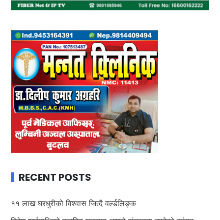
RECENT POSTS
११ लाख घरधुरीको विश्वास जित्दै वर्ल्डलिङ्क