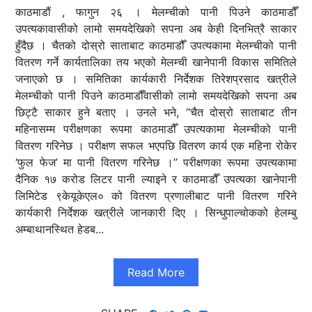
काठमाडौं , फागुन २६ । मेलम्चीको पानी पिउने काठमाडौँ
उपत्यकावासीको लामो समयदेखिको सपना अब केही दिनभित्रै साकार
हुँदैछ । चैतको दोस्रो साताबाट काठमाडौँ उपत्यकामा मेलम्चीको पानी
वितरण गर्ने कार्यतालिका तय भएको मेलम्ची खानेपानी विकास समितिले
जनाएको छ । समितिका कार्यकारी निर्देशक तिरेशप्रसाद खत्रीले
मेलम्चीको पानी पिउने काठमाडौँवासीको लामो समयदेखिको सपना अब
छिट्टै साकार हुने बताए । उनले भने, ‘‘चैत दोस्रो साताबाट तीन
महिनासम्म परीक्षणका रूपमा काठमाडौँ उपत्यकामा मेलम्चीको पानी
वितरण गरिनेछ । परीक्षण सफल भएपछि वितरण कार्य एक महिना रोकेर
‘फुल फेज’ मा पानी वितरण गरिनेछ ।’’ परीक्षणका रूपमा उपत्यकामा
दैनिक १७ करोड लिटर पानी ल्याइने र काठमाडौँ उपत्यका खानेपानी
लिमिटेड ९केयूकेएल० को वितरण प्रणालीबाट पानी वितरण गरिने
कार्यकारी निर्देशक खत्रीले जानकारी दिए । सिन्धुपाल्चोकको हेलम्बु
अम्बाथानस्थित हेडब...
Read More