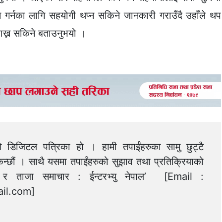
म गर्नका लागि सहयोगी थप्न सकिने जानकारी गराउँदै उहाँले थप
राख्न सकिने बताउनुभयो ।
को डिजिटल पत्रिका हो । हामी तपाईंहरुका सामु छुट्टै
न्छौं । साथै यसमा तपाईंहरुको सुझाव तथा प्रतिक्रियाको
त्य र ताजा समाचार : ईन्टरभ्यु नेपाल’ [Email :
il.com
]