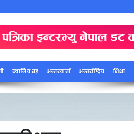
ती
स्थानिय तह
अन्तरवार्ता
अन्तर्राष्ट्रिय
शिक्षा