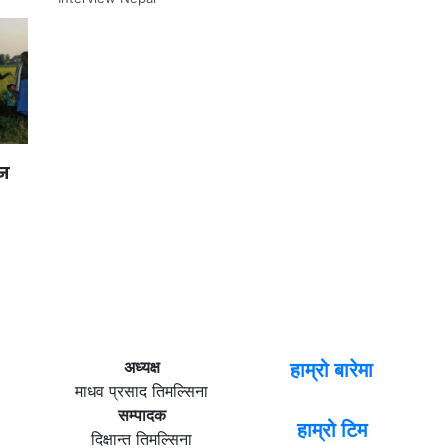
ान
अध्यक्ष
हाम्रो बारेमा
माधव प्रसाद तिमल्सिना
सम्पादक
हाम्रो टिम
दिक्षान्त तिमल्सिना