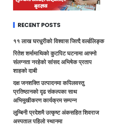
RECENT POSTS
११ लाख घरधुरीको विश्वास जित्दै वर्ल्डलिङ्क
रितेश शर्मामाथिको कुटपिट घटनामा आफ्नो
संलग्नता नरहेको सांसद अभिषेक प्रताप
शाहको दाबी
दक्ष जनशक्ति उत्पादनमा कपिलवस्तु
प्रतिष्ठानको दृढ संकल्पका साथ
अभिमुखीकरण कार्यक्रम सम्पन्न
लुम्बिनी प्रदेशमै उत्कृष्ट अंकसहित शिवराज
अस्पताल पहिलो स्थानमा