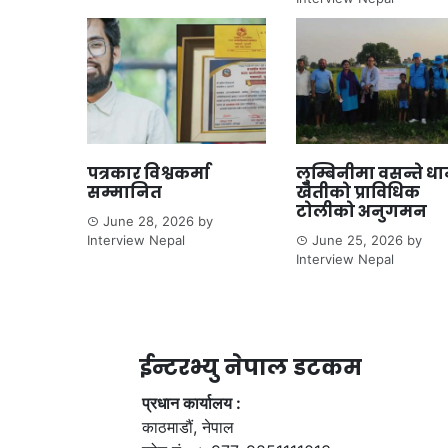
पत्रकार विश्वकर्मा
लुम्बिनीमा वसन्ते ध
सम्मानित
खेतीको प्राविधिक
टोलीको अनुगमन
June 28, 2026
by
Interview Nepal
June 25, 2026
by
Interview Nepal
ईन्टरभ्यु नेपाल डटकम
प्रधान कार्यालय :
काठमाडौं, नेपाल