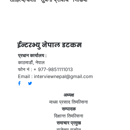
ईन्टरभ्यु नेपाल डटकम
प्रधान कार्यालय :
काठमाडौं, नेपाल
फोन नं : + 977-9851111013
Email :
interviewnepal@gmail.com
अध्यक्ष
माधव प्रसाद तिमल्सिना
सम्पादक
दिक्षान्त तिमल्सिना
समाचार प्रमुख
राजेन्द्र गजुरेल