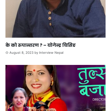
के को रुपान्तरण ? – योगेन्द्र घिसिङ
August 8, 2023
by
Interview Nepal