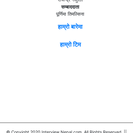
सम्बाददाता
पूर्णिमा तिमल्सिना
हाम्रो बारेमा
हाम्रो टिम
© Copyight 2020 Interview Nepal.com. All Rights Reserved ||