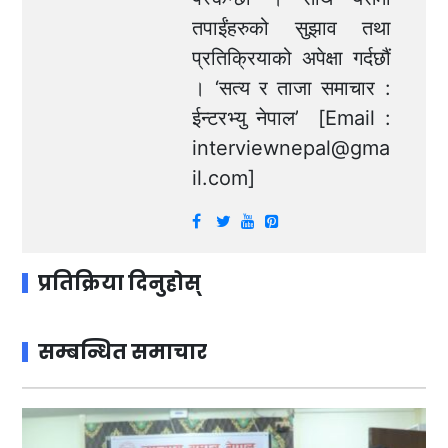
तपाईंहरुको सुझाव तथा
प्रतिक्रियाको अपेक्षा गर्दछौं
। ‘सत्य र ताजा समाचार :
ईन्टरभ्यु नेपाल’ [Email :
interviewnepal@gma
il.com
]
प्रतिक्रिया दिनुहोस्
सम्बन्धित समाचार