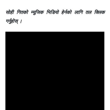
सोही गितको म्युजिक भिडियो हेर्नको लागि तल क्लिक
गर्नुहोस् ।