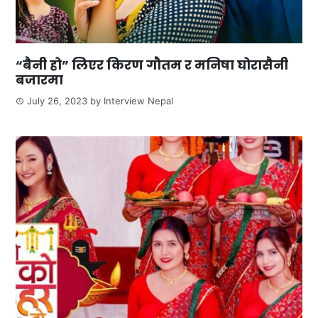
“बैनी हो” लिएर किरण गौतम र मनिषा घोरासैनी
बजारमा
July 26, 2023
by
Interview Nepal