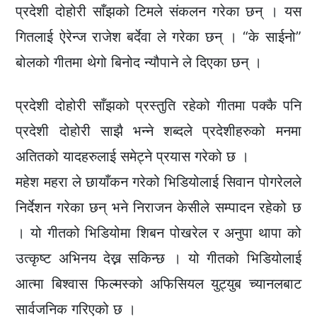
प्रदेशी दोहोरी साँझको टिमले संकलन गरेका छन् । यस
गितलाई ऐरेन्ज राजेश बर्देवा ले गरेका छन् । “के साईनो”
बोलको गीतमा थेगो बिनोद न्यौपाने ले दिएका छन् ।
प्रदेशी दोहोरी साँझको प्रस्तुति रहेको गीतमा पक्कै पनि
प्रदेशी दोहोरी साझै भन्ने शब्दले प्रदेशीहरुको मनमा
अतितको यादहरुलाई समेट्ने प्रयास गरेको छ ।
महेश महरा ले छायाँकन गरेको भिडियोलाई सिवान पोगरेलले
निर्देशन गरेका छन् भने निराजन केसीले सम्पादन रहेको छ
। यो गीतको भिडियोमा शिबन पोखरेल र अनुपा थापा को
उत्कृष्ट अभिनय देख्न सकिन्छ । यो गीतको भिडियोलाई
आत्मा बिश्वास फिल्मस्को अफिसियल युट्युब च्यानलबाट
सार्वजनिक गरिएको छ ।