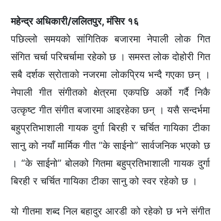
महेन्द्र अधिकारी/ललितपुर, मंसिर १६
पछिल्लो समयको सांगितिक बजारमा नेपाली लोक गित
संगित चर्चा परिचर्चामा रहेको छ । समस्त लोक दोहोरी गित
सबै दर्शक स्रोताको नजरमा लोकप्रिय भन्दै गएका छन् ।
नेपाली गीत संगीतको क्षेत्रमा एकपछि अर्को गर्दै निकै
उत्कृष्ट गीत संगीत बजारमा आइरहेका छन् । यसै सन्दर्भमा
बहुप्रतिभाशाली गायक दुर्गा बिरही र चर्चित गायिका टीका
सानु को नयाँ मार्मिक गीत “के साईनो” सार्वजनिक भएको छ
। “के साईनो” बोलको गितमा बहुप्रतिभाशाली गायक दुर्गा
बिरही र चर्चित गायिका टीका सानु को स्वर रहेको छ ।
यो गीतमा शब्द निल बहादुर आरडी को रहेको छ भने संगीत