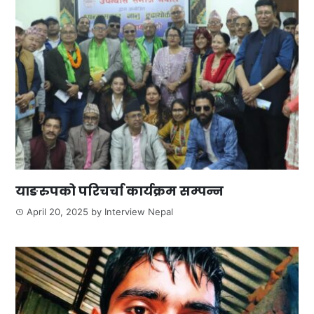
याङरुपको परिचर्चा कार्यक्रम सम्पन्न
April 20, 2025
by
Interview Nepal