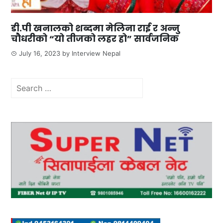
डी.पी खनालको शब्दमा मेलिना राई र अन्नु
चौधरीको “यो तीजको लहर हो” सार्वजनिक
July 16, 2023
by
Interview Nepal
Search
for: