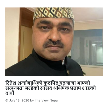
रितेश शर्मामाथिको कुटपिट घटनामा आफ्नो
संलग्नता नरहेको सांसद अभिषेक प्रताप शाहको
दाबी
July 13, 2026
by
Interview Nepal