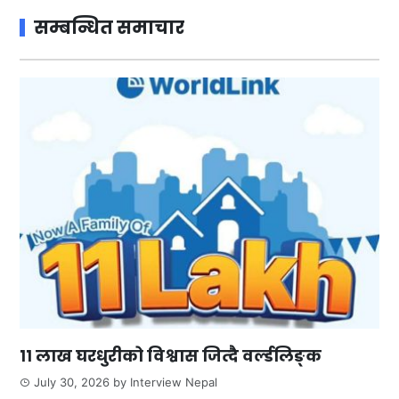
सम्बन्धित समाचार
११ लाख घरधुरीको विश्वास जित्दै वर्ल्डलिङ्क
July 30, 2026
by
Interview Nepal