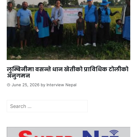
लुम्बिनीमा वसन्ते धान खेतीको प्राविधिक टोलीको
अनुगमन
June 25, 2026
by
Interview Nepal
Search
for: