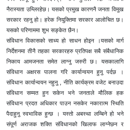
नैरास्यता उम्लिरहेछ। यसको प्रमुख कारणनै जनता विमुख
सरकार रहनु हो। हरेक नियुक्तिमा सरकार आलोचित छ।
यसको परिणाममा शुभ सङ्केत छैन।
संविधान विकासको साध्य हो साधन होइन ।यसको मार्ग
निर्देशनमा तीनै तहका सरकारहरु प्रतिपक्ष सबै संबैधानिक
निकाय आमजनता समेत लाग्नु जरुरी छ। यसकालागि
संविधान अक्षरस पालना गरि कार्यान्वयन हुनु पर्दछ ।
संविधान कार्यान्वयन नहुनु , नीति कार्यक्रम वजेट बनाउदा
संविधान सम्मत हुन सकेन भने जनताले मौलिक हक
संविधान प्रदत अधिकार पाउन नसकेर नकारात्म स्थिति
पैदाहुनु स्वभाविक हुन्छ । यस्तो अबस्था लम्बिने हो भने
संपूर्ण अराजक शक्ति संविधानको खिलाफ लाग्नेछन र