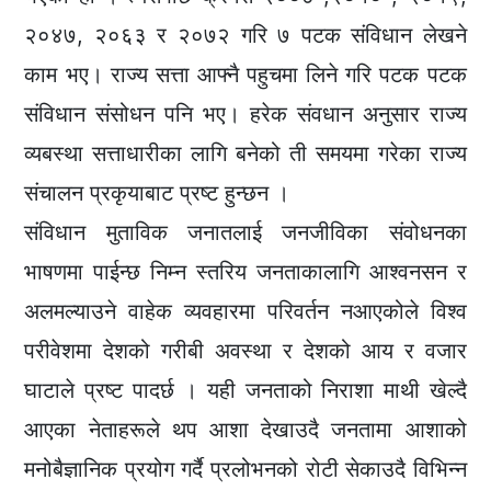
२०४७, २०६३ र २०७२ गरि ७ पटक संविधान लेखने
काम भए। राज्य सत्ता आफ्नै पहुचमा लिने गरि पटक पटक
संविधान संसोधन पनि भए। हरेक संवधान अनुसार राज्य
व्यबस्था सत्ताधारीका लागि बनेको ती समयमा गरेका राज्य
संचालन प्रकृयाबाट प्रष्ट हुन्छन ।
संविधान मुताविक जनातलाई जनजीविका संवोधनका
भाषणमा पाईन्छ निम्न स्तरिय जनताकालागि आश्वनसन र
अलमल्याउने वाहेक व्यवहारमा परिवर्तन नआएकोले विश्व
परीवेशमा देशको गरीबी अवस्था र देशको आय र वजार
घाटाले प्रष्ट पादर्छ । यही जनताको निराशा माथी खेल्दै
आएका नेताहरूले थप आशा देखाउदै जनतामा आशाको
मनोबैज्ञानिक प्रयोग गर्दै प्रलोभनको रोटी सेकाउदै विभिन्न