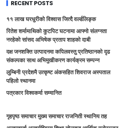
RECENT POSTS
११ लाख घरधुरीको विश्वास जित्दै वर्ल्डलिङ्क
रितेश शर्मामाथिको कुटपिट घटनामा आफ्नो संलग्नता
नरहेको सांसद अभिषेक प्रताप शाहको दाबी
दक्ष जनशक्ति उत्पादनमा कपिलवस्तु प्रतिष्ठानको दृढ
संकल्पका साथ अभिमुखीकरण कार्यक्रम सम्पन्न
लुम्बिनी प्रदेशमै उत्कृष्ट अंकसहित शिवराज अस्पताल
पहिलो स्थानमा
पत्रकार विश्वकर्मा सम्मानित
गृहपृष्ठ
समाचार
मुख्य समाचार
राजनिती
स्थानिय तह