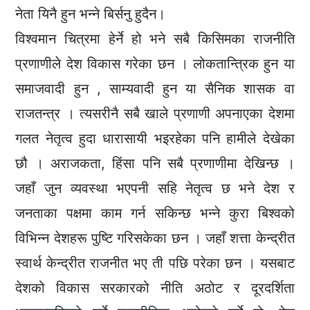
नेता यिनै हुन भन्ने बिर्सनु हुदैन।
विश्वमान चित्रमा हेर्ने हो भने सबै किसिमका राजनीति
प्रणाणीले देश विकास गरेका छन । लोकतान्त्रिक हुन या
समाजवादी हुन , साम्यवादी हुन या सैनिक शासक वा
राजतन्त्र । त्यसरीनै सबै खाले प्रणाणी अपनाएका देशमा
गलत नेतृत्व हुदा धारासायी भइरहेका पनि हामीले देखेका
छौ । अराजकता, हिंसा पनि सबै प्रणाणीमा देखिन्छ ।
जहाँ जुन व्यवस्था भएपनी सहि नेतृत्व छ भने देश र
जनताका पक्षमा काम गर्न सकिन्छ भन्ने कुरा बिश्वको
विभिन्न देशहरू पुष्टि गरिसकेका छन । जहाँ शत्ता केन्द्रीत
स्वार्थ केन्द्रीत राजनीत भए ती पछि परेका छन । यसबाट
देशको विकास सरकारको नीति अठोट र दूरदर्शिता