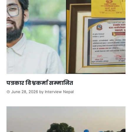
पत्रकार विश्वकर्मा सम्मानित
June 28, 2026
by
Interview Nepal