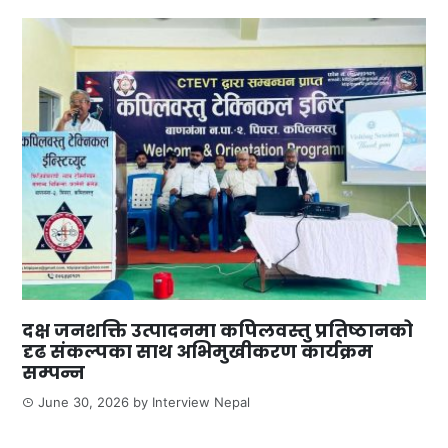
दक्ष जनशक्ति उत्पादनमा कपिलवस्तु प्रतिष्ठानको
दृढ संकल्पका साथ अभिमुखीकरण कार्यक्रम
सम्पन्न
June 30, 2026
by
Interview Nepal