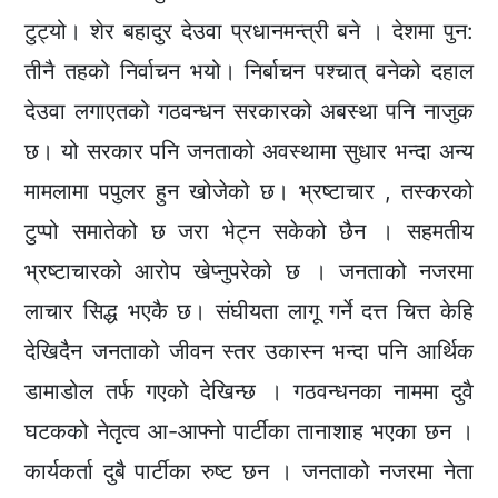
टुट्यो। शेर बहादुर देउवा प्रधानमन्त्री बने । देशमा पुन:
तीनै तहको निर्वाचन भयो। निर्बाचन पश्चात् वनेको दहाल
देउवा लगाएतको गठवन्धन सरकारको अबस्था पनि नाजुक
छ। यो सरकार पनि जनताको अवस्थामा सुधार भन्दा अन्य
मामलामा पपुलर हुन खोजेको छ। भ्रष्टाचार , तस्करको
टुप्पो समातेको छ जरा भेट्न सकेको छैन । सहमतीय
भ्रष्टाचारको आरोप खेप्नुपरेको छ । जनताको नजरमा
लाचार सिद्ध भएकै छ। संघीयता लागू गर्ने दत्त चित्त केहि
देखिदैन जनताको जीवन स्तर उकास्न भन्दा पनि आर्थिक
डामाडोल तर्फ गएको देखिन्छ । गठवन्धनका नाममा दुवै
घटकको नेतृत्व आ-आफ्नो पार्टीका तानाशाह भएका छन ।
कार्यकर्ता दुबै पार्टीका रुष्ट छन । जनताको नजरमा नेता