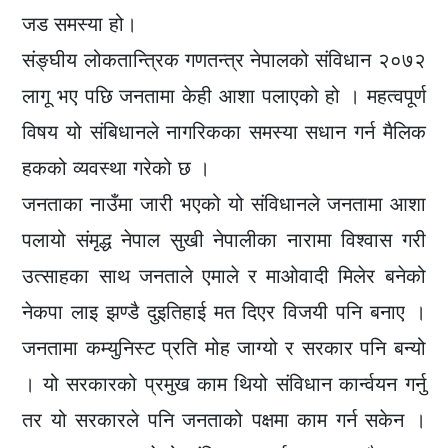
जड समस्या हो।
संङ्घीय लोकतान्त्रिक गणतन्त्र नेपालको संविधान २०७२
लागू भए पछि जनतामा केही आशा पलाएको हो । महत्वपूर्ण
विषय यो संबिधानले नागरिकका समस्या सधान गर्न मैलिक
हकको व्यवस्था गरेको छ ।
जनताका नाउँमा जारी भएको यो संविधानले जनतामा आशा
पलायो संमृद्ध नेपाल सुखी नेपालीका नारामा विश्वास गरी
उत्साहका साथ जनताले एमाले र माओवादी मिलेर बनेको
नेकपा लाइ झण्डै दुइतिहाई मत दिएर विजयी पनि बनाए ।
जनतामा कम्युनिस्ट प्रति मोह जाग्यो र सरकार पनि बन्यो
। यो सरकारको प्रमुख काम थियो संविधान कार्न्वयन गर्नु
तर यो सरकारले पनि जनताको पक्षमा काम गर्न सकेन ।