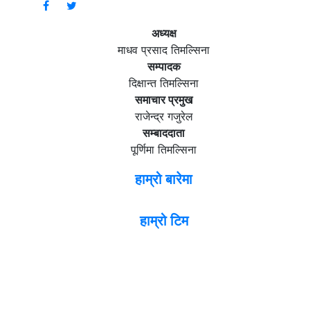
अध्यक्ष
माधव प्रसाद तिमल्सिना
सम्पादक
दिक्षान्त तिमल्सिना
समाचार प्रमुख
राजेन्द्र गजुरेल
सम्बाददाता
पूर्णिमा तिमल्सिना
हाम्रो बारेमा
हाम्रो टिम