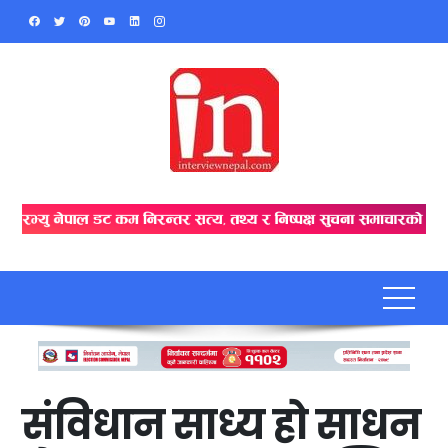
Skip
to
content
संविधान साध्य हो साधन