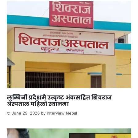
लुम्बिनी प्रदेशमै उत्कृष्ट अंकसहित शिवराज
अस्पताल पहिलो स्थानमा
June 29, 2026
by
Interview Nepal