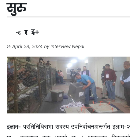
सुरु
इ+
इ
-इ
April 28, 2024
by
Interview Nepal
इलाम-
प्रतिनिधिसभा सदस्य उपनिर्वाचनअन्तर्गत इलाम-२