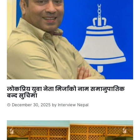
लोकप्रिय युवा नेता मिर्जाको नाम समानुपातिक
बन्द सुचिमा
December 30, 2025
by
Interview Nepal