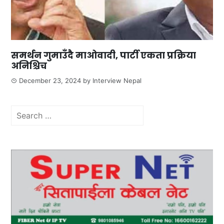
समर्थन गुमाउँदै माओवादी, पार्टी एकता प्रक्रिया
अनिश्चिच
December 23, 2024
by
Interview Nepal
Search
for: