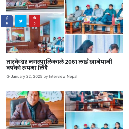
0
SHARES
0
0
तारकेश्वर नगरपालिकाले २०८१ लाई खानेपानी
वर्षको रुपमा लिँदै
January 22, 2025
by
Interview Nepal