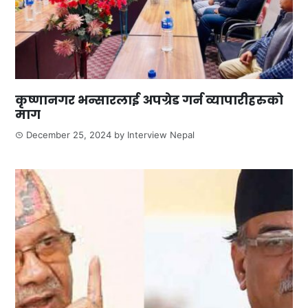
कृष्णानगर भन्सारलाई अपग्रेड गर्न व्यापारीहरुको
माग
December 25, 2024
by
Interview Nepal