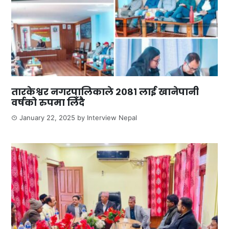
तारकेश्वर नगरपालिकाले २०८१ लाई खानेपानी
वर्षको रुपमा लिँदै
January 22, 2025
by
Interview Nepal