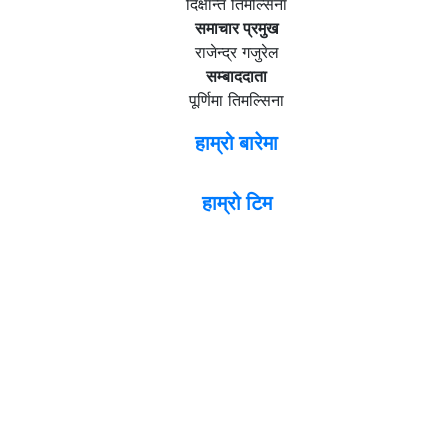
दिक्षान्त तिमल्सिना
समाचार प्रमुख
राजेन्द्र गजुरेल
सम्बाददाता
पूर्णिमा तिमल्सिना
हाम्रो बारेमा
हाम्रो टिम