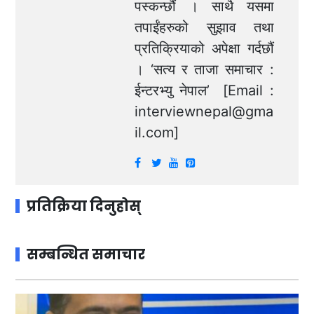
पस्कन्छौं । साथै यसमा
तपाईंहरुको सुझाव तथा
प्रतिक्रियाको अपेक्षा गर्दछौं
। ‘सत्य र ताजा समाचार :
ईन्टरभ्यु नेपाल’ [Email :
interviewnepal@gma
il.com
]
प्रतिक्रिया दिनुहोस्
सम्बन्धित समाचार