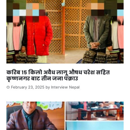
करिब १५ किलो अवैध लागू औषध चरेश सहित
कृष्णनगर बाट तीन जना पक्राउ
February 23, 2025
by
Interview Nepal