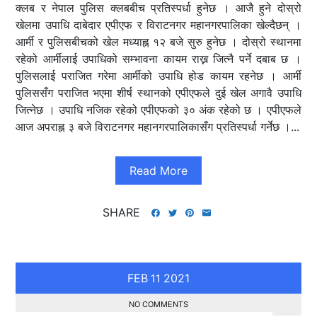
क्लब र नेपाल पुलिस क्लबबीच प्रतिस्पर्धा हुनेछ । आजै हुने दोस्रो
खेलमा उपाधि दाबेदार एपीएफ र विराटनगर महानगरपालिका खेल्दैछन् ।
आर्मी र पुलिसबीचको खेल मध्याह्न १२ बजे सुरु हुनेछ । दोस्रो स्थानमा
रहेको आर्मीलाई उपाधिको सम्भावना कायम राख्न जित्नै पर्ने दबाब छ ।
पुलिसलाई पराजित गरेमा आर्मीको उपाधि होड कायम रहनेछ । आर्मी
पुलिससँग पराजित भएमा शीर्ष स्थानको एपीएफले दुई खेल अगावै उपाधि
जित्नेछ । उपाधि नजिक रहेको एपीएफको ३० अंक रहेको छ । एपीएफले
आज अपराह्न ३ बजे विराटनगर महानगरपालिकासँग प्रतिस्पर्धा गर्नेछ ।...
Read More
SHARE
FEB
2021
11
NO COMMENTS