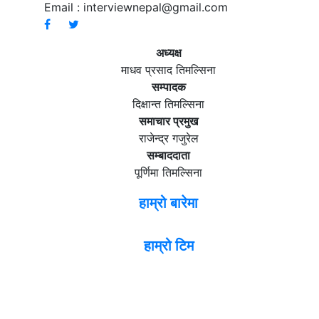
Email :
interviewnepal@gmail.com
अध्यक्ष
माधव प्रसाद तिमल्सिना
सम्पादक
दिक्षान्त तिमल्सिना
समाचार प्रमुख
राजेन्द्र गजुरेल
सम्बाददाता
पूर्णिमा तिमल्सिना
हाम्रो बारेमा
हाम्रो टिम