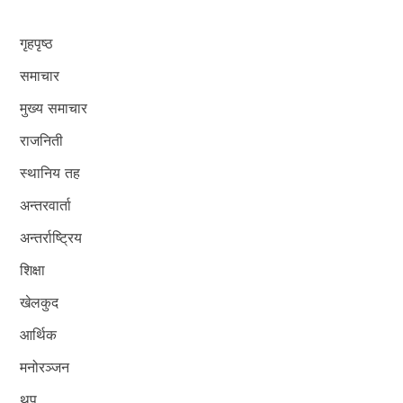
गृहपृष्ठ
समाचार
मुख्य समाचार
राजनिती
स्थानिय तह
अन्तरवार्ता
अन्तर्राष्ट्रिय
शिक्षा
खेलकुद
आर्थिक
मनोरञ्जन
थप