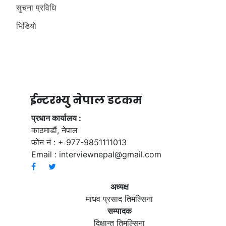
सुचना प्रविधि
भिडियाे
ईन्टरभ्यु नेपाल डटकम
प्रधान कार्यालय :
काठमाडौं, नेपाल
फोन नं : + 977-9851111013
Email :
interviewnepal@gmail.com
अध्यक्ष
माधव प्रसाद तिमल्सिना
सम्पादक
दिक्षान्त तिमल्सिना