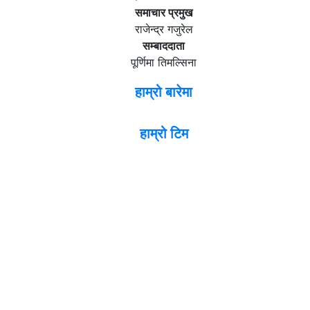
समाचार प्रमुख
राजेन्द्र गजुरेल
सम्बाददाता
पूर्णिमा तिमल्सिना
हाम्रो बारेमा
हाम्रो टिम