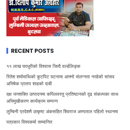
RECENT POSTS
११ लाख घरधुरीको विश्वास जित्दै वर्ल्डलिङ्क
रितेश शर्मामाथिको कुटपिट घटनामा आफ्नो संलग्नता नरहेको सांसद
अभिषेक प्रताप शाहको दाबी
दक्ष जनशक्ति उत्पादनमा कपिलवस्तु प्रतिष्ठानको दृढ संकल्पका साथ
अभिमुखीकरण कार्यक्रम सम्पन्न
लुम्बिनी प्रदेशमै उत्कृष्ट अंकसहित शिवराज अस्पताल पहिलो स्थानमा
पत्रकार विश्वकर्मा सम्मानित