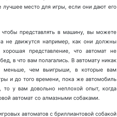
е лучшее место для игры, если они дают его
, чтобы представлять в машину, вы можете
са не движутся например, как они должны
о хорошая представление, что автомат не
бед, в что вам полагались. В автомату никак
ы меньше, чем выигрыши, в которые вам
гры и до того времени, пока же автомобиль
 то у вам довольно неплохой опыт, когда
овой автомат со алмазными собаками.