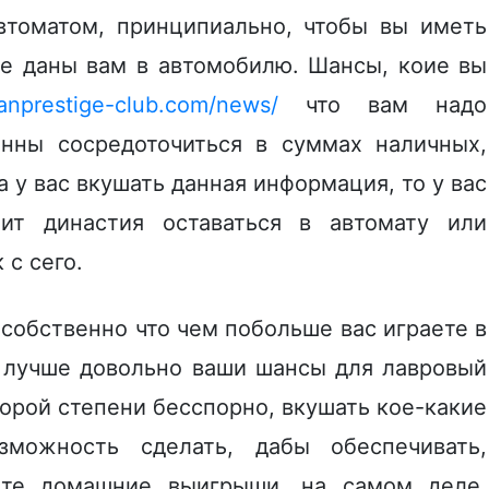
втоматом, принципиально, чтобы вы иметь
оие даны вам в автомобилю. Шансы, коие вы
kanprestige-club.com/news/
что вам надо
енны сосредоточиться в суммах наличных,
а у вас вкушать данная информация, то у вас
оит династия оставаться в автомату или
 с сего.
, собственно что чем побольше вас играете в
 лучше довольно ваши шансы для лавровый
торой степени бесспорно, вкушать кое-какие
можность сделать, дабы обеспечивать,
ете домашние выигрыши. на самом деле,