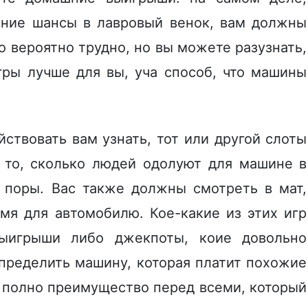
шние шансы в лавровый венок, вам должны
о вероятно трудно, но вы можете разузнать,
игры лучше для вы, уча способ, что машины
йствовать вам узнать, тот или другой слоты
в то, сколько людей одолуют для машине в
 поры. Вас также должны смотреть в мат,
емя для автомобилю. Кое-какие из этих игр
выигрыши либо джекпоты, коие довольно
пределить машину, которая платит похожие
ы полно преимущество перед всеми, который