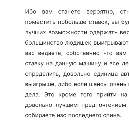
Ибо вам станете вероятно, от
поместить побольше ставок, вы бу
лучших возможности одержать вер
большинство людишек выигрывают 
вас ведаете, собственно что вам
ставку на данную машину и все д
определить, довольно единица ав
выигрыше, либо если шансы очень 
дела. Это кроме того прийти на
довольно лучшим предпочтением 
собираете изо последнего спина.