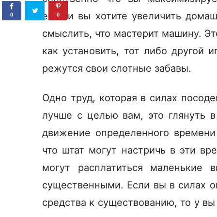
ежели вы хотите увеличить дома
0
0
смыслить, что мастерит машину. Эт
как установить, тот либо другой 
режутся свои слотные забавы.
Одно труд, которая в силах посоде
лучше с целью вам, это глянуть 
движение определенного времени
что штат могут настричь в эти вр
могут расплатиться маленькие 
существенными. Если вы в силах о
средства к существованию, то у в