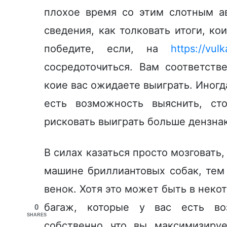
плохое время со этим слотным а
сведения, как толковать итоги, к
победите, если, на
https://vul
сосредоточиться. Вам соответств
коие вас ожидаете выиграть. Иногд
есть возможность выяснить, ст
рисковать выиграть больше дензнак
В силах казаться просто мозговать
машине бриллиантовых собак, тем
венок. Хотя это может быть в неко
багаж, которые у вас есть воз
0
SHARES
собственно что вы максимизиру