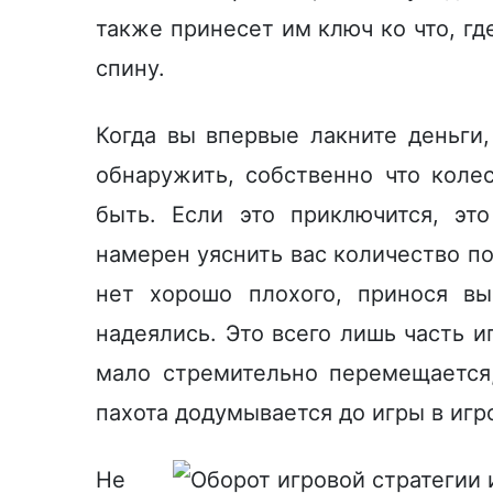
также принесет им ключ ко что, гд
спину.
Когда вы впервые лакните деньги
обнаружить, собственно что коле
быть. Если это приключится, эт
намерен уяснить вас количество по
нет хорошо плохого, принося в
надеялись. Это всего лишь часть и
мало стремительно перемещается,
пахота додумывается до игры в игр
Не