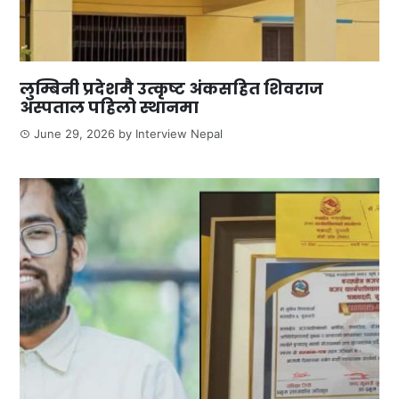
लुम्बिनी प्रदेशमै उत्कृष्ट अंकसहित शिवराज
अस्पताल पहिलो स्थानमा
June 29, 2026
by
Interview Nepal