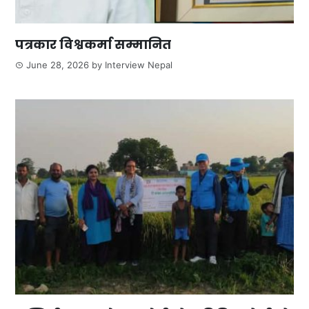
पत्रकार विश्वकर्मा सम्मानित
June 28, 2026
by
Interview Nepal