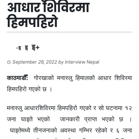
आधार शिविरमा
हिमपहिरो
इ+
इ
-इ
September 26, 2022
by
Interview Nepal
काठमाडौँ:
गोरखाको मनास्लु हिमालको आधार शिविरमा
हिमपहिरो गएको छ ।
मनास्लु आधारशिविरमा हिमपहिरो गएको र सो घटनामा १२
जना घाइते भएको जानकारी प्राप्त भएको छ ।
घाइतेमध्ये तीनजनाको अवस्था गम्भिर रहेको र ६ जना