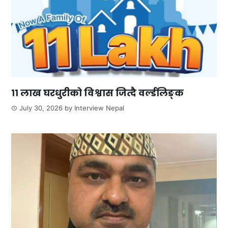
११ लाख घरधुरीको विश्वास जित्दै वर्ल्डलिङ्क
July 30, 2026
by
Interview Nepal