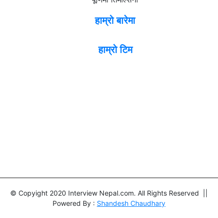
हाम्रो बारेमा
हाम्रो टिम
© Copyight 2020 Interview Nepal.com. All Rights Reserved ||
Powered By :
Shandesh Chaudhary