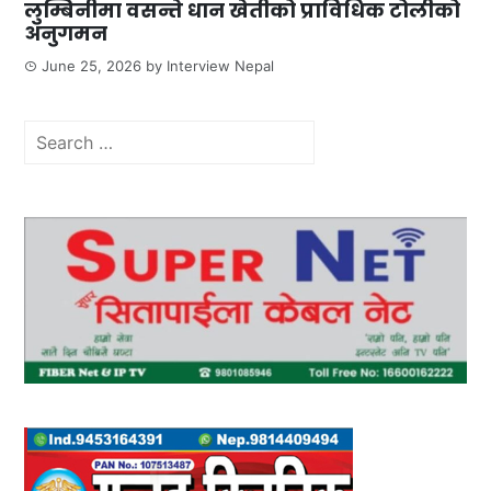
लुम्बिनीमा वसन्ते धान खेतीको प्राविधिक टोलीको
अनुगमन
June 25, 2026
by
Interview Nepal
Search
for: