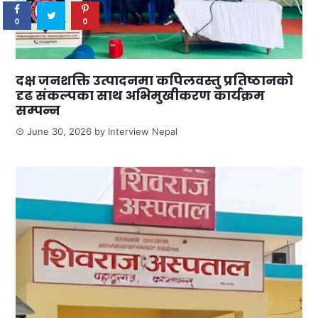
0
0
दक्ष जनशक्ति उत्पादनमा कपिलवस्तु प्रतिष्ठानको
दृढ संकल्पका साथ अभिमुखीकरण कार्यक्रम
सम्पन्न
June 30, 2026
by
Interview Nepal