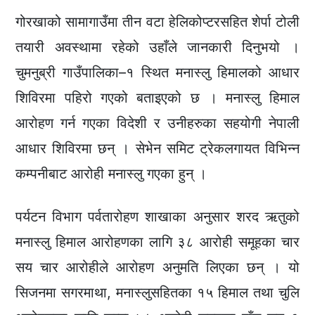
गोरखाको सामागाउँमा तीन वटा हेलिकोप्टरसहित शेर्पा टोली
तयारी अवस्थामा रहेको उहाँले जानकारी दिनुभयो ।
चुमनुब्री गाउँपालिका–१ स्थित मनास्लु हिमालको आधार
शिविरमा पहिरो गएको बताइएको छ । मनास्लु हिमाल
आरोहण गर्न गएका विदेशी र उनीहरुका सहयोगी नेपाली
आधार शिविरमा छन् । सेभेन समिट ट्रेकलगायत विभिन्न
कम्पनीबाट आरोही मनास्लु गएका हुन् ।
पर्यटन विभाग पर्वतारोहण शाखाका अनुसार शरद ऋतुको
मनास्लु हिमाल आरोहणका लागि ३८ आरोही समूहका चार
सय चार आरोहीले आरोहण अनुमति लिएका छन् । यो
सिजनमा सगरमाथा, मनास्लुसहितका १५ हिमाल तथा चुलि