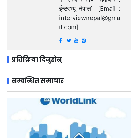
ईन्टरभ्यु नेपाल’ [Email :
interviewnepal@gma
il.com
]
प्रतिक्रिया दिनुहोस्
सम्बन्धित समाचार