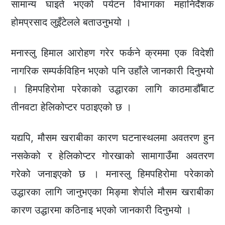
सामान्य घाइते भएको पर्यटन विभागका महानिर्देशक
होमप्रसाद लुइँटेलले बताउनुभयो ।
मनास्लु हिमाल आरोहण गरेर फर्कने क्रममा एक विदेशी
नागरिक सम्पर्कविहिन भएको पनि उहाँले जानकारी दिनुभयो
। हिमपहिरोमा परेकाको उद्धारका लागि काठमाडौँबाट
तीनवटा हेलिकोप्टर पठाइएको छ ।
यद्यपि, मौसम खराबीका कारण घटनास्थलमा अवतरण हुन
नसकेको र हेलिकोप्टर गोरखाको सामागाउँमा अवतरण
गरेको जनाइएको छ । मनास्लु हिमपहिरोमा परेकाको
उद्धारका लागि जानुभएका मिङ्मा शेर्पाले मौसम खराबीका
कारण उद्धारमा कठिनाइ भएको जानकारी दिनुभयो ।