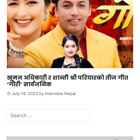
खुमन अधिकारी र शान्ती श्री परियारको तीज गीत
‘गौरी’ सार्वजनिक
July 14, 2023
by
Interview Nepal
Search
for: