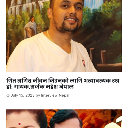
गित संगित जीवन जिउनको लागि अत्यावस्यक रश
हो: गायक,सर्जक महेश नेपाल
July 15, 2023
by
Interview Nepal