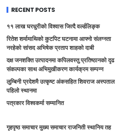
RECENT POSTS
११ लाख घरधुरीको विश्वास जित्दै वर्ल्डलिङ्क
रितेश शर्मामाथिको कुटपिट घटनामा आफ्नो संलग्नता
नरहेको सांसद अभिषेक प्रताप शाहको दाबी
दक्ष जनशक्ति उत्पादनमा कपिलवस्तु प्रतिष्ठानको दृढ
संकल्पका साथ अभिमुखीकरण कार्यक्रम सम्पन्न
लुम्बिनी प्रदेशमै उत्कृष्ट अंकसहित शिवराज अस्पताल
पहिलो स्थानमा
पत्रकार विश्वकर्मा सम्मानित
गृहपृष्ठ
समाचार
मुख्य समाचार
राजनिती
स्थानिय तह