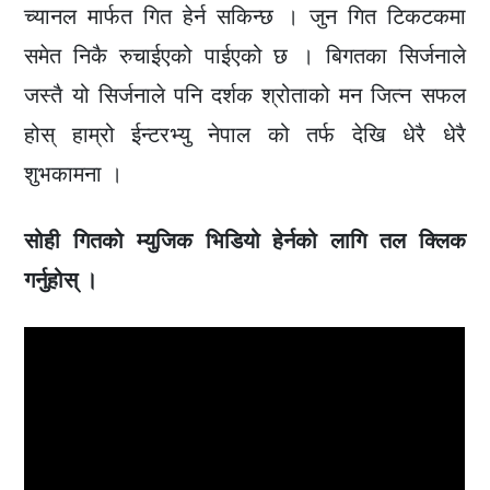
च्यानल मार्फत गित हेर्न सकिन्छ । जुन गित टिकटकमा
समेत निकै रुचाईएको पाईएको छ । बिगतका सिर्जनाले
जस्तै यो सिर्जनाले पनि दर्शक श्रोताको मन जित्न सफल
होस् हाम्रो ईन्टरभ्यु नेपाल को तर्फ देखि धेरै धेरै
शुभकामना ।
सोही गितको म्युजिक भिडियो हेर्नको लागि तल क्लिक
गर्नुहोस् ।