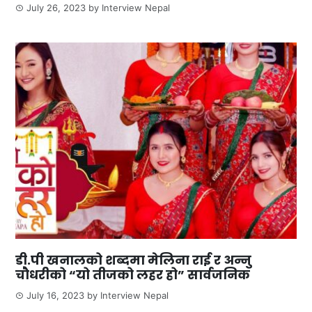
July 26, 2023
by
Interview Nepal
डी.पी खनालको शब्दमा मेलिना राई र अन्नु
चौधरीको “यो तीजको लहर हो” सार्वजनिक
July 16, 2023
by
Interview Nepal