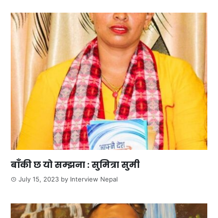
बाँकी छ यो सम्झना : सुमित्रा सुमी
July 15, 2023
by
Interview Nepal