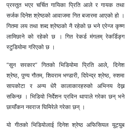
प्रस्तुत भएर चर्चित गायिका प्रिति आले र गायक तथा
सर्जक दिनेश श्रेष्ठको आवाजमा गित बजारमा आएको हो ।
गितमा लय तथा शब्द श्रेष्ठको नै रहेको छ भने एरेन्ज कृष्ण
लामिछाने को रहेको छ । गित रेकर्ड मंगलम् रेकर्डिङ्ग
स्टुडियोमा गरिएको छ ।
“सुन सरकार” गितको भिडियोमा प्रिति आले, दिनेश
श्रेष्ठ, पुण्य गौतम, शिवराम भण्डारी, दिपेन्द्र श्रेष्ठ, रुशमा
सापकोटा र अन्य धेरै कालाकारहरुको अभिनय देख्न
सकिन्छ । भिडियो निर्देशन प्रविन थापाले गरेका छन् भने
छायाँकन नवराज घिमिरेले गरेका छन् ।
यो गीतको भिडियोलाई दिनेश श्रेष्ठ अफिसियल युट्युब