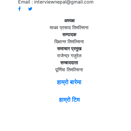
Email :
interviewnepal@gmail.com
अध्यक्ष
माधव प्रसाद तिमल्सिना
सम्पादक
दिक्षान्त तिमल्सिना
समाचार प्रमुख
राजेन्द्र गजुरेल
सम्बाददाता
पूर्णिमा तिमल्सिना
हाम्रो बारेमा
हाम्रो टिम