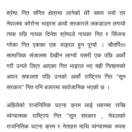
श्रेष्ठ गित संगित क्षेत्रमा लागेको धेरै समय भयो तर
नेपालमा कोरोना भाइरस आयो सरकारले लकडाउन लगायो
त्यस पछि गायक दिनेश श्रेष्ठले गायका गित र र्सिजना
गरेका गित एकका एक भाइरल हुन पूग्यो । चौतर्पिm
सामाजिक संजालमा देखीन लाग्यो यसरी एक पछि अर्को
गरी उनले लिएर आएका गित भाइरल भए यही गितहरुको
अपार सफलता पछि उनको अर्को राष्ट्रिय गित “सुन
सरकार” गित पनि बजारमा सार्वजानिक भएको छ ।
अहिलेको राजनितिक घटना क्रम लाई ध्यानमा राखि
व्यंग्यात्मक राष्ट्रिय गित “सुन सरकार , नेपालको
राजनितिक घटना क्रम र नेताहरु माथि व्यंग्यात्मक रुपमा