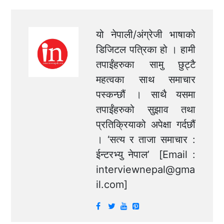
यो नेपाली/अंग्रेजी भाषाको
डिजिटल पत्रिका हो । हामी
तपाईंहरुका सामु छुट्टै
महत्वका साथ समाचार
पस्कन्छौं । साथै यसमा
तपाईंहरुको सुझाव तथा
प्रतिक्रियाको अपेक्षा गर्दछौं
। ‘सत्य र ताजा समाचार :
ईन्टरभ्यु नेपाल’ [Email :
interviewnepal@gma
il.com
]