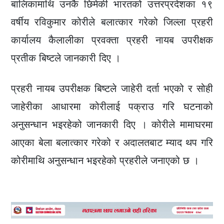
बालिकामाथि उनकै छिमेकी भारतको उत्तरप्रदेशका १९
वर्षीय रविकुमार कोरीले बलात्कार गरेको जिल्ला प्रहरी
कार्यालय कैलालीका प्रवक्ता प्रहरी नायब उपरीक्षक
प्रतीक बिष्टले जानकारी दिए ।
प्रहरी नायब उपरीक्षक बिष्टले जाहेरी दर्ता भएको र सोही
जाहेरीका आधारमा कोरीलाई पक्राउ गरि घटनाको
अनुसन्धान भइरहेको जानकारी दिए । कोरीले मामाघरमा
आएका बेला बलात्कार गरेको र अदालतबाट म्याद थप गरि
कोरीमाथि अनुसन्धान भइरहेको प्रहरीले जनाएको छ ।