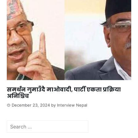
समर्थन गुमाउँदै माओवादी, पार्टी एकता प्रक्रिया
अनिश्चिच
December 23, 2024
by
Interview Nepal
Search
for: