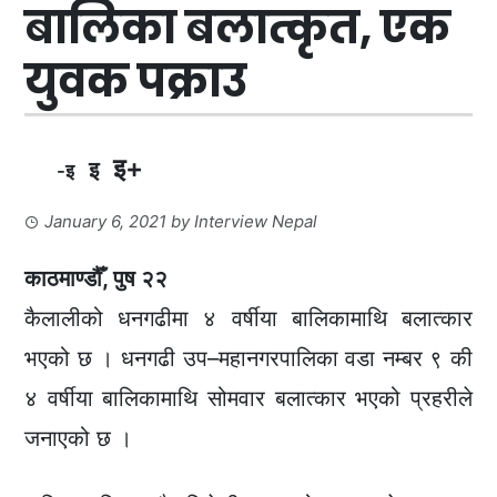
बालिका बलात्कृत, एक
युवक पक्राउ
इ+
इ
-इ
January 6, 2021
by
Interview Nepal
काठमाण्डौँ, पुष २२
कैलालीको धनगढीमा ४ वर्षीया बालिकामाथि बलात्कार
भएको छ । धनगढी उप–महानगरपालिका वडा नम्बर ९ की
४ वर्षीया बालिकामाथि सोमवार बलात्कार भएको प्रहरीले
जनाएको छ ।