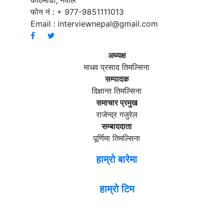
फोन नं : + 977-9851111013
Email :
interviewnepal@gmail.com
अध्यक्ष
माधव प्रसाद तिमल्सिना
सम्पादक
दिक्षान्त तिमल्सिना
समाचार प्रमुख
राजेन्द्र गजुरेल
सम्बाददाता
पूर्णिमा तिमल्सिना
हाम्रो बारेमा
हाम्रो टिम