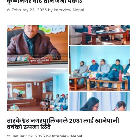
कृष्णनगर बाट तीन जना पक्राउ
February 23, 2025
by
Interview Nepal
तारकेश्वर नगरपालिकाले २०८१ लाई खानेपानी
वर्षको रुपमा लिँदै
January 22, 2025
by
Interview Nepal