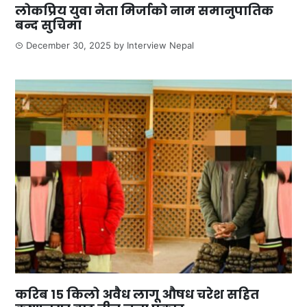
लोकप्रिय युवा नेता मिर्जाको नाम समानुपातिक
बन्द सुचिमा
December 30, 2025
by
Interview Nepal
करिब १५ किलो अवैध लागू औषध चरेश सहित