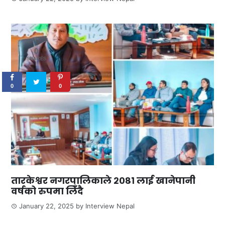
0
SHARES
0
0
तारकेश्वर नगरपालिकाले २०८१ लाई खानेपानी
वर्षको रुपमा लिँदै
January 22, 2025
by
Interview Nepal