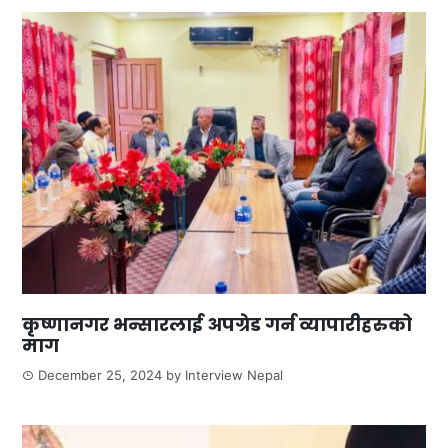
कृष्णानगर भन्सारलाई अपग्रेड गर्न व्यापारीहरुको
माग
December 25, 2024
by
Interview Nepal