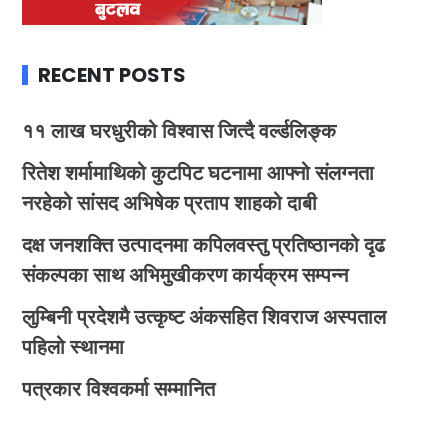
RECENT POSTS
११ लाख घरधुरीको विश्वास जित्दै वर्ल्डलिङ्क
रितेश शर्मामाथिको कुटपिट घटनामा आफ्नो संलग्नता
नरहेको सांसद अभिषेक प्रताप शाहको दाबी
दक्ष जनशक्ति उत्पादनमा कपिलवस्तु प्रतिष्ठानको दृढ
संकल्पका साथ अभिमुखीकरण कार्यक्रम सम्पन्न
लुम्बिनी प्रदेशमै उत्कृष्ट अंकसहित शिवराज अस्पताल
पहिलो स्थानमा
पत्रकार विश्वकर्मा सम्मानित