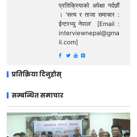
प्रतिक्रियाको अपेक्षा गर्दछौं
। ‘सत्य र ताजा समाचार :
ईन्टरभ्यु नेपाल’ [Email :
interviewnepal@gma
il.com
]
प्रतिक्रिया दिनुहोस्
सम्बन्धित समाचार