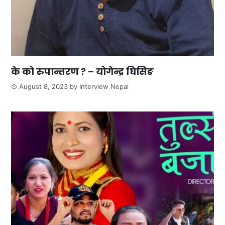
के को रुपान्तरण ? – योगेन्द्र घिसिङ
August 8, 2023
by
Interview Nepal