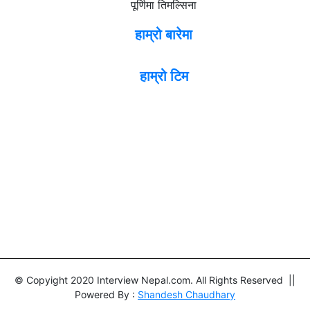
पूर्णिमा तिमल्सिना
हाम्रो बारेमा
हाम्रो टिम
© Copyight 2020 Interview Nepal.com. All Rights Reserved ||
Powered By :
Shandesh Chaudhary