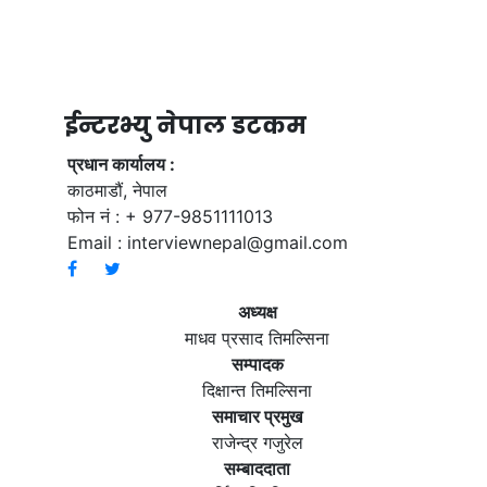
ईन्टरभ्यु नेपाल डटकम
प्रधान कार्यालय :
काठमाडौं, नेपाल
फोन नं : + 977-9851111013
Email :
interviewnepal@gmail.com
अध्यक्ष
माधव प्रसाद तिमल्सिना
सम्पादक
दिक्षान्त तिमल्सिना
समाचार प्रमुख
राजेन्द्र गजुरेल
सम्बाददाता