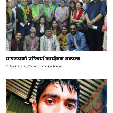
याङरुपको परिचर्चा कार्यक्रम सम्पन्न
April 20, 2025
by
Interview Nepal