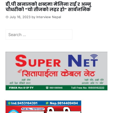
डी.पी खनालको शब्दमा मेलिना राई र अन्नु
चौधरीको “यो तीजको लहर हो” सार्वजनिक
July 16, 2023
by
Interview Nepal
Search
for: