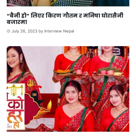
“बैनी हो” लिएर किरण गौतम र मनिषा घोरासैनी
बजारमा
July 26, 2023
by
Interview Nepal