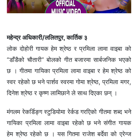
महेन्द्र अधिकारी/ललितपुर, कार्तिक ३
लोक दोहोरी गायक हेम श्रेष्ठ र प्रमिला लामा वाइबा को
“डाँडैको चौतारी” बोलको गीत बजारमा सार्बजनिक भएको
छ । गीतमा गायिका प्रमिला लामा वाइबा र हेम श्रेष्ठ को
स्वर रहेको छ भने पार्शव स्वरमा गोमा श्रेष्ठ, प्रमिला मगर,
दिनेश श्रेष्ठ र कृष्ण लामिछाने ले साथ दिएका छन् ।
मंगलम रेकर्डिङ्ग स्टुडियोमा रेर्कड गरएिको गीतमा शब्द भने
गायिका प्रमिला लामा वाइबा रहेको छ भने संगीत गायक
हेम श्रेष्ठ रहेको छ । यस गितमा राजेश बर्देवा को एरेन्ज