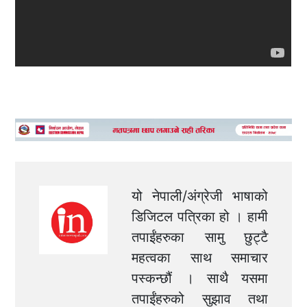
यो नेपाली/अंग्रेजी भाषाको
डिजिटल पत्रिका हो । हामी
तपाईंहरुका सामु छुट्टै
महत्वका साथ समाचार
पस्कन्छौं । साथै यसमा
तपाईंहरुको सुझाव तथा