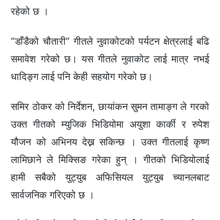
रहेको छ ।
“डाँडैको चौतारी” गीतले नुवाकोटको पर्यटन क्षेत्रलाई बढि
समावेश गरेको छ। यस गीतले नुवाकोट लाई मात्र नभई
धादिङ्ग लाई पनि केही सहयोग गरेको छ।
समिर ठोकर को निर्देशन, छायांकन सुमन तामाङ्ग ले गरको
उक्त गीतको म्युजिक भिडियोमा अयुशा कार्की र रुपेश
यौजन को अभिनय देख्न सकिन्छ । उक्त गीतलाई कृष्ण
लामिछाने ले मिक्सिङ गरेका हुन् । गीतको भिडियोलाई
हामी सबैको युट्युब अफिसियल युट्युब च्यानलबाट
सार्वजनिक गरिएको छ ।