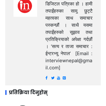
डिजिटल पत्रिका हो । हामी
तपाईंहरुका सामु छुट्टै
महत्वका साथ समाचार
पस्कन्छौं । साथै यसमा
तपाईंहरुको सुझाव तथा
प्रतिक्रियाको अपेक्षा गर्दछौं
। ‘सत्य र ताजा समाचार :
ईन्टरभ्यु नेपाल’ [Email :
interviewnepal@gma
il.com
]
प्रतिक्रिया दिनुहोस्