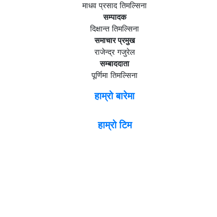
माधव प्रसाद तिमल्सिना
सम्पादक
दिक्षान्त तिमल्सिना
समाचार प्रमुख
राजेन्द्र गजुरेल
सम्बाददाता
पूर्णिमा तिमल्सिना
हाम्रो बारेमा
हाम्रो टिम