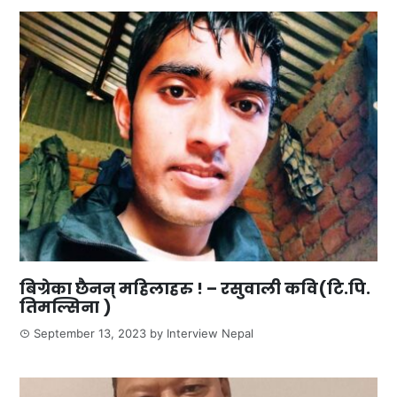
बिग्रेका छैनन् महिलाहरु ! – रसुवाली कवि(टि.पि.
तिमल्सिना )
September 13, 2023
by
Interview Nepal