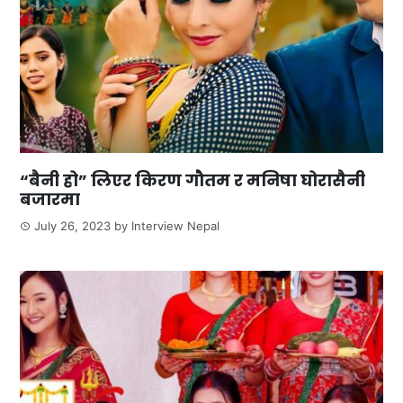
“बैनी हो” लिएर किरण गौतम र मनिषा घोरासैनी
बजारमा
July 26, 2023
by
Interview Nepal