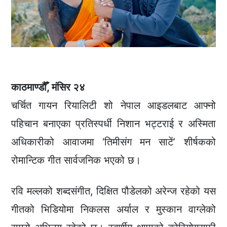
काठमाण्डौँ, मंसिर २४
चर्चित गायन रियालिटी शो नेपाल आइडलबाट आफ्नो
पहिचान बनाएका प्रतिस्पर्धी निशान भट्टराई र अस्मिता
अधिकारीको आवाजमा ‘तिमीसंग मन साटें’ शीर्षकको
रोमान्टिक गीत सार्वजनिक भएको छ।
रवि मल्लको शब्दसंगीत, दिक्षित पौडेलको अरेन्ज रहेको यस
गीतको भिडियोमा निकलस अर्याल र मुस्कान वाग्लेको