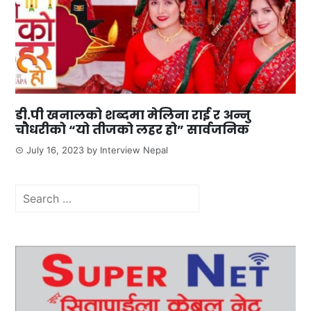
डी.पी खनालको शब्दमा मेलिना राई र अन्नु
चौधरीको “यो तीजको लहर हो” सार्वजनिक
July 16, 2023
by
Interview Nepal
Search
for: