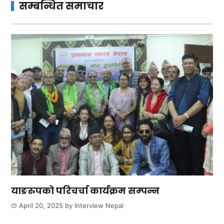
सम्बन्धित समाचार
याङरुपको परिचर्चा कार्यक्रम सम्पन्न
April 20, 2025
by
Interview Nepal