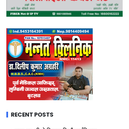
RECENT POSTS