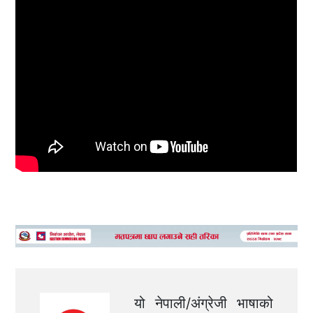
यो नेपाली/अंग्रेजी भाषाको