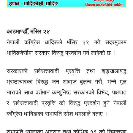
काठमाण्डौँ, मंसिर २४
नेपाली काँग्रेस धादिङले मंसिर २९ गते सदरमुकाम
धादिङबेसीमा सरकार विरुद्ध प्रदर्शन गर्न लागेको छ ।
सरकारको सर्वसत्तावादी प्रवृत्ति तथा शृङ्खलाबद्ध
भ्रष्टाचारका विरुद्ध जन आवाज बुलन्द गरौं, भन्ने मुल
नाराको साथ वर्तमान कम्युनिष्ट सरकारको विभेद, पक्षपात
र सर्वसत्तावादी प्रवृत्ति को विरुद्ध प्रदर्शन हुने नेपाली
काँग्रेस धादिङका सभापति रमेश धमलाले बताए ।
सभापति धमलाका अनुसार तथा कोभिड १९ को नियन्त्रण