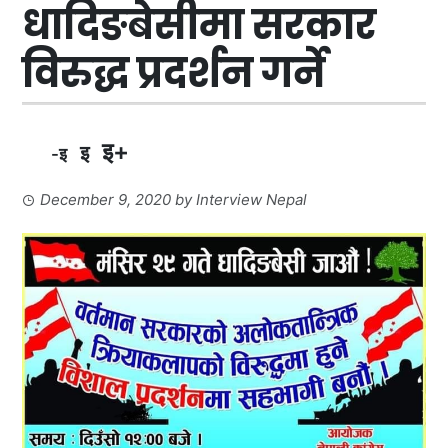
धादिङबेसीमा सरकार
विरुद्ध प्रदर्शन गर्ने
इ+
इ
-इ
December 9, 2020
by
Interview Nepal