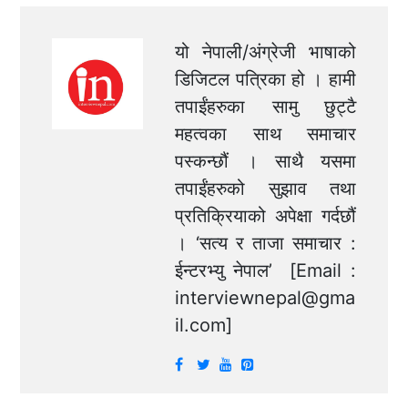
यो नेपाली/अंग्रेजी भाषाको
डिजिटल पत्रिका हो । हामी
तपाईंहरुका सामु छुट्टै
महत्वका साथ समाचार
पस्कन्छौं । साथै यसमा
तपाईंहरुको सुझाव तथा
प्रतिक्रियाको अपेक्षा गर्दछौं
। ‘सत्य र ताजा समाचार :
ईन्टरभ्यु नेपाल’ [Email :
interviewnepal@gma
il.com
]