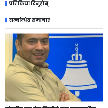
प्रतिक्रिया दिनुहोस्
सम्बन्धित समाचार