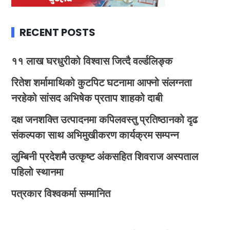
RECENT POSTS
११ लाख घरधुरीको विश्वास जित्दै वर्ल्डलिङ्क
रितेश शर्मामाथिको कुटपिट घटनामा आफ्नो संलग्नता
नरहेको सांसद अभिषेक प्रताप शाहको दाबी
दक्ष जनशक्ति उत्पादनमा कपिलवस्तु प्रतिष्ठानको दृढ
संकल्पका साथ अभिमुखीकरण कार्यक्रम सम्पन्न
लुम्बिनी प्रदेशमै उत्कृष्ट अंकसहित शिवराज अस्पताल
पहिलो स्थानमा
पत्रकार विश्वकर्मा सम्मानित