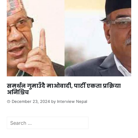
समर्थन गुमाउँदै माओवादी, पार्टी एकता प्रक्रिया
अनिश्चिच
December 23, 2024
by
Interview Nepal
Search
for: