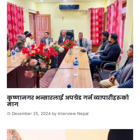
कृष्णानगर भन्सारलाई अपग्रेड गर्न व्यापारीहरुको
माग
December 25, 2024
by
Interview Nepal