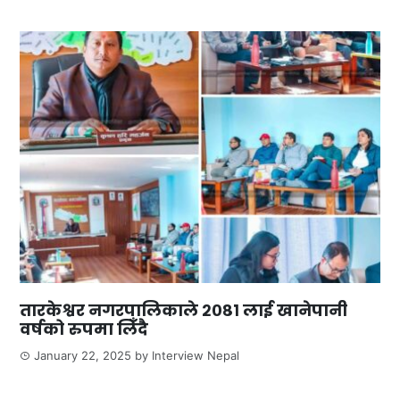
तारकेश्वर नगरपालिकाले २०८१ लाई खानेपानी
वर्षको रुपमा लिँदै
January 22, 2025
by
Interview Nepal