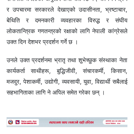
र उपचारमा सरकारले देखाएको उदासीनता, भ्रष्टाचार,
बेथिति र दमनकारी व्यवहारका विरुद्ध र संघीय
लोकतान्त्रिक गणतन्त्रको रक्षाको लागि नेपाली कांग्रेसले
उक्त दिन देशभर प्रदर्शन गर्ने छ ।
उनले उक्त प्रदर्शनमा भ्रातृ तथा शुभेच्छुक संस्थाका नेता
कार्यकर्ता साथीहरू, बुद्धिजीवी, संचारकर्मी, किसान,
मजदुर, पेशाकर्मी, उद्योगी, व्यवसायी, युवा, विद्यार्थी सबैलाई
सहभागिताका लागि ने अपिल समेत गरेका छन् ।