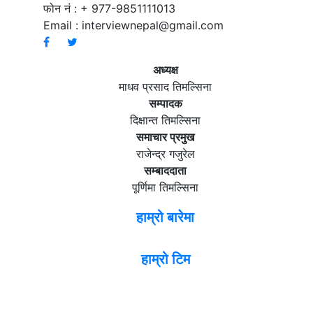
फोन नं : + 977-9851111013
Email :
interviewnepal@gmail.com
अध्यक्ष
माधव प्रसाद तिमल्सिना
सम्पादक
दिक्षान्त तिमल्सिना
समाचार प्रमुख
राजेन्द्र गजुरेल
सम्बाददाता
पूर्णिमा तिमल्सिना
हाम्रो बारेमा
हाम्रो टिम