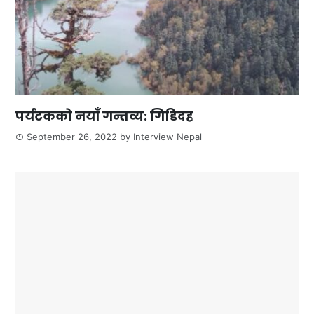
पर्यटकको नयाँ गन्तव्य: गिडिदह
September 26, 2022
by
Interview Nepal