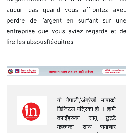
aucun cas quand vous affrontez avec
perdre de l’argent en surfant sur une
entreprise que vous aviez regardé et de
lire les absousRéduitres
यो नेपाली/अंग्रेजी भाषाको
डिजिटल पत्रिका हो । हामी
तपाईंहरुका सामु छुट्टै
महत्वका साथ समाचार