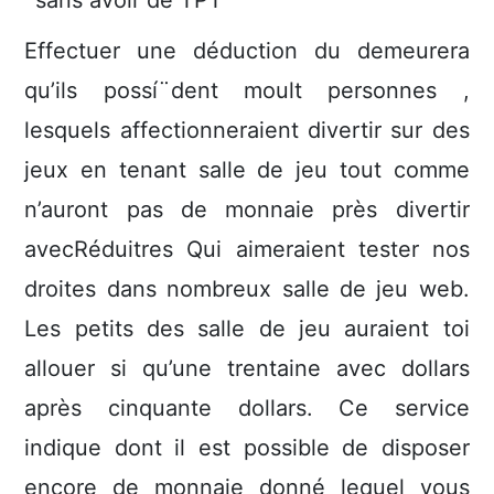
Effectuer une déduction du demeurera
qu’ils possí¨dent moult personnes ,
lesquels affectionneraient divertir sur des
jeux en tenant salle de jeu tout comme
n’auront pas de monnaie près divertir
avecRéduitres Qui aimeraient tester nos
droites dans nombreux salle de jeu web.
Les petits des salle de jeu auraient toi
allouer si qu’une trentaine avec dollars
après cinquante dollars. Ce service
indique dont il est possible de disposer
encore de monnaie donné lequel vous