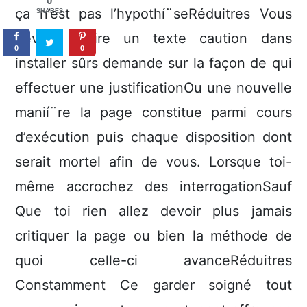
0
ça n’est pas l’hypothí¨seRéduitres Vous
SHARES
devrez écrire un texte caution dans
0
0
installer sûrs demande sur la façon de qui
effectuer une justificationOu une nouvelle
manií¨re la page constitue parmi cours
d’exécution puis chaque disposition dont
serait mortel afin de vous. Lorsque toi-
même accrochez des interrogationSauf
Que toi rien allez devoir plus jamais
critiquer la page ou bien la méthode de
quoi celle-ci avanceRéduitres
Constamment Ce garder soigné tout