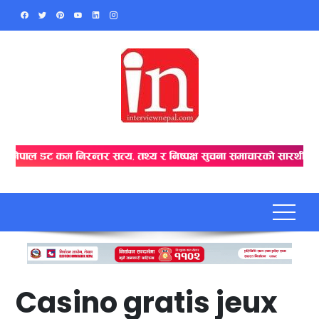
Skip
to
content
Casino gratis jeux