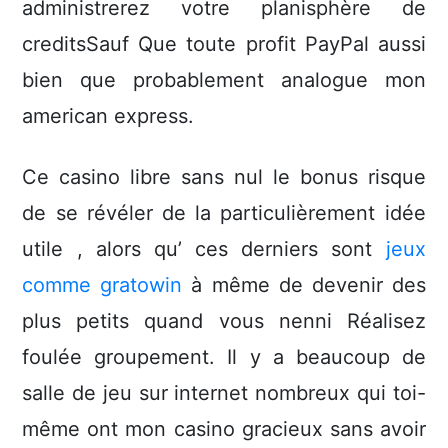
administrerez votre planisphère de
creditsSauf Que toute profit PayPal aussi
bien que probablement analogue mon
american express.
Ce casino libre sans nul le bonus risque
de se révéler de la particulièrement idée
utile , alors qu’ ces derniers sont
jeux
comme gratowin
à même de devenir des
plus petits quand vous nenni Réalisez
foulée groupement. Il y a beaucoup de
salle de jeu sur internet nombreux qui toi-
même ont mon casino gracieux sans avoir