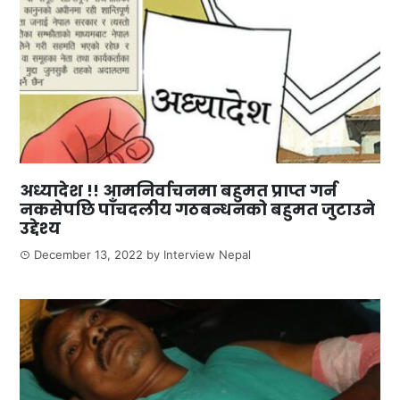
अध्यादेश !! आमनिर्वाचनमा बहुमत प्राप्त गर्न
नकसेपछि पाँचदलीय गठबन्धनको बहुमत जुटाउने
उद्देश्य
December 13, 2022
by
Interview Nepal