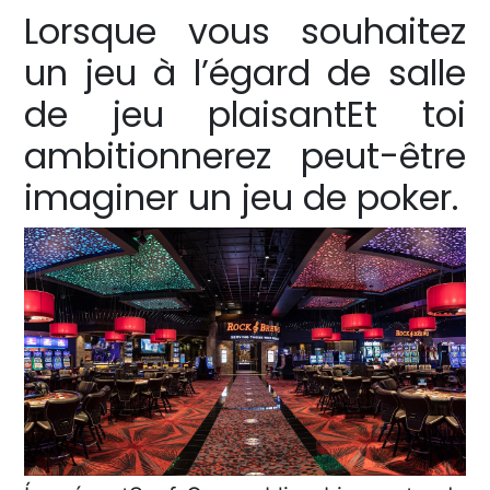
Lorsque vous souhaitez
un jeu à l’égard de salle
de jeu plaisantEt toi
ambitionnerez peut-être
imaginer un jeu de poker.