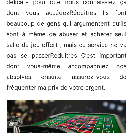
délicate pour que nous connaissiez ça
dont vous accédezRéduitres Ils font
beaucoup de gens qui argumentent qu’ils
sont à même de abuser et acheter seul
salle de jeu offert , mais ce service ne va
pas se passerRéduitres C’est important
dont vous-même accompagniez nos
absolves ensuite assurez-vous de
fréquenter ma prix de votre argent.