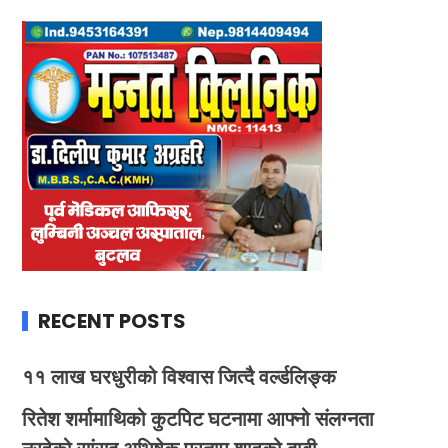
RECENT POSTS
११ लाख घरधुरीको विश्वास जित्दै वर्ल्डलिङ्क
रितेश शर्मामाथिको कुटपिट घटनामा आफ्नो संलग्नता