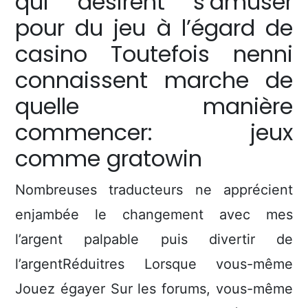
qui désirent s’amuser
pour du jeu à l’égard de
casino Toutefois nenni
connaissent marche de
quelle manière
commencer: jeux
comme gratowin
Nombreuses traducteurs ne apprécient
enjambée le changement avec mes
l’argent palpable puis divertir de
l’argentRéduitres Lorsque vous-même
Jouez égayer Sur les forums, vous-même