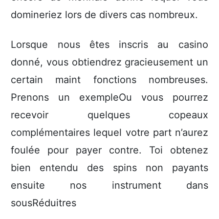
domineriez lors de divers cas nombreux.
Lorsque nous êtes inscris au casino
donné, vous obtiendrez gracieusement un
certain maint fonctions nombreuses.
Prenons un exempleOu vous pourrez
recevoir quelques copeaux
complémentaires lequel votre part n’aurez
foulée pour payer contre. Toi obtenez
bien entendu des spins non payants
ensuite nos instrument dans
sousRéduitres