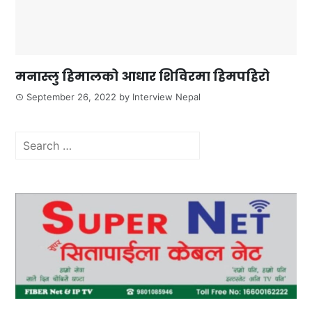
मनास्लु हिमालको आधार शिविरमा हिमपहिरो
September 26, 2022
by
Interview Nepal
Search
for: