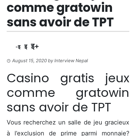
comme gratowin
sans avoir de TPT
इ+
इ
-इ
August 15, 2020
by
Interview Nepal
Casino gratis jeux
comme gratowin
sans avoir de TPT
Vous recherchez un salle de jeu gracieux
à l’exclusion de prime parmi monnaie?