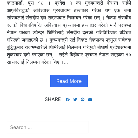
काठमाडौं, पुस १८ । प्रदेश १ का मुख्यमन्त्री शेरधन राईले
आफूविरुद्धको अविश्वास प्रस्तावमा हस्ताक्षर गरेका थप एक जना
सांसदलाई संसदीय दल सदस्यबाट निलम्बन गरेका छन् । नेकपा संसदीय
दलको विधानविपरित अविश्वास प्रस्तावमा हस्ताक्षर गरेको भन्दै प्रचण्ड
नेपाल पक्षका उपेन्द्र घिमिरेलाई संसदीय दलको गतिविधिबाट बञ्चित
गरिएको जनाइएको छ । मुख्यमन्त्री राई निकट नेकपाका प्रमुख सचेतक
बुद्धिकुमार राजभण्डारीले घिमिरेलाई निलम्बन गरिएको बोधार्थ प्रदेशसभामा
शुक्रबार दर्ता गराएका छन् । राईले बिहीबार प्रचण्ड नेपाल समूहका १५
सांसदलाई निलम्बन गरेका थिए ।...
Read More
SHARE
Search
for: