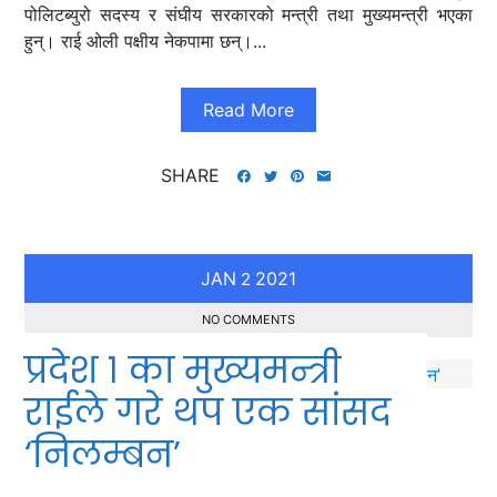
पोलिटब्युरो सदस्य र संघीय सरकारको मन्त्री तथा मुख्यमन्त्री भएका
हुन्। राई ओली पक्षीय नेकपामा छन्।...
Read More
SHARE
JAN
2021
2
NO COMMENTS
प्रदेश १ का मुख्यमन्त्री
राईले गरे थप एक सांसद
‘निलम्बन’