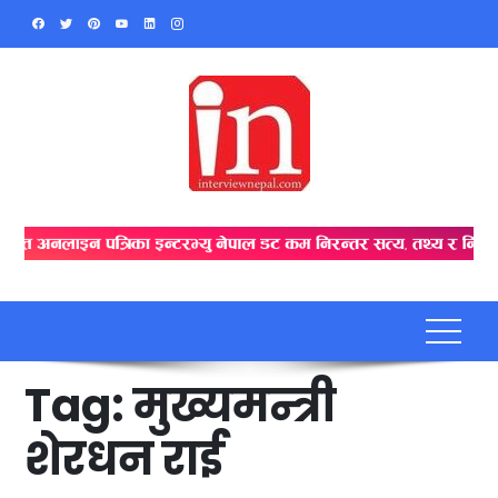
Skip
to
content
Tag:
मुख्यमन्त्री
शेरधन राई