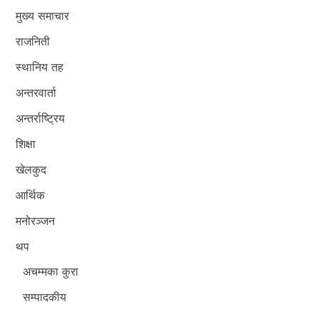
मुख्य समाचार
राजनिती
स्थानिय तह
अन्तरवार्ता
अन्तर्राष्ट्रिय
शिक्षा
खेलकुद
आर्थिक
मनोरञ्जन
थप
अचम्मका कुरा
सम्पादकीय