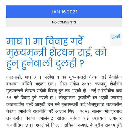
JAN
2021
16
NO COMMENTS
माघ ११ मा विवाह गर्दै
मुख्यमन्त्री शेरधन राई, को
हुन् हुनेवाली दुलही ?
काठमाडौं, माघ ३ । प्रदेश १ का मुख्यमन्त्री शेरधन राई वैवाहिक
बन्धनमा बाँधिने भएका छन्। मिस मंगोल–२०१८ ज्याङमु शेर्पासँग
मुख्यमन्त्री शेरधन राईको विवाह हुने तय भएको हो। राई र शेर्पाबीच माघ
११ गते विवाह हुने भएको हो। संखुवासभा पुर्ख्यौली घर भएकी ज्याङमु
काठमाडौंमा बस्दै आएकी छन् भने मुख्यमन्त्री राई भोजपुरबाट तत्कालीन
नेकपा एमालेको राजनीति गर्दै आएका थिए। २०५६ सालमा भोजपुरबाट
तत्कालीन नेकपा एमालेबाट सांसद बनेका राई त्यसयता लगातार
राजनीतिमा छन्। एमालेको जिल्ला सचिव, अध्यक्ष, केन्द्रीय सदस्य हुँदै