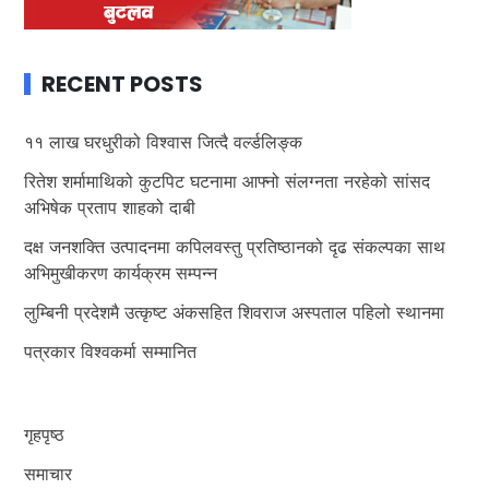
RECENT POSTS
११ लाख घरधुरीको विश्वास जित्दै वर्ल्डलिङ्क
रितेश शर्मामाथिको कुटपिट घटनामा आफ्नो संलग्नता नरहेको सांसद
अभिषेक प्रताप शाहको दाबी
दक्ष जनशक्ति उत्पादनमा कपिलवस्तु प्रतिष्ठानको दृढ संकल्पका साथ
अभिमुखीकरण कार्यक्रम सम्पन्न
लुम्बिनी प्रदेशमै उत्कृष्ट अंकसहित शिवराज अस्पताल पहिलो स्थानमा
पत्रकार विश्वकर्मा सम्मानित
गृहपृष्ठ
समाचार