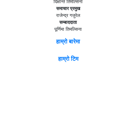
दिक्षान्त तिमल्सिना
समाचार प्रमुख
राजेन्द्र गजुरेल
सम्बाददाता
पूर्णिमा तिमल्सिना
हाम्रो बारेमा
हाम्रो टिम