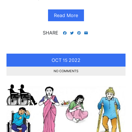
Read More
SHARE
OCT
2022
15
NO COMMENTS