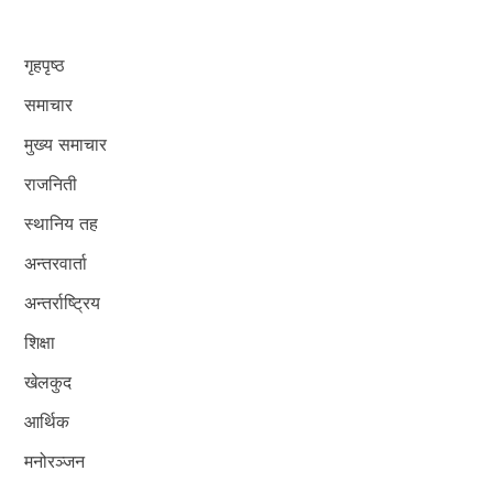
गृहपृष्ठ
समाचार
मुख्य समाचार
राजनिती
स्थानिय तह
अन्तरवार्ता
अन्तर्राष्ट्रिय
शिक्षा
खेलकुद
आर्थिक
मनोरञ्जन