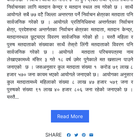
निर्वाचनका लागि मतदान केन्द्र र मतदान स्थल तय गरेको छ । साथै
आयोगले सबै ७७ वटै जिल्ला अन्तरगत पर्ने निर्वाचन क्षेत्रका मतदाता पनि
सार्वजनिक गरेको छ । आयोगले प्रतिनिधिसभा अन्तर्गतका निर्वाचन
क्षेत्र, प्रदेशसभा अन्तर्गतका निर्वाचन क्षेत्रका मतदाता, मतदान केन्द्र,
मतदानस्थल छुट्याएर विवरण सार्वजनिक गरेको हो । यस्तै महिला र
पुरुष मतदाताको संख्याका साथै तेस्रो लिंगी मतदाताको विवरण पनि
सार्वजनिक गरेको छ । आयोगले ​ मतदाता परिचयपत्रमा नाम
लेखाएकामध्ये मंसिर ३ गते १८ वर्ष उमेर पुगेकाले मत खसाल्न पाउने
जनाएको छ । जसअनुसार कुल मतदाता संख्या १ करोड ७९ लाख ८
हजार ५७० जना कायम भएको आयोगले जनाएको छ। आयोगका अनुसार
कुल मतदातामध्ये महिलाको संख्या ८ लाख ४७ हजार ५७९ जना र
पुरुषको संख्या ९१ लाख ४० हजार ८०६ जना रहेको जनाएको छ ।
यस्तै...
Read More
SHARE