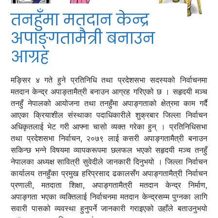
तनहुँमा मतदान केन्द्र
अपाङ्गतामैत्री बनाउन
आग्रह
मङ्सिर ४ गते हुने प्रतिनिधि तथा प्रदेशसभा सदस्यको निर्वाचनमा
मतदान केन्द्र अपाङ्तामैत्री बनाउन आग्रह गरिएको छ । सहृदयी मञ्च
तनहुँ नेपालको आयोजना तथा तनहुँमा अपाङ्गताको क्षेत्रमा काम गर्दै
आएका क्रियाशील संस्थाका पदाधिकारीले शुक्रबार जिल्ला निर्वाचन
अधिकृतलाई भेट गरी आफ्ना चासो व्यक्त गरेका हुन् । प्रतिनिधिसभा
तथा प्रदेशसभा निर्वाचन, २०७९ लाई कसरी अपाङ्गतामैत्री बनाउन
सकिन्छ भन्ने विषयमा व्यापकरूपमा छलफल भएको सहृदयी मञ्च तनहुँ
नेपालका अध्यक्ष सावित्री सुवेदीले जानकारी दिनुभयो । जिल्ला निर्वाचन
कार्यालय तनहुँका प्रमुख हरिप्रसाद ढकालसँग अपाङ्गतामैत्री निर्वाचन
प्रणाली, मतदाता शिक्षा, अपाङ्गतामैत्री मतदान केन्द्र निर्माण,
अपाङ्गता भएका व्यक्तिलाई निर्वाचनमा मतदान केन्द्रसम्म पुग्नका लागि
सवारी पासको व्यवस्था हुनुपर्ने जानकारी गराइएको उहाँले बताउनुभयो