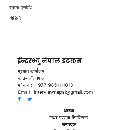
सुचना प्रविधि
भिडियाे
ईन्टरभ्यु नेपाल डटकम
प्रधान कार्यालय :
काठमाडौं, नेपाल
फोन नं : + 977-9851111013
Email :
interviewnepal@gmail.com
अध्यक्ष
माधव प्रसाद तिमल्सिना
सम्पादक