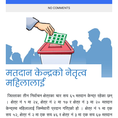
NO COMMENTS
मतदान केन्द्रको नेतृत्व
महिलालाई
जिल्लाका तीन निर्वाचन क्षेत्रका चार सय ६५ मतदान केन्द्र रहेका छन्
। क्षेत्र नं १ मा २४, क्षेत्र नं २ मा १७ र क्षेत्र नं ३ मा २० मतदान
केन्द्रमा महिलालाई जिम्मेवारी प्रदान गरिएको हो । क्षेत्र नं १ मा एक
सय ५२, क्षेत्र नं २ मा एक सय ४६ र क्षेत्र नं ३ मा एक सय ६७ मतदान