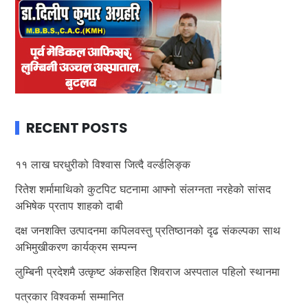
RECENT POSTS
११ लाख घरधुरीको विश्वास जित्दै वर्ल्डलिङ्क
रितेश शर्मामाथिको कुटपिट घटनामा आफ्नो संलग्नता नरहेको सांसद
अभिषेक प्रताप शाहको दाबी
दक्ष जनशक्ति उत्पादनमा कपिलवस्तु प्रतिष्ठानको दृढ संकल्पका साथ
अभिमुखीकरण कार्यक्रम सम्पन्न
लुम्बिनी प्रदेशमै उत्कृष्ट अंकसहित शिवराज अस्पताल पहिलो स्थानमा
पत्रकार विश्वकर्मा सम्मानित