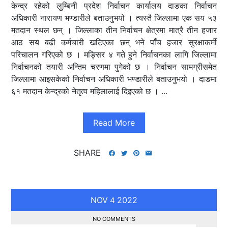
केन्द्र रहेको लुम्बिनी प्रदेश निर्वाचन कार्यालय दाङका निर्वाचन
अधिकारी नारायण भण्डारीले बताउनुभयो । त्यस्तै जिल्लामा एक सय ५३
मतदान स्थल छन् । जिल्लाका तीन निर्वाचन क्षेत्रमा मात्रै तीन हजार
आठ सय बढी कर्मचारी खटिएका छन् भने पाँच हजार सुरक्षाकर्मी
परिचालन गरिएको छ । मङ्सिर ४ गते हुने निर्वाचनका लागि जिल्लामा
निर्वाचनको तयारी अन्तिम चरणमा पुगेको छ । निर्वाचन सामग्रीसमेत
जिल्लामा आइसकेको निर्वाचन अधिकारी भण्डारीले बताउनुभयो । दाङमा
६१ मतदान केन्द्रको नेतृत्व महिलालाई दिइएको छ । ...
Read More
SHARE
NOV
2022
4
NO COMMENTS