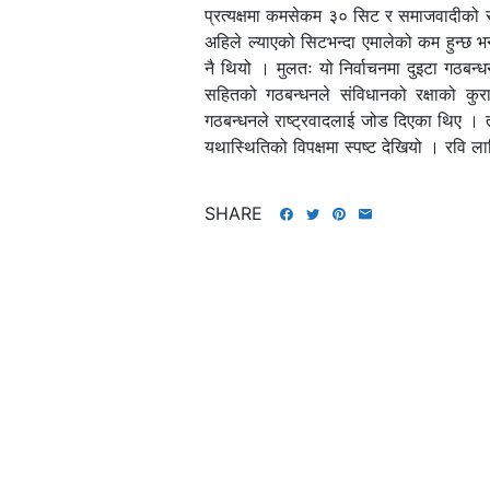
प्रत्यक्षमा कमसेकम ३० सिट र समाजवादीको संख
अहिले ल्याएको सिटभन्दा एमालेको कम हुन्छ भन्ने
नै थियो । मुलतः यो निर्वाचनमा दुइटा गठबन्ध
सहितको गठबन्धनले संविधानको रक्षाको कुरा
गठबन्धनले राष्ट्रवादलाई जोड दिएका थिए । त
यथास्थितिको विपक्षमा स्पष्ट देखियो । रवि लाम
SHARE