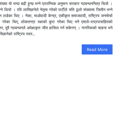
्या यो भन्दा बढी हुन्छ भन्ने प्रारम्भिक अनुमान सरकार गठबन्धनभित्र थियो ।
 थियो । रवि लामिछानेले नेतृत्व गरेको पार्टीले यति ठूलो संख्यामा जित्दैन भन्ने
न लडेका थिए । नेका, माओवादी केन्द्र, एकीकृत समाजवादी, राष्ट्रिय जनमोर्चा
 गरेका थिए, लोकतन्त्र रक्षाको कुरा गरेका थिए भने एमाले–राप्रपासहितको
र, दुवै गठबन्धनले अपेक्षाकृत जीत हासिल गर्न सकेनन् । नागरिकको चाहना भने
िछानेको राष्ट्रिय स्वत...
Read More