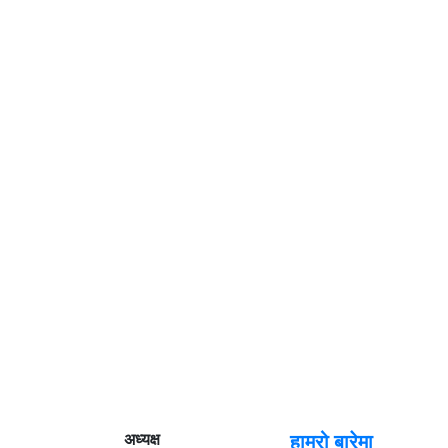
अध्यक्ष
हाम्रो बारेमा