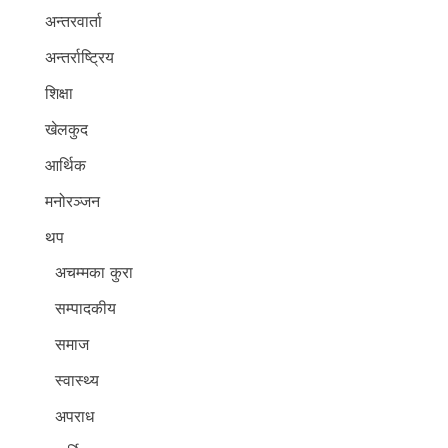
अन्तरवार्ता
अन्तर्राष्ट्रिय
शिक्षा
खेलकुद
आर्थिक
मनोरञ्जन
थप
अचम्मका कुरा
सम्पादकीय
समाज
स्वास्थ्य
अपराध