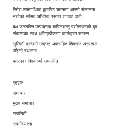
रितेश शर्मामाथिको कुटपिट घटनामा आफ्नो संलग्नता
नरहेको सांसद अभिषेक प्रताप शाहको दाबी
दक्ष जनशक्ति उत्पादनमा कपिलवस्तु प्रतिष्ठानको दृढ
संकल्पका साथ अभिमुखीकरण कार्यक्रम सम्पन्न
लुम्बिनी प्रदेशमै उत्कृष्ट अंकसहित शिवराज अस्पताल
पहिलो स्थानमा
पत्रकार विश्वकर्मा सम्मानित
गृहपृष्ठ
समाचार
मुख्य समाचार
राजनिती
स्थानिय तह