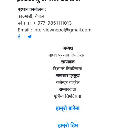
प्रधान कार्यालय :
काठमाडौं, नेपाल
फोन नं : + 977-9851111013
Email :
interviewnepal@gmail.com
अध्यक्ष
माधव प्रसाद तिमल्सिना
सम्पादक
दिक्षान्त तिमल्सिना
समाचार प्रमुख
राजेन्द्र गजुरेल
सम्बाददाता
पूर्णिमा तिमल्सिना
हाम्रो बारेमा
हाम्रो टिम