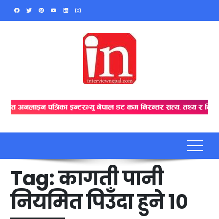
Skip
to
content
Tag:
कागती पानी
नियमित पिउँदा हुने १०