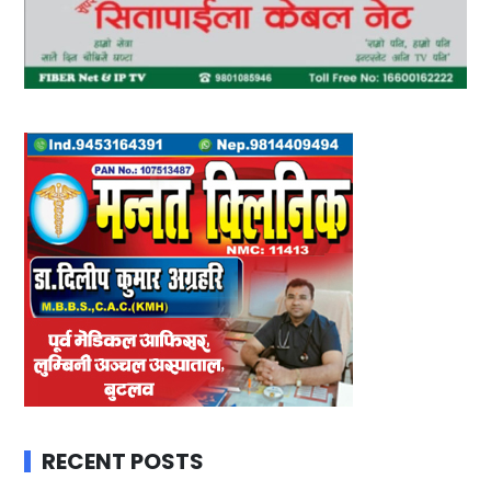
RECENT POSTS