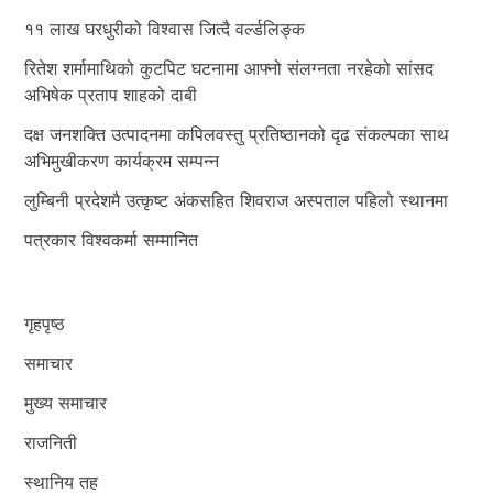
११ लाख घरधुरीको विश्वास जित्दै वर्ल्डलिङ्क
रितेश शर्मामाथिको कुटपिट घटनामा आफ्नो संलग्नता नरहेको सांसद
अभिषेक प्रताप शाहको दाबी
दक्ष जनशक्ति उत्पादनमा कपिलवस्तु प्रतिष्ठानको दृढ संकल्पका साथ
अभिमुखीकरण कार्यक्रम सम्पन्न
लुम्बिनी प्रदेशमै उत्कृष्ट अंकसहित शिवराज अस्पताल पहिलो स्थानमा
पत्रकार विश्वकर्मा सम्मानित
गृहपृष्ठ
समाचार
मुख्य समाचार
राजनिती
स्थानिय तह