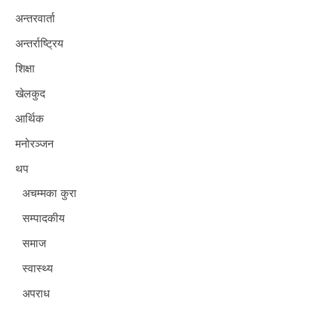
अन्तरवार्ता
अन्तर्राष्ट्रिय
शिक्षा
खेलकुद
आर्थिक
मनोरञ्जन
थप
अचम्मका कुरा
सम्पादकीय
समाज
स्वास्थ्य
अपराध