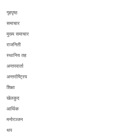
गृहपृष्ठ
समाचार
मुख्य समाचार
राजनिती
स्थानिय तह
अन्तरवार्ता
अन्तर्राष्ट्रिय
शिक्षा
खेलकुद
आर्थिक
मनोरञ्जन
थप