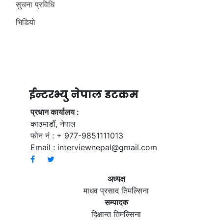
सुचना प्रविधि
भिडियाे
ईन्टरभ्यु नेपाल डटकम
प्रधान कार्यालय :
काठमाडौं, नेपाल
फोन नं : + 977-9851111013
Email :
interviewnepal@gmail.com
अध्यक्ष
माधव प्रसाद तिमल्सिना
सम्पादक
दिक्षान्त तिमल्सिना