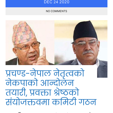
DEC
2020
24
NO COMMENTS
प्रचण्ड-नेपाल नेतृत्वको
नेकपाको आन्दोलन
तयारी, प्रवक्ता श्रेष्ठको
संयोजक्तवमा कमिटी गठन