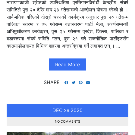
नारायणकाजी श्रेष्ठको उपस्थितिमा प्रतिगमनविरोधी केन्द्रीय संघर्ष
समितिले पुस २० देखि माघ २३ गतेसम्मको आन्दोलन घोषणा गरेको हो ।
सार्वजनिक गरिएको दोस्रो चरणको कार्यक्रम अनुसार पुस २० गतेसम्म
पालिका स्तरमा र २५ गतेसम्म वडास्तरमा पार्टी भेला, संघर्षसम्बन्धी
अभिमुखीकरण कार्यक्रम, पुस २५ गतेसम्म प्रदेश, जिल्ला, पालिका र
वडास्तरमा संघर्ष समिति गठन, पुस २१ गते राजनीतिक पार्टीहरुसँग
काठमाडौंलगायत विभिन्न शहरमा अन्तरक्रिया गर्ने लगायत छन् । ...
Read More
SHARE
DEC
2020
29
NO COMMENTS