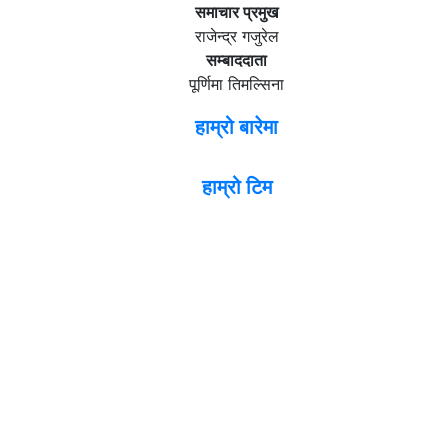
समाचार प्रमुख
राजेन्द्र गजुरेल
सम्बाददाता
पूर्णिमा तिमल्सिना
हाम्रो बारेमा
हाम्रो टिम