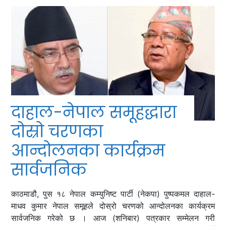
दाहाल-नेपाल समूहद्धारा
दोस्रो चरणका
आन्दोलनका कार्यक्रम
सार्वजनिक
काठमाडौ, पुस १८ नेपाल कम्युनिष्ट पार्टी (नेकपा) पुष्पकमल दाहाल-
माधव कुमार नेपाल समूहले दोस्रो चरणको आन्दोलनका कार्यक्रम
सार्वजनिक गरेको छ । आज (शनिबार) पत्रकार सम्मेलन गरी