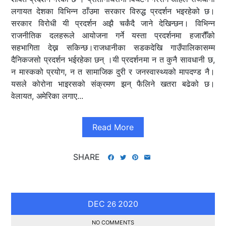
लगायत देशका विभिन्न ठाँउमा सरकार विरुद्ध प्रदर्शन भइरहेको छ।
सरकार विरोधी यी प्रदर्शन अझै चर्कंदै जाने देखिन्छन। विभिन्न
राजनीतिक दलहरूले आयोजना गर्ने यस्ता प्रदर्शनमा हजारौँको
सहभागिता देख्न सकिन्छ।राजधानीका सडकदेखि गाउँपालिकासम्म
दैनिकजसो प्रदर्शन भईरहेका छन् ।यी प्रदर्शनमा न त कुनै सावधानी छ,
न मास्कको प्रयोग, न त सामाजिक दुरी र जनस्वास्थ्यको मापदण्ड नै।
यसले कोरोना भाइरसको संक्रमण झन् फैलिने खतरा बढेको छ।
वेलायत, अमेरिका लगाए...
Read More
SHARE
DEC
2020
26
NO COMMENTS