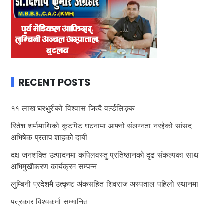
RECENT POSTS
११ लाख घरधुरीको विश्वास जित्दै वर्ल्डलिङ्क
रितेश शर्मामाथिको कुटपिट घटनामा आफ्नो संलग्नता नरहेको सांसद
अभिषेक प्रताप शाहको दाबी
दक्ष जनशक्ति उत्पादनमा कपिलवस्तु प्रतिष्ठानको दृढ संकल्पका साथ
अभिमुखीकरण कार्यक्रम सम्पन्न
लुम्बिनी प्रदेशमै उत्कृष्ट अंकसहित शिवराज अस्पताल पहिलो स्थानमा
पत्रकार विश्वकर्मा सम्मानित