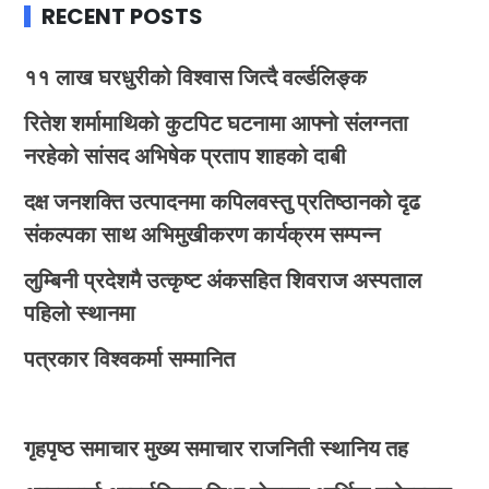
RECENT POSTS
११ लाख घरधुरीको विश्वास जित्दै वर्ल्डलिङ्क
रितेश शर्मामाथिको कुटपिट घटनामा आफ्नो संलग्नता
नरहेको सांसद अभिषेक प्रताप शाहको दाबी
दक्ष जनशक्ति उत्पादनमा कपिलवस्तु प्रतिष्ठानको दृढ
संकल्पका साथ अभिमुखीकरण कार्यक्रम सम्पन्न
लुम्बिनी प्रदेशमै उत्कृष्ट अंकसहित शिवराज अस्पताल
पहिलो स्थानमा
पत्रकार विश्वकर्मा सम्मानित
गृहपृष्ठ
समाचार
मुख्य समाचार
राजनिती
स्थानिय तह