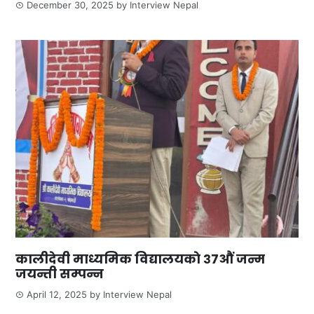
December 30, 2025
by
Interview Nepal
कालीदेवी माध्यमिक विद्यालयकाे ३७औं जन्म
जयन्ती सम्पन्न
April 12, 2025
by
Interview Nepal