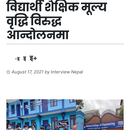
विद्यार्थी शैक्षिक मूल्य
वृद्धि विरुद्ध
आन्दोलनमा
इ+
इ
-इ
August 17, 2021
by
Interview Nepal