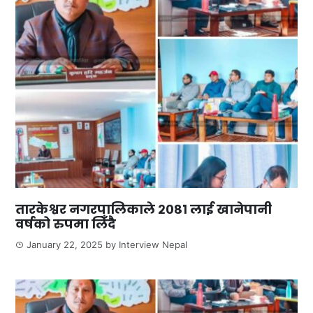
तारकेश्वर नगरपालिकाले २०८१ लाई खानेपानी
वर्षको रुपमा लिँदै
January 22, 2025
by
Interview Nepal