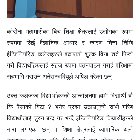
कोरोना महामारीका बिच शिक्षा क्षेत्रलाई उद्योगका रुपमा
रुपममा लिई वैज्ञानिक आधार र कारण विना निजि
ईन्जिनियरिङ कलेजहरुले बढाएको शुल्क विना शर्त फिर्ता
गरी विद्यार्थीहरुलाई सहज रुपमा पठनपाठन गराई परिक्षामा
सहभागि गराउन अनेरास्ववियुले अपिल गरेका छन् ।
उक्त कलेजका विद्यार्थीहरुको आन्दोलनमा हामी विद्यार्थी हौं
कि पैसाको बिटा ? भनेर प्रश्न उठाउनुको साथै गरिब
विद्यार्थीलाई चुस्न बन्द गर भन्दै इन्जिनियरिङ विद्यार्थीहरुले
नारा लगाएका छन् । शिक्षा क्षेत्रलाई व्यापारिक थलो