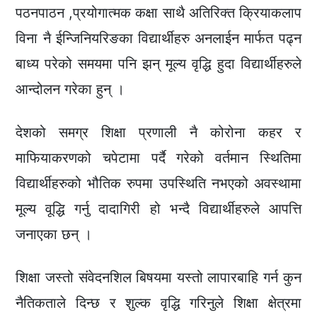
पठनपाठन ,प्रयोगात्मक कक्षा साथै अतिरिक्त क्रियाकलाप
विना नै ईन्जिनियरिङका विद्यार्थीहरु अनलाईन मार्फत पढ्न
बाध्य परेको समयमा पनि झन् मूल्य वृद्धि हुदा विद्यार्थीहरुले
आन्दोलन गरेका हुन् ।
देशको समग्र शिक्षा प्रणाली नै कोरोना कहर र
माफियाकरणको चपेटामा पर्दै गरेको वर्तमान स्थितिमा
विद्यार्थीहरुको भौतिक रुपमा उपस्थिति नभएको अवस्थामा
मूल्य वूद्धि गर्नु दादागिरी हो भन्दै विद्यार्थीहरुले आपत्ति
जनाएका छन् ।
शिक्षा जस्तो संवेदनशिल बिषयमा यस्तो लापारबाहि गर्न कुन
नैतिकताले दिन्छ र शुल्क वृद्धि गरिनुले शिक्षा क्षेत्रमा