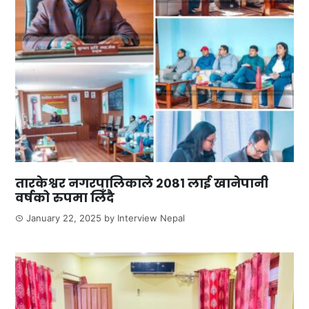
तारकेश्वर नगरपालिकाले २०८१ लाई खानेपानी
वर्षको रुपमा लिँदै
January 22, 2025
by
Interview Nepal