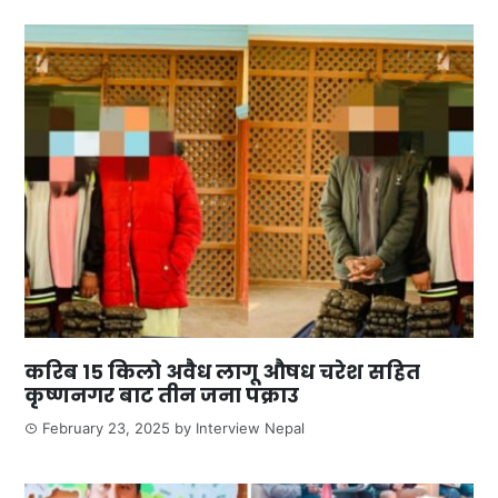
करिब १५ किलो अवैध लागू औषध चरेश सहित
कृष्णनगर बाट तीन जना पक्राउ
February 23, 2025
by
Interview Nepal