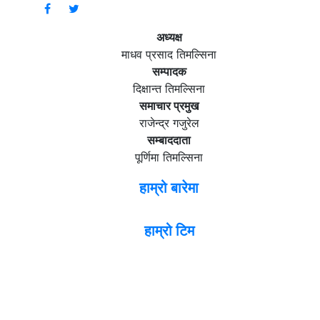
अध्यक्ष
माधव प्रसाद तिमल्सिना
सम्पादक
दिक्षान्त तिमल्सिना
समाचार प्रमुख
राजेन्द्र गजुरेल
सम्बाददाता
पूर्णिमा तिमल्सिना
हाम्रो बारेमा
हाम्रो टिम