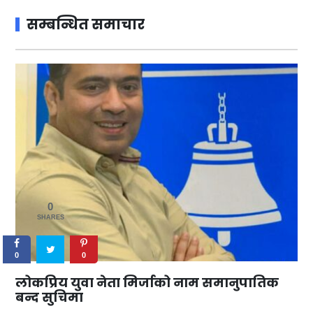
सम्बन्धित समाचार
0
SHARES
0
0
लोकप्रिय युवा नेता मिर्जाको नाम समानुपातिक
बन्द सुचिमा