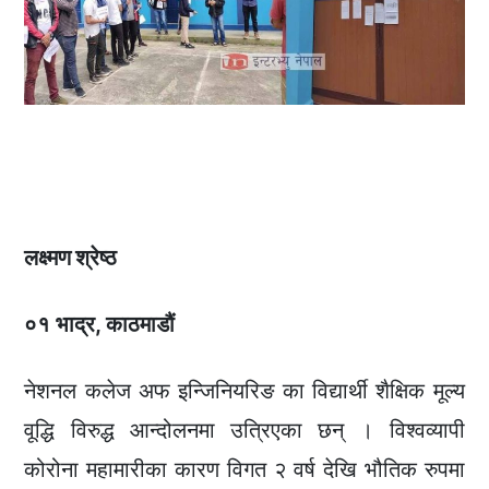
लक्ष्मण श्रेष्ठ
०१ भाद्र, काठमाडौं
नेशनल कलेज अफ इन्जिनियरिङ का विद्यार्थी शैक्षिक मूल्य
वूद्धि विरुद्ध आन्दोलनमा उत्रिएका छन् । विश्वव्यापी
कोरोना महामारीका कारण विगत २ वर्ष देखि भौतिक रुपमा