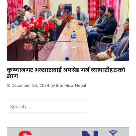
कृष्णानगर भन्सारलाई अपग्रेड गर्न व्यापारीहरुको
माग
December 25, 2024
by
Interview Nepal
Search
for: