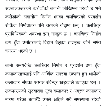
सञ्चालकहरुको करोडौंको लगानी जोखिममा परेको छ भने
करोडौंको लगानीमा निर्माण भएका चलचित्रको प्रदर्शन
रोकिँदा निर्माताहरु पनि ऋणको बोझमा छन् । चलचित्र
प्राविधिकको अवस्था झन् नाजुक छ । चलचित्र निर्माण
ठप्प हुँदा उनीहरुलाई विहान बेलुका हातमुख जोर्न समेत
समस्या भएको छ ।
लामो समयदेखि चलचित्र निर्माण र प्रदर्शन ठप्प हुँदा
कलाकारहरुलाई पनि आर्थिक समस्या उत्पन्न हुन थालेको
कलाकार संघका अध्यक्ष रविन्द्र खड्काले बताएका छन् ।
लकडाउनको सुरुवातमा नृत्य कलाकार र अग्रज कलाकार
मारमा परेको बताउँदै उनले अहिले सबै समस्यामा रहेको