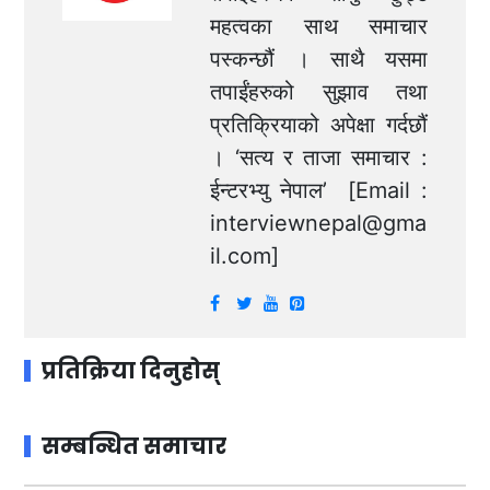
महत्वका साथ समाचार
पस्कन्छौं । साथै यसमा
तपाईंहरुको सुझाव तथा
प्रतिक्रियाको अपेक्षा गर्दछौं
। ‘सत्य र ताजा समाचार :
ईन्टरभ्यु नेपाल’ [Email :
interviewnepal@gma
il.com
]
प्रतिक्रिया दिनुहोस्
सम्बन्धित समाचार