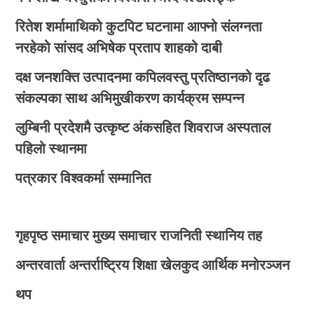
रितेश शर्मामाथिको कुटपिट घटनामा आफ्नो संलग्नता
नरहेको सांसद अभिषेक प्रताप शाहको दाबी
दक्ष जनशक्ति उत्पादनमा कपिलवस्तु प्रतिष्ठानको दृढ
संकल्पका साथ अभिमुखीकरण कार्यक्रम सम्पन्न
लुम्बिनी प्रदेशमै उत्कृष्ट अंकसहित शिवराज अस्पताल
पहिलो स्थानमा
पत्रकार विश्वकर्मा सम्मानित
गृहपृष्ठ
समाचार
मुख्य समाचार
राजनिती
स्थानिय तह
अन्तरवार्ता
अन्तर्राष्ट्रिय
शिक्षा
खेलकुद
आर्थिक
मनोरञ्जन
थप