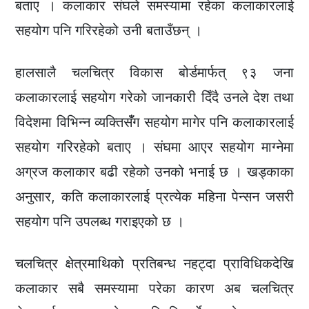
बताए । कलाकार संघले समस्यामा रहेका कलाकारलाई
सहयोग पनि गरिरहेको उनी बताउँछन् ।
हालसालै चलचित्र विकास बोर्डमार्फत् ९३ जना
कलाकारलाई सहयोग गरेको जानकारी दिँदै उनले देश तथा
विदेशमा विभिन्न व्यक्तिसँँग सहयोग मागेर पनि कलाकारलाई
सहयोग गरिरहेको बताए । संघमा आएर सहयोग माग्नेमा
अग्रज कलाकार बढी रहेको उनको भनाई छ । खड्काका
अनुसार, कति कलाकारलाई प्रत्येक महिना पेन्सन जसरी
सहयोग पनि उपलब्ध गराइएको छ ।
चलचित्र क्षेत्रमाथिको प्रतिबन्ध नहट्दा प्राविधिकदेखि
कलाकार सबै समस्यामा परेका कारण अब चलचित्र