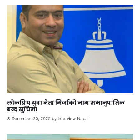
लोकप्रिय युवा नेता मिर्जाको नाम समानुपातिक
बन्द सुचिमा
December 30, 2025
by
Interview Nepal