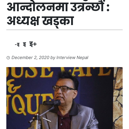
आन्दोलनमा उत्रन्छौं :
अध्यक्ष खड्का
इ+
इ
-इ
December 2, 2020
by
Interview Nepal