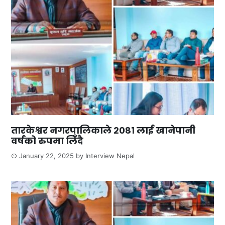
तारकेश्वर नगरपालिकाले २०८१ लाई खानेपानी
वर्षको रुपमा लिँदै
January 22, 2025
by
Interview Nepal