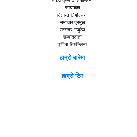
माधव प्रसाद तिमल्सिना
सम्पादक
दिक्षान्त तिमल्सिना
समाचार प्रमुख
राजेन्द्र गजुरेल
सम्बाददाता
पूर्णिमा तिमल्सिना
हाम्रो बारेमा
हाम्रो टिम