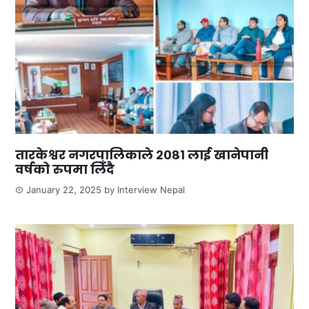
तारकेश्वर नगरपालिकाले २०८१ लाई खानेपानी
वर्षको रुपमा लिँदै
January 22, 2025
by
Interview Nepal