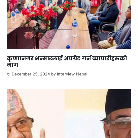
कृष्णानगर भन्सारलाई अपग्रेड गर्न व्यापारीहरुको
माग
December 25, 2024
by
Interview Nepal