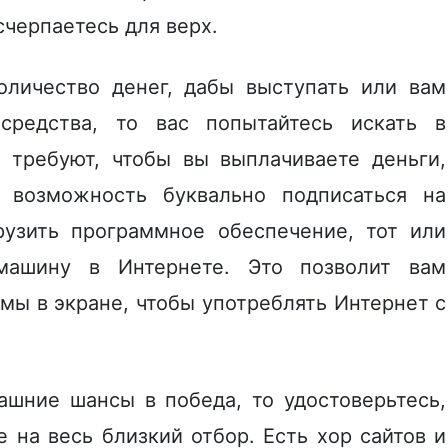
счерпаетесь для верх.
оличество денег, дабы выступать или вам
средства, то вас попытайтесь искать в
 требуют, чтобы вы выплачиваете деньги,
ь возможность буквально подписаться на
рузить программное обеспечение, тот или
машину в Интернете. Это позволит вам
мы в экране, чтобы употреблять Интернет с
шние шансы в победа, то удостоверьтесь,
е на весь близкий отбор. Есть хор сайтов и