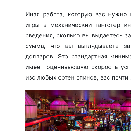
Иная работа, которую вас нужно 
игры в механический гангстер ин
сведения, сколько вы выдаетесь з
сумма, что вы выглядываете за
долларов. Это стандартная миним
имеет оценивающую скорость успе
изо любых сотен спинов, вас почти 