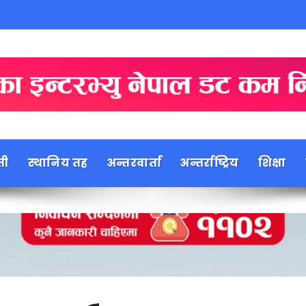
ती
स्थानिय तह
अन्तरवार्ता
अन्तर्राष्ट्रिय
शिक्षा