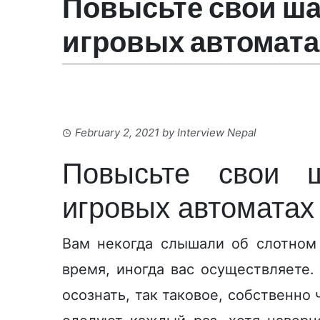
Повысьте свои ш
игровых автомата
February 2, 2021
by
Interview Nepal
Повысьте свои 
игровых автоматах
Вам некогда слышали об слотном 
время, иногда вас осуществляете.
осознать, так таковое, собственно 