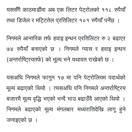
यससँगै काठमाडौंमा अब एक लिटर पेट्रोलको ११८ रुपैयाँ
तथा डिजेल र मट्टितेल प्रतिलिटर १०१ रुपैयाँ पर्नेछ ।
निगमले आन्तरिक तर्फ हवाइ इन्धन प्रतिलिटर रु २ बढाएर
७४ रुपैयाँ बनाएको छ । निगमले ग्यास र हवाइ इन्धन
(अन्तर्राष्ट्रियतर्फ) को मूल्य भने यथावत राखेको छ ।
यसअघि निगमले फागुन १७ मा पनि पेट्रोलियम पदार्थको
मूल्य बढाएको थियो । त्यसअघि पनि निगमले अन्तर्राष्ट्रिय
बजारमै मूल्य वृद्धि भएको भन्दै भाउ बढाउँदै आएको थियो ।
निगमले बढाएको मूल्य मंगलबार मध्यरातिदेखि लागू हुने
जनाइएको छ ।