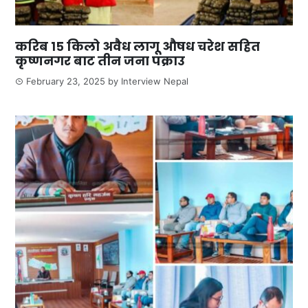
करिब १५ किलो अवैध लागू औषध चरेश सहित
कृष्णनगर बाट तीन जना पक्राउ
February 23, 2025
by
Interview Nepal