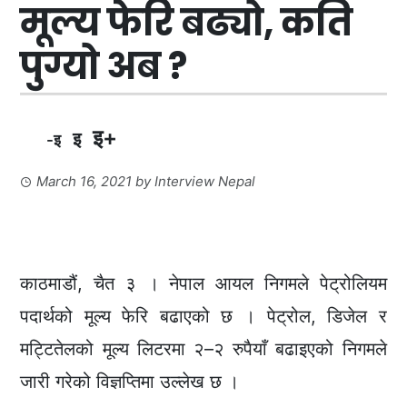
मूल्य फेरि बढ्यो, कति
पुग्यो अब ?
इ+
इ
-इ
March 16, 2021
by
Interview Nepal
काठमाडौं, चैत ३ । नेपाल आयल निगमले पेट्रोलियम
पदार्थको मूल्य फेरि बढाएको छ । पेट्रोल, डिजेल र
मट्टितेलको मूल्य लिटरमा २–२ रुपैयाँ बढाइएको निगमले
जारी गरेको विज्ञप्तिमा उल्लेख छ ।