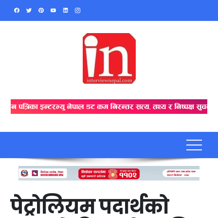
Skip
to
content
पेट्रोलियम पदार्थको