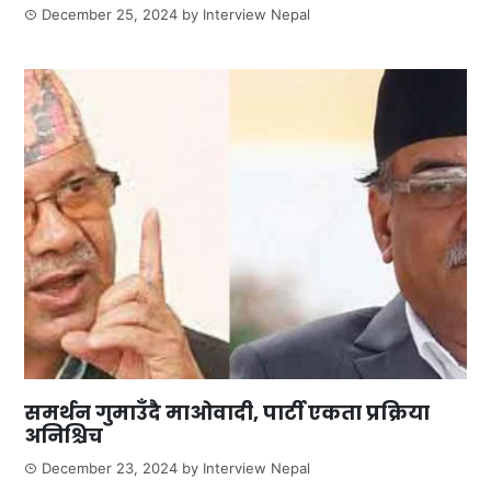
December 25, 2024
by
Interview Nepal
समर्थन गुमाउँदै माओवादी, पार्टी एकता प्रक्रिया
अनिश्चिच
December 23, 2024
by
Interview Nepal