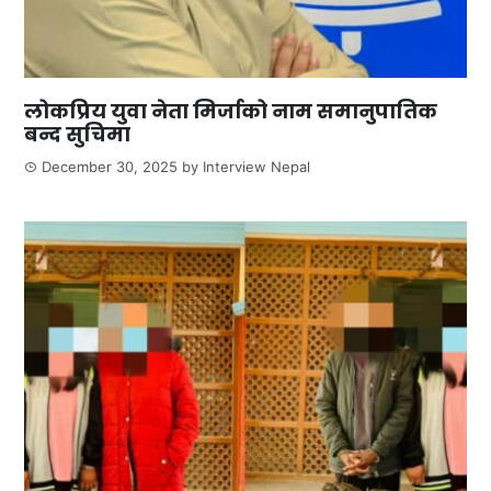
लोकप्रिय युवा नेता मिर्जाको नाम समानुपातिक
बन्द सुचिमा
December 30, 2025
by
Interview Nepal