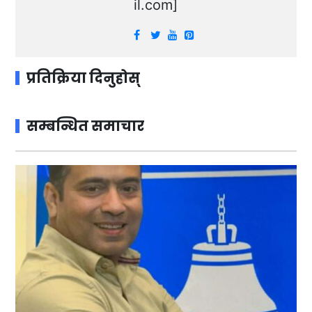
il.com
]
प्रतिक्रिया दिनुहोस्
सम्बन्धित समाचार