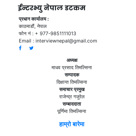
ईन्टरभ्यु नेपाल डटकम
प्रधान कार्यालय :
काठमाडौं, नेपाल
फोन नं : + 977-9851111013
Email :
interviewnepal@gmail.com
अध्यक्ष
माधव प्रसाद तिमल्सिना
सम्पादक
दिक्षान्त तिमल्सिना
समाचार प्रमुख
राजेन्द्र गजुरेल
सम्बाददाता
पूर्णिमा तिमल्सिना
हाम्रो बारेमा