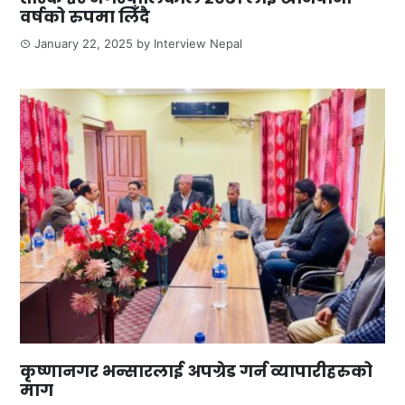
वर्षको रुपमा लिँदै
January 22, 2025
by
Interview Nepal
कृष्णानगर भन्सारलाई अपग्रेड गर्न व्यापारीहरुको
माग