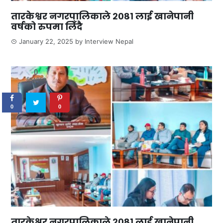
तारकेश्वर नगरपालिकाले २०८१ लाई खानेपानी
वर्षको रुपमा लिँदै
January 22, 2025
by
Interview Nepal
0
SHARES
0
0
तारकेश्वर नगरपालिकाले २०८१ लाई खानेपानी