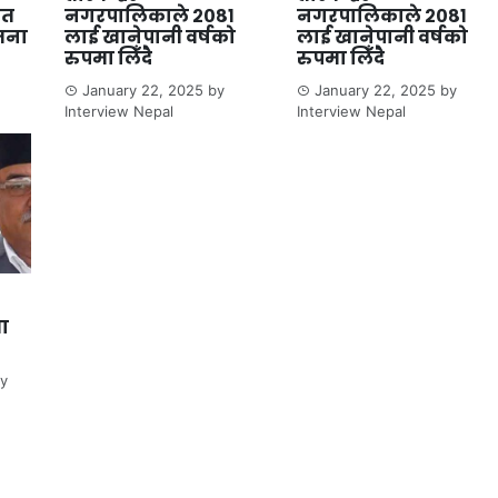
ित
नगरपालिकाले २०८१
नगरपालिकाले २०८१
जना
लाई खानेपानी वर्षको
लाई खानेपानी वर्षको
रुपमा लिँदै
रुपमा लिँदै
January 22, 2025
by
January 22, 2025
by
Interview Nepal
Interview Nepal
ता
y