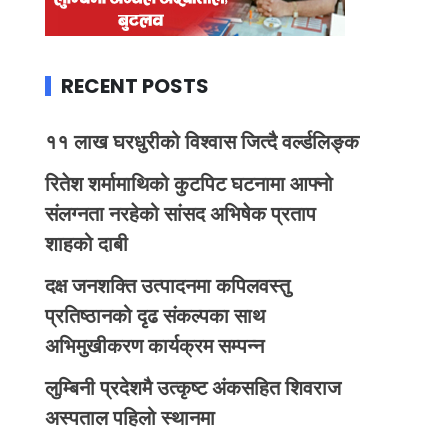
RECENT POSTS
११ लाख घरधुरीको विश्वास जित्दै वर्ल्डलिङ्क
रितेश शर्मामाथिको कुटपिट घटनामा आफ्नो
संलग्नता नरहेको सांसद अभिषेक प्रताप
शाहको दाबी
दक्ष जनशक्ति उत्पादनमा कपिलवस्तु
प्रतिष्ठानको दृढ संकल्पका साथ
अभिमुखीकरण कार्यक्रम सम्पन्न
लुम्बिनी प्रदेशमै उत्कृष्ट अंकसहित शिवराज
अस्पताल पहिलो स्थानमा