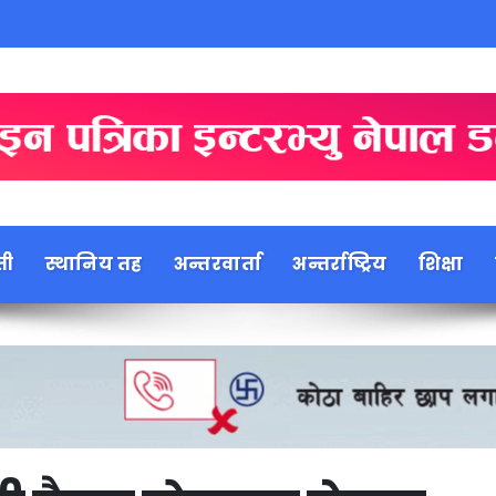
ती
स्थानिय तह
अन्तरवार्ता
अन्तर्राष्ट्रिय
शिक्षा