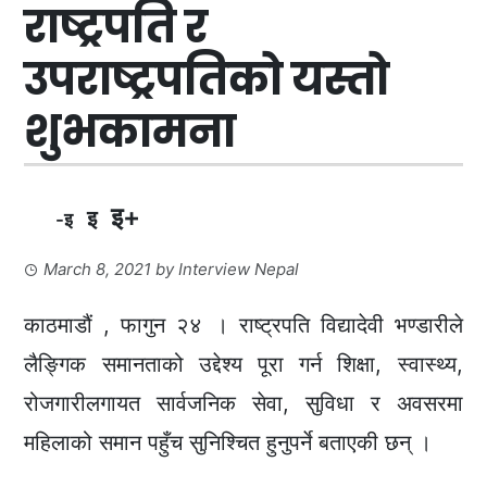
राष्ट्रपति र
उपराष्ट्रपतिको यस्तो
शुभकामना
इ+
इ
-इ
March 8, 2021
by
Interview Nepal
काठमाडौं , फागुन २४ । राष्ट्रपति विद्यादेवी भण्डारीले
लैङ्गिक समानताको उद्देश्य पूरा गर्न शिक्षा, स्वास्थ्य,
रोजगारीलगायत सार्वजनिक सेवा, सुविधा र अवसरमा
महिलाको समान पहुँच सुनिश्चित हुनुपर्ने बताएकी छन् ।