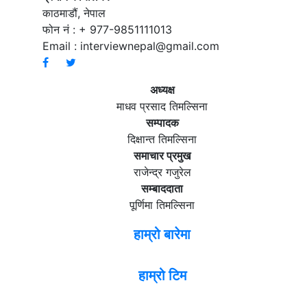
काठमाडौं, नेपाल
फोन नं : + 977-9851111013
Email :
interviewnepal@gmail.com
अध्यक्ष
माधव प्रसाद तिमल्सिना
सम्पादक
दिक्षान्त तिमल्सिना
समाचार प्रमुख
राजेन्द्र गजुरेल
सम्बाददाता
पूर्णिमा तिमल्सिना
हाम्रो बारेमा
हाम्रो टिम