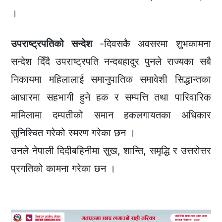
।
उपराष्ट्रपतिको सन्देश
-दिवसकै अवसरमा शुभकामना
सन्देश दिँदै उपराष्ट्रपति नन्दबहादुर पुनले राज्यका सबै
निकायमा महिलालाई समानुपातिक समावेशी सिद्धान्तका
आधारमा सहभागी हुने हक र सम्पत्ति तथा पारिवारिक
मामिलामा दम्पतीको समान हकलगायतका अधिकार
सुनिश्चित गरेको स्मरण गरेका छन ।
उनले नेपाली दिदीबहिनीमा सुख, शान्ति, समृद्धि र उत्तरोत्तर
प्रगतिको कामना गरेका छन ।