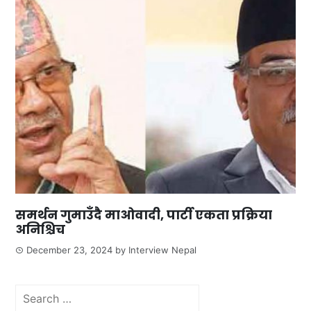
समर्थन गुमाउँदै माओवादी, पार्टी एकता प्रक्रिया
अनिश्चिच
December 23, 2024
by
Interview Nepal
Search
for: