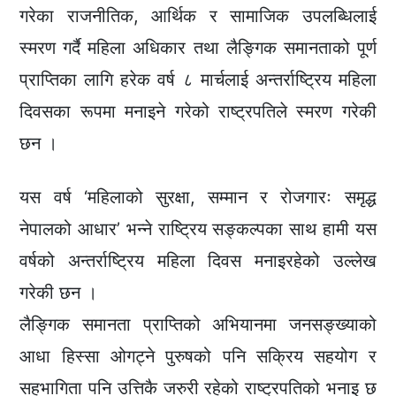
गरेका राजनीतिक, आर्थिक र सामाजिक उपलब्धिलाई
स्मरण गर्दै महिला अधिकार तथा लैङ्गिक समानताको पूर्ण
प्राप्तिका लागि हरेक वर्ष ८ मार्चलाई अन्तर्राष्ट्रिय महिला
दिवसका रूपमा मनाइने गरेको राष्ट्रपतिले स्मरण गरेकी
छन ।
यस वर्ष ‘महिलाको सुरक्षा, सम्मान र रोजगारः समृद्ध
नेपालको आधार’ भन्ने राष्ट्रिय सङ्कल्पका साथ हामी यस
वर्षको अन्तर्राष्ट्रिय महिला दिवस मनाइरहेको उल्लेख
गरेकी छन ।
लैङ्गिक समानता प्राप्तिको अभियानमा जनसङ्ख्याको
आधा हिस्सा ओगट्ने पुरुषको पनि सक्रिय सहयोग र
सहभागिता पनि उत्तिकै जरुरी रहेको राष्ट्रपतिको भनाइ छ