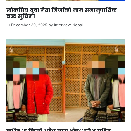
लोकप्रिय युवा नेता मिर्जाको नाम समानुपातिक
बन्द सुचिमा
December 30, 2025
by
Interview Nepal