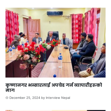
कृष्णानगर भन्सारलाई अपग्रेड गर्न व्यापारीहरुको
माग
December 25, 2024
by
Interview Nepal