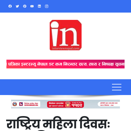
Skip
to
content
राष्ट्रिय महिला दिवसः