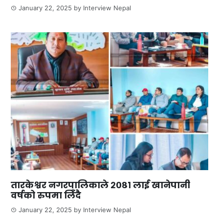
January 22, 2025
by
Interview Nepal
तारकेश्वर नगरपालिकाले २०८१ लाई खानेपानी
वर्षको रुपमा लिँदै
January 22, 2025
by
Interview Nepal