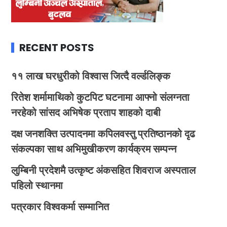
RECENT POSTS
११ लाख घरधुरीको विश्वास जित्दै वर्ल्डलिङ्क
रितेश शर्मामाथिको कुटपिट घटनामा आफ्नो संलग्नता
नरहेको सांसद अभिषेक प्रताप शाहको दाबी
दक्ष जनशक्ति उत्पादनमा कपिलवस्तु प्रतिष्ठानको दृढ
संकल्पका साथ अभिमुखीकरण कार्यक्रम सम्पन्न
लुम्बिनी प्रदेशमै उत्कृष्ट अंकसहित शिवराज अस्पताल
पहिलो स्थानमा
पत्रकार विश्वकर्मा सम्मानित