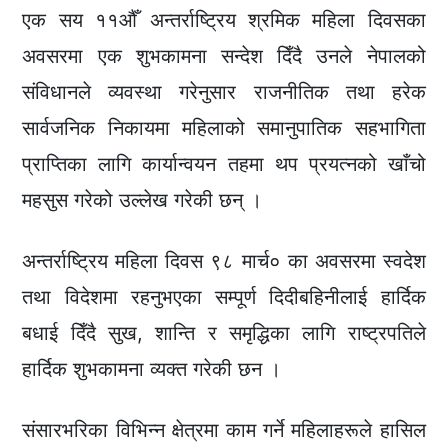
एक सय ११औँ अन्तर्राष्ट्रिय श्रमिक महिला दिवसका
अवसरमा एक शुभकामना सन्देश दिँदै उनले नेपालको
संविधानले व्यवस्था गरेनुसार राजनीतिक तथा हरेक
सार्वजनिक निकायमा महिलाको समानुपातिक सहभागिता
प्राप्तिका लागि कार्यान्वयन तहमा थप प्रयत्नको खाँचो
महसुस गरेको उल्लेख गरेकी छन् ।
अन्तर्राष्ट्रिय महिला दिवस ९८ मार्च० का अवसरमा स्वदेश
तथा विदेशमा रहनुभएका सम्पूर्ण दिदीबहिनीलाई हार्दिक
बधाई दिँदै सुख, शान्ति र समृद्धिका लागि राष्ट्रपतिले
हार्दिक शुभकामना व्यक्त गरेकी छन ।
संसारभरिका विभिन्न क्षेत्रमा काम गर्ने महिलाहरूले हासिल