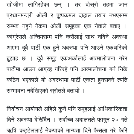
खोजीमा लागिरहेका छन् । तर दोस्रो तहमा जान
प्रधानमन्त्री ओली र पुष्पकमल दाहाल तयार नभएसम्म
सम्भव नहुने नेकपा ओली समूहका एक नेताले बताए ।
कांग्रेसले अन्तिमसम्म पनि कसैलाई साथ नदिने अवस्था
आएमा दुवै पार्टी एक हुने अवस्था पनि आउने एकथरिको
बुझाइ छ । दुवै समूह एकअर्कालाई आत्मालोचना गरेर
पार्टीमा आउन आग्रह गरिरहे पनि आत्मालोचना गर्न निकै
कठिन भएकाले यो अवस्थामा पार्टी एकता हुनसक्ने त्यति
सम्भावना नदेखिएको स्रोतले बतायो ।
निर्वाचन आयोगले अहिले कुनै पनि समूहलाई आधिकारिकता
दिने अवस्था देखिँदैन । सर्वोच्च अदालतले फागुन २० गते
ऋषि कट्टेललाई नेकपाको मान्यता दिने फैसला गरे फेरि