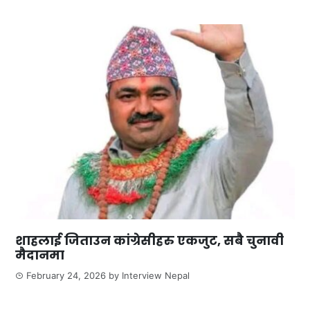
शाहलाई जिताउन कांग्रेसीहरु एकजुट, सबै चुनावी
मैदानमा
February 24, 2026
by
Interview Nepal