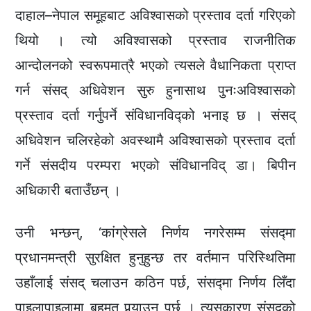
दाहाल–नेपाल समूहबाट अविश्वासको प्रस्ताव दर्ता गरिएको
थियो । त्यो अविश्वासको प्रस्ताव राजनीतिक
आन्दोलनको स्वरूपमात्रै भएको त्यसले वैधानिकता प्राप्त
गर्न संसद् अधिवेशन सुरु हुनासाथ पुनःअविश्वासको
प्रस्ताव दर्ता गर्नुपर्ने संविधानविद्को भनाइ छ । संसद्
अधिवेशन चलिरहेको अवस्थामै अविश्वासको प्रस्ताव दर्ता
गर्ने संसदीय परम्परा भएको संविधानविद् डा। बिपीन
अधिकारी बताउँछन् ।
उनी भन्छन्, ‘कांग्रेसले निर्णय नगरेसम्म संसद्मा
प्रधानमन्त्री सुरक्षित हुनुहुन्छ तर वर्तमान परिस्थितिमा
उहाँलाई संसद् चलाउन कठिन पर्छ, संसद्मा निर्णय लिँदा
पाइलापाइलामा बहुमत पुर्‍याउनु पर्छ । त्यसकारण संसद्को