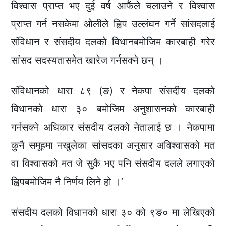
विश्वास प्राप्त भए दुई वर्ष आफैंले चलाउने र विश्वास
प्राप्त गर्न नसकेमा ओलीले ह्विप उल्लंघन गर्ने सांसदलाई
संविधान र संसदीय दलको विधानबमोजिम कारबाही गरेर
सांसद सदस्यतासमेत खारेज गर्नसक्ने छन् ।
संविधानको धारा ८९ (ङ) र नेकपा संसदीय दलको
विधानको धारा ३० बमोजिम अनुशासनको कारबाही
गर्नसक्ने अधिकार संसदीय दलको नेतालाई छ । नेकपामा
कुनै समूहमा नखुलेका सांसदका अनुसार अविश्वासको मत
वा विश्वासको मत जे सुकै भए पनि संसदीय दलले लगाएको
ह्विपबमोजिम नै निर्णय लिने हो ।’
संसदीय दलको विधानको धारा ३० को ९ङ० मा लेखिएको