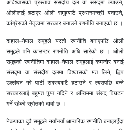
अविश्वासको प्रस्ताव संसदीय दल वा संसद्मा ल्याउने,
ओलीलाई हटाएर ओली समूहबाटै प्रधानमन्त्री बनाउने,
कांग्रेसको नेतृत्वमा सरकार बनाउने रणनीति बनाएको छ ।
दाहाल–नेपाल समूहले यस्तो रणनीति बनाएपछि ओली
समूहले पनि काउन्टर रणनीति अघि सारेको छ । ओली
समूहको रणनीतिमा दाहाल–नेपाल समूहलाई कमजोर बनाई
संसद्मा वा संसदीय दलमा विश्वासको मत लिने, ह्विप
उल्लंघन गरे पार्टी सदस्यबाटै हटाउने र त्यसपछि बन्ने
सरकारलाई बहुमत पुग्न नदिने र अन्तिममा संसद् विघटन
गर्ने रहेको स्रोतको दाबी छ ।
नेकपाका दुवै समूहले नयाँनयाँ आन्तरिक रणनीति बनाइरहँदा