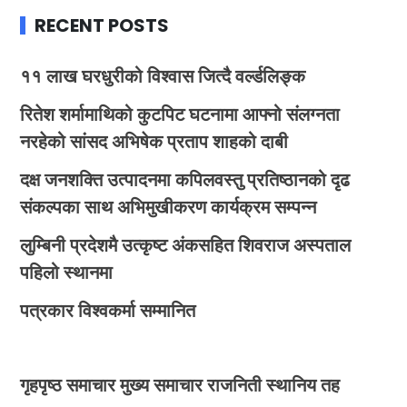
RECENT POSTS
११ लाख घरधुरीको विश्वास जित्दै वर्ल्डलिङ्क
रितेश शर्मामाथिको कुटपिट घटनामा आफ्नो संलग्नता
नरहेको सांसद अभिषेक प्रताप शाहको दाबी
दक्ष जनशक्ति उत्पादनमा कपिलवस्तु प्रतिष्ठानको दृढ
संकल्पका साथ अभिमुखीकरण कार्यक्रम सम्पन्न
लुम्बिनी प्रदेशमै उत्कृष्ट अंकसहित शिवराज अस्पताल
पहिलो स्थानमा
पत्रकार विश्वकर्मा सम्मानित
गृहपृष्ठ
समाचार
मुख्य समाचार
राजनिती
स्थानिय तह