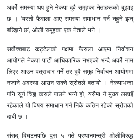
अर्को समस्या थप हुने नेकपा दुवै समूहका नेताहरूको बुझाइ
छ । ‘यस्तोे फैसला आए समस्या समाधान गर्न नहुने झन्
बल्झिने छ’, ओली समूहका एक नेताले भने ।
सर्वोच्चबाट कट्टेलको पक्षमा फैसला आएमा निर्वाचन
आयोगले नेकपा पार्टी आधिकारिक नभएको भन्दै अर्को नाम
लिएर आउन पत्राचार गर्ने तर दुवै समूह निर्वाचन आयोगमा
नजाने अवस्था आउन सक्ने स्रोतले बतायो । नेकपाभन्दा
पनि सूर्य चिह्न कसले पाउने भन्ने हो, यसैमा नै मुख्य लडाइँ
रहेकाले यो विषय समाधान गर्न निकै कठिन रहेको स्रोतको
दाबी छ ।
संसद् विघटनपछि पुस ५ गते प्रधानमन्त्री ओलीविरुद्ध