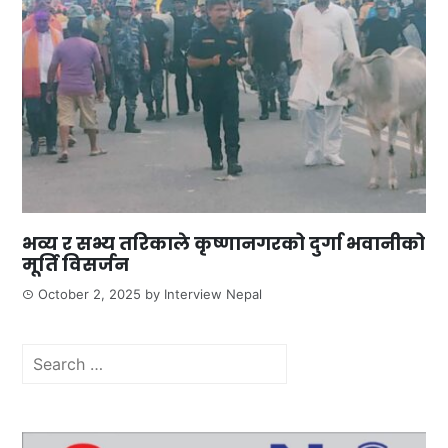
भव्य र सभ्य तरिकाले कृष्णानगरको दुर्गा भवानीको
मूर्ति विसर्जन
October 2, 2025
by
Interview Nepal
Search
for: