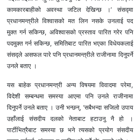
कामकारबाहीको अवस्था जटिल देखिन्छ ।’ संसद्मा
प्रधानमन्त्रीले विश्वासको मत लिन नसके उनलाई पद
मुक्त गर्न सकिन्छ, अविश्वासको प्रस्ताव पारित गरेर पनि
पदमुक्त गर्न सकिन्छ, समितिबाट पारित भएका विधेयकलाई
संसद्ले असफल पारे पनि प्रधानमन्त्रीले राजीनामा दिनुपर्ने
उनले बताए ।
यस बाहेक प्रधानमन्त्री अन्य विषयमा विवादमा परेमा,
विदेशी सम्बन्धमा समस्या आएमा पनि उनले राजीनामा
दिनुपर्ने उनले बताए । उनी भन्छन्, ‘सबैभन्दा सजिलो उपाय
उहाँलाई संसदीय दलको नेताबाट हटाउनु नै हो ।
पार्टीभित्रैबाट समस्या छ भने त्यसको प्रयोग संसदीय