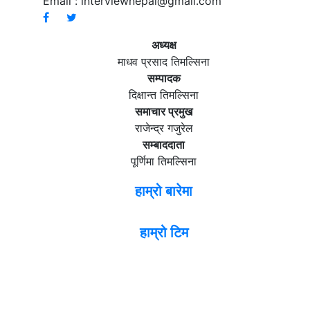
Email :
interviewnepal@gmail.com
अध्यक्ष
माधव प्रसाद तिमल्सिना
सम्पादक
दिक्षान्त तिमल्सिना
समाचार प्रमुख
राजेन्द्र गजुरेल
सम्बाददाता
पूर्णिमा तिमल्सिना
हाम्रो बारेमा
हाम्रो टिम