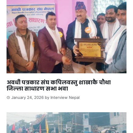
अवधी पत्रकार संघ कपिलवस्तु शाखाकै चौथा
जिल्ला साधारण सभा भवा
January 24, 2026
by
Interview Nepal