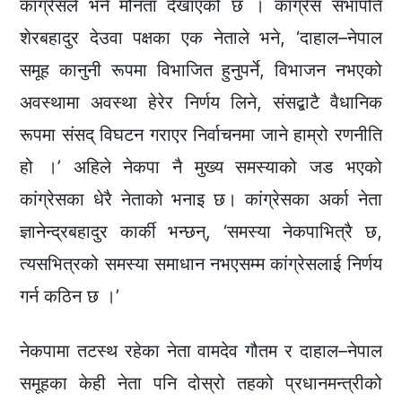
कांग्रेसले भने मौनता देखाएको छ । कांग्रेस सभापति
शेरबहादुर देउवा पक्षका एक नेताले भने, ‘दाहाल–नेपाल
समूह कानुनी रूपमा विभाजित हुनुपर्ने, विभाजन नभएको
अवस्थामा अवस्था हेरेर निर्णय लिने, संसद्बाटै वैधानिक
रूपमा संसद् विघटन गराएर निर्वाचनमा जाने हाम्रो रणनीति
हो ।’ अहिले नेकपा नै मुख्य समस्याको जड भएको
कांग्रेसका धेरै नेताको भनाइ छ। कांग्रेसका अर्का नेता
ज्ञानेन्द्रबहादुर कार्की भन्छन्, ‘समस्या नेकपाभित्रै छ,
त्यसभित्रको समस्या समाधान नभएसम्म कांग्रेसलाई निर्णय
गर्न कठिन छ ।’
नेकपामा तटस्थ रहेका नेता वामदेव गौतम र दाहाल–नेपाल
समूहका केही नेता पनि दोस्रो तहको प्रधानमन्त्रीको