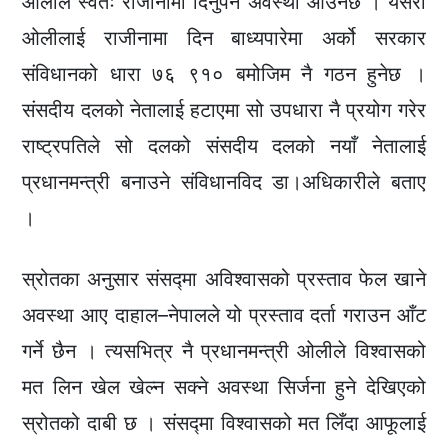
ओलीले स्वतः राजीनामा दिनुपर्ने अवस्था आउनेछ । यसरी
ओलीलाई राजीनामा दिन बाध्यपारेमा अर्को सरकार
संविधानको धारा ७६ ९१० बमोजिम नै गठन हुनेछ ।
संसदीय दलको नेतालाई हटाएमा सो उपधारा नै प्रयोग गरेर
राष्ट्रपतिले सो दलको संसदीय दलको नयाँ नेतालाई
प्रधानमन्त्री बनाउने संविधानविद डा।अधिकारीले बताए
।
स्रोतका अनुसार संसद्मा अविश्वासको प्रस्ताव फेल खाने
अवस्था आए दाहाल–नेपालले यो प्रस्ताव दर्ता गराउन आँट
गर्ने छैन । त्यसभित्र नै प्रधानमन्त्री ओलीले विश्वासको
मत लिन खेल खेल्न सक्ने अवस्था सिर्जना हुने देखिएको
स्रोतको दाबी छ । संसद्मा विश्वासको मत लिँदा आफूलाई