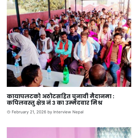
कायापलटको अठोटसहित चुनावी मैदानमा :
कपिलवस्तु क्षेत्र नं ३ का उम्मेदवार मिश्र
February 21, 2026
by
Interview Nepal