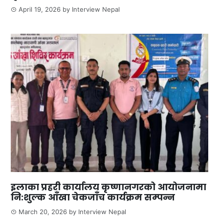
April 19, 2026
by
Interview Nepal
इलाका प्रहरी कार्यालय कृष्णानगरको आयोजनामा
नि:शुल्क आँखा चेकजाँच कार्यक्रम सम्पन्न
March 20, 2026
by
Interview Nepal