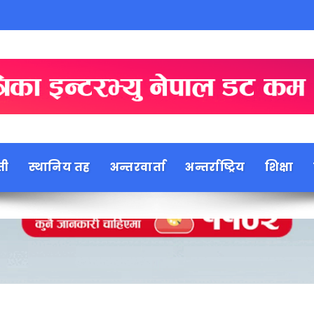
ती
स्थानिय तह
अन्तरवार्ता
अन्तर्राष्ट्रिय
शिक्षा