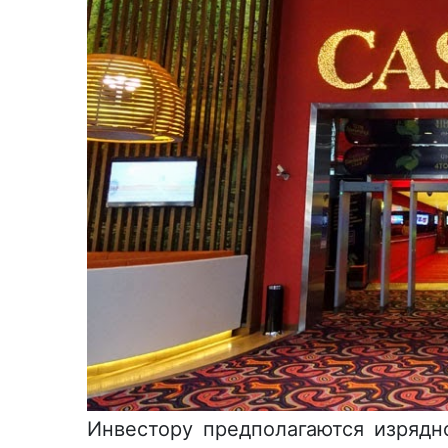
Инвестору предполагаются изрядн