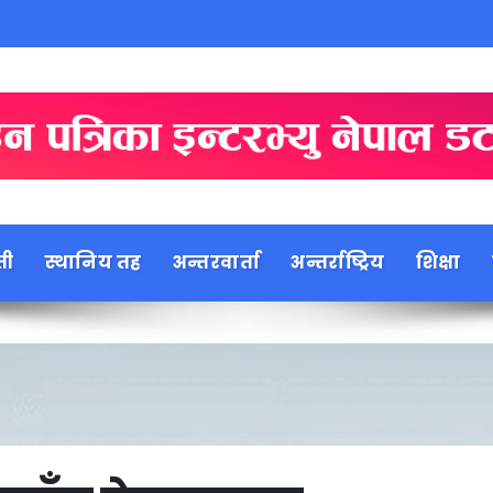
ती
स्थानिय तह
अन्तरवार्ता
अन्तर्राष्ट्रिय
शिक्षा