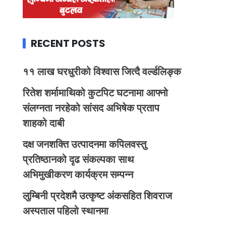
RECENT POSTS
११ लाख घरधुरीको विश्वास जित्दै वर्ल्डलिङ्क
रितेश शर्मामाथिको कुटपिट घटनामा आफ्नो
संलग्नता नरहेको सांसद अभिषेक प्रताप
शाहको दाबी
दक्ष जनशक्ति उत्पादनमा कपिलवस्तु
प्रतिष्ठानको दृढ संकल्पका साथ
अभिमुखीकरण कार्यक्रम सम्पन्न
लुम्बिनी प्रदेशमै उत्कृष्ट अंकसहित शिवराज
अस्पताल पहिलो स्थानमा