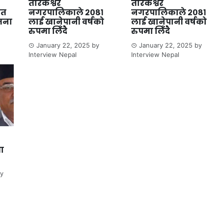
तारकेश्वर
तारकेश्वर
ित
नगरपालिकाले २०८१
नगरपालिकाले २०८१
जना
लाई खानेपानी वर्षको
लाई खानेपानी वर्षको
रुपमा लिँदै
रुपमा लिँदै
January 22, 2025
by
January 22, 2025
by
Interview Nepal
Interview Nepal
ता
y