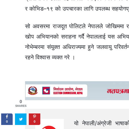
र कोभिड–१९ को उपचारका लागि उपलब्ध सहयोगप्रति
सो अवसरमा राजदूत पोलिटले नेपालले जोखिममा र
खोप अभियानको सराहना गर्दै नेपाललाई यस अभिय
नोभेम्बरमा संयुक्त अधिराज्यमा हुने जलवायु परि
रहने विश्वास व्यक्त गरे ।
0
SHARES
यो नेपाली/अंग्रेजी भाषा
0
0