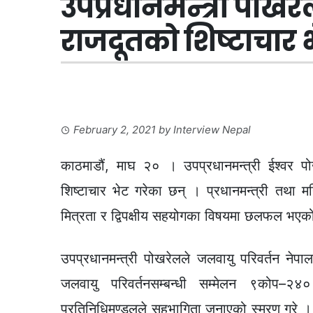
उपप्रधानमन्त्री पोख
राजदूतको शिष्टाचार 
February 2, 2021
by
Interview Nepal
काठमाडौं, माघ २० । उपप्रधानमन्त्री ईश्वर प
शिष्टाचार भेट गरेका छन् । प्रधानमन्त्री तथा म
मित्रता र द्विपक्षीय सहयोगका विषयमा छलफल भएको
उपप्रधानमन्त्री पोखरेलले जलवायु परिवर्तन नेप
जलवायु परिवर्तनसम्बन्धी सम्मेलन ९कोप–२४० 
प्रतिनिधिमण्डलले सहभागिता जनाएको स्मरण गरे ।