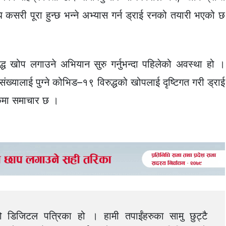
ि कसरी पूरा हुन्छ भन्ने अभ्यास गर्न ड्राई रनको तयारी भएको छ
्ध खोप लगाउने अभियान सुरु गर्नुभन्दा पहिलेको अवस्था हो ।
ख्यालाई पुग्ने कोभिड–१९ विरुद्धको खोपलाई दृष्टिगत गरी ड्राई
कमा समाचार छ ।
को डिजिटल पत्रिका हो । हामी तपाईंहरुका सामु छुट्टै