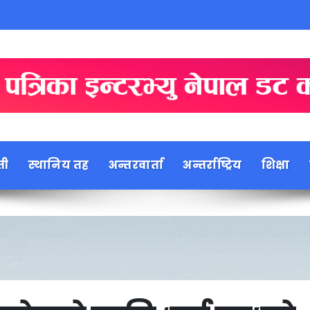
ती
स्थानिय तह
अन्तरवार्ता
अन्तर्राष्ट्रिय
शिक्षा