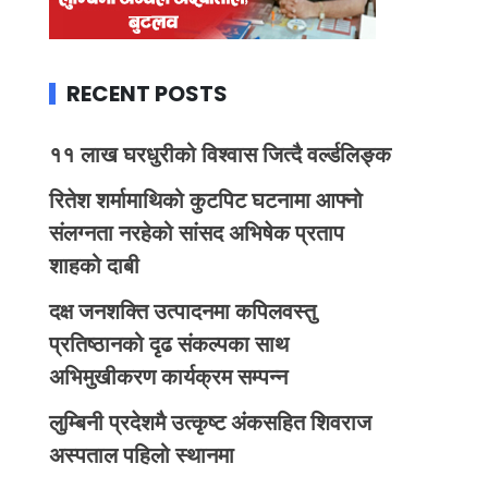
RECENT POSTS
११ लाख घरधुरीको विश्वास जित्दै वर्ल्डलिङ्क
रितेश शर्मामाथिको कुटपिट घटनामा आफ्नो
संलग्नता नरहेको सांसद अभिषेक प्रताप
शाहको दाबी
दक्ष जनशक्ति उत्पादनमा कपिलवस्तु
प्रतिष्ठानको दृढ संकल्पका साथ
अभिमुखीकरण कार्यक्रम सम्पन्न
लुम्बिनी प्रदेशमै उत्कृष्ट अंकसहित शिवराज
अस्पताल पहिलो स्थानमा