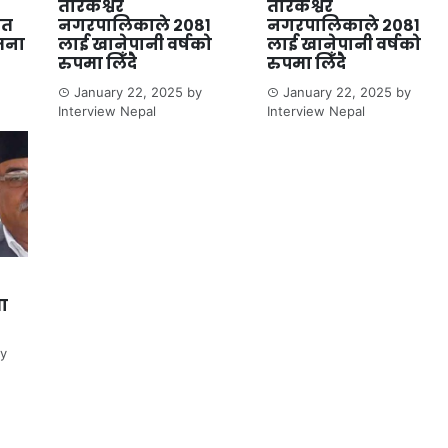
तारकेश्वर
तारकेश्वर
ित
नगरपालिकाले २०८१
नगरपालिकाले २०८१
जना
लाई खानेपानी वर्षको
लाई खानेपानी वर्षको
रुपमा लिँदै
रुपमा लिँदै
January 22, 2025
by
January 22, 2025
by
Interview Nepal
Interview Nepal
ता
y