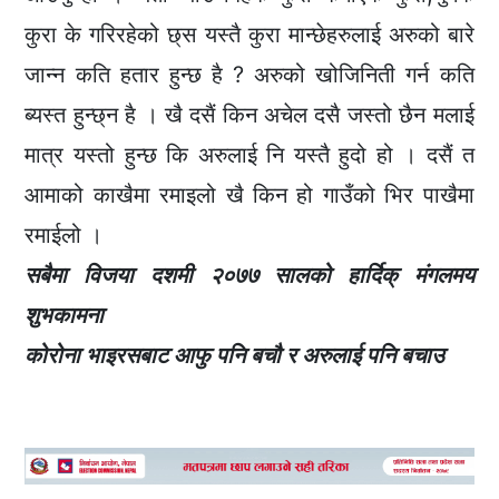
कुरा के गरिरहेको छ्स यस्तै कुरा मान्छेहरुलाई अरुको बारे
जान्न कति हतार हुन्छ है ? अरुको खोजिनिती गर्न कति
ब्यस्त हुन्छ्न है । खै दसैं किन अचेल दसै जस्तो छैन मलाई
मात्र यस्तो हुन्छ कि अरुलाई नि यस्तै हुदो हो । दसैं त
आमाको काखैमा रमाइलो खै किन हो गाउँको भिर पाखैमा
रमाईलो ।
सबैमा विजया दशमी २०७७ सालको हार्दिक् मंगलमय
शुभकामना
कोरोना भाइरसबाट आफु पनि बचौ र अरुलाई पनि बचाउ