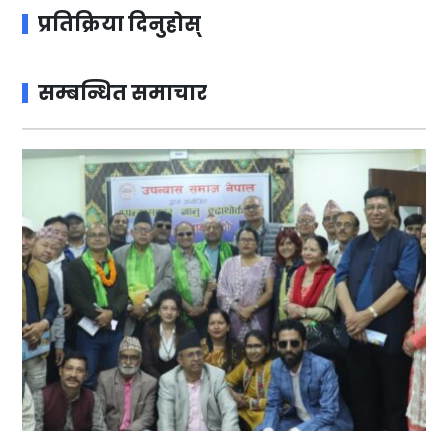
प्रतिक्रिया दिनुहोस्
सम्बन्धित समाचार