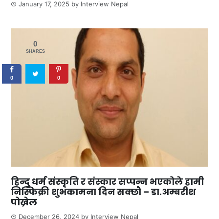
January 17, 2025
by
Interview Nepal
0
SHARES
0
0
हिन्दु धर्म संस्कृति र संस्कार सप्पन्न भएकोले हामी
निस्फिक्री शुभकामना दिन सक्छौ – डा.अम्बरीश
पोख्रेल
December 26, 2024
by
Interview Nepal