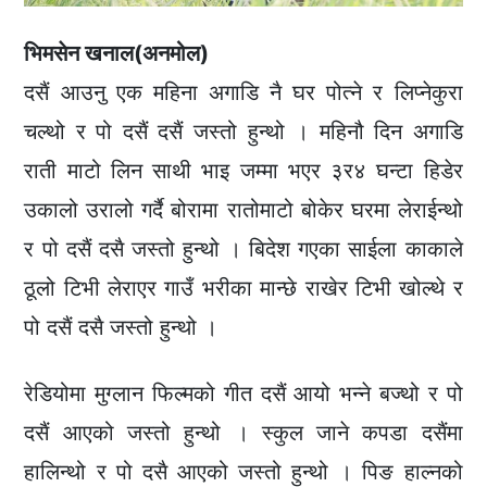
भिमसेन खनाल(अनमोल)
दसैं आउनु एक महिना अगाडि नै घर पोत्ने र लिप्नेकुरा
चल्थो र पो दसैं दसैं जस्तो हुन्थो । महिनौ दिन अगाडि
राती माटो लिन साथी भाइ जम्मा भएर ३र४ घन्टा हिडेर
उकालो उरालो गर्दै बोरामा रातोमाटो बोकेर घरमा लेराईन्थो
र पो दसैं दसै जस्तो हुन्थो । बिदेश गएका साईला काकाले
ठूलो टिभी लेराएर गाउँ भरीका मान्छे राखेर टिभी खोल्थे र
पो दसैं दसै जस्तो हुन्थो ।
रेडियोमा मुग्लान फिल्मको गीत दसैं आयो भन्ने बज्थो र पो
दसैं आएको जस्तो हुन्थो । स्कुल जाने कपडा दसैंमा
हालिन्थो र पो दसै आएको जस्तो हुन्थो । पिङ हाल्नको