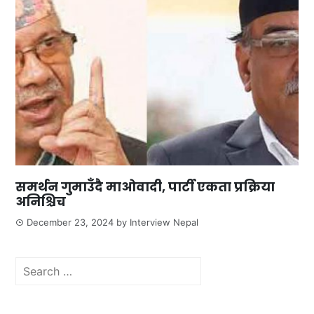
समर्थन गुमाउँदै माओवादी, पार्टी एकता प्रक्रिया
अनिश्चिच
December 23, 2024
by
Interview Nepal
Search
for: