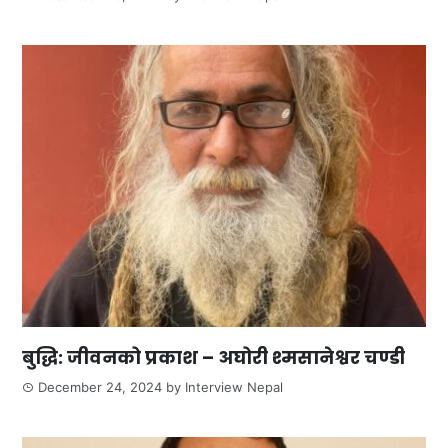
बुद्धि: जीवनको प्रकाश – अघोरी श्मसानेश्वर चण्डी
December 24, 2024
by
Interview Nepal