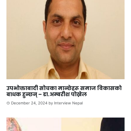
उपभोक्ताबादी सोचका मान्छेहरू समाज विकासको
बाधक हुन्छन् – डा.अम्बरीश पोख्रेल
December 24, 2024
by
Interview Nepal