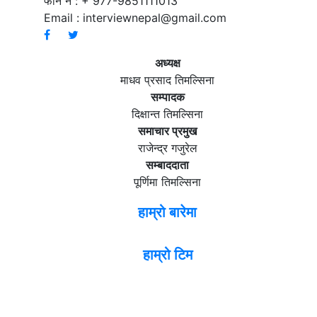
फोन नं : + 977-9851111013
Email :
interviewnepal@gmail.com
अध्यक्ष
माधव प्रसाद तिमल्सिना
सम्पादक
दिक्षान्त तिमल्सिना
समाचार प्रमुख
राजेन्द्र गजुरेल
सम्बाददाता
पूर्णिमा तिमल्सिना
हाम्रो बारेमा
हाम्रो टिम