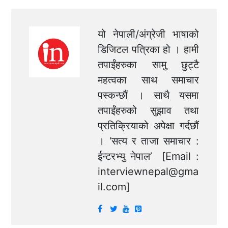
यो नेपाली/अंग्रेजी भाषाको
डिजिटल पत्रिका हो । हामी
तपाईंहरुका सामु छुट्टै
महत्वका साथ समाचार
पस्कन्छौं । साथै यसमा
तपाईंहरुको सुझाव तथा
प्रतिक्रियाको अपेक्षा गर्दछौं
। ‘सत्य र ताजा समाचार :
ईन्टरभ्यु नेपाल’ [Email :
interviewnepal@gma
il.com
]