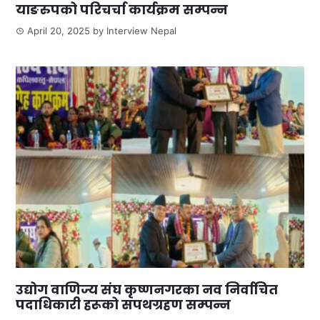
याङरुपको परिचर्चा कार्यक्रम सम्पन्न
April 20, 2025
by
Interview Nepal
उद्योग वाणिज्य संघ कृष्णनगरका नव निर्वाचित
पदाधिकारी हरूको सपथग्रहण सम्पन्न