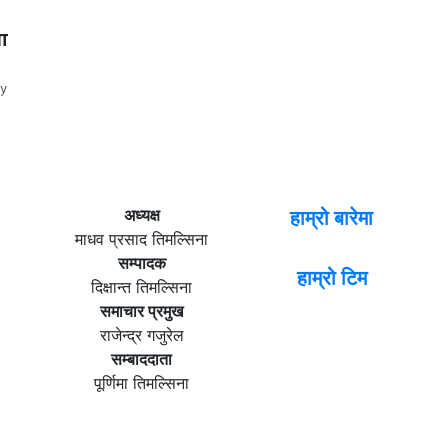
ता
y
अध्यक्ष
हाम्रो बारेमा
माधव प्रसाद तिमल्सिना
सम्पादक
हाम्रो टिम
दिक्षान्त तिमल्सिना
समाचार प्रमुख
राजेन्द्र गजुरेल
सम्बाददाता
पूर्णिमा तिमल्सिना