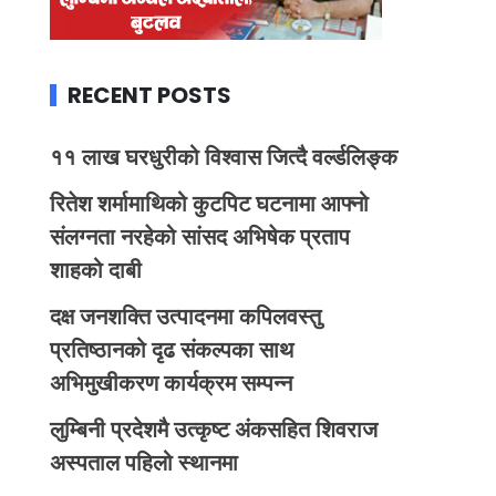
RECENT POSTS
११ लाख घरधुरीको विश्वास जित्दै वर्ल्डलिङ्क
रितेश शर्मामाथिको कुटपिट घटनामा आफ्नो
संलग्नता नरहेको सांसद अभिषेक प्रताप
शाहको दाबी
दक्ष जनशक्ति उत्पादनमा कपिलवस्तु
प्रतिष्ठानको दृढ संकल्पका साथ
अभिमुखीकरण कार्यक्रम सम्पन्न
लुम्बिनी प्रदेशमै उत्कृष्ट अंकसहित शिवराज
अस्पताल पहिलो स्थानमा