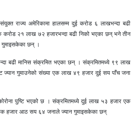
 संयुक्त राज्य अमेरिकामा हालसम्म दुई करोड ६ लाखभन्दा बढी
 एक करोड २१ लाख ७२ हजारभन्दा बढी निको भएका छन् भने तीन
 गुमाइसकेका छन् ।
दा बढी मानिस संक्रमित भएका छन् । संक्रमितमध्ये ९९ लाख
ट ज्यान गुमाउनेको संख्या एक लाख ४९ हजार दुई सय पाँच जना
ोरोना पुष्टि भएको छ । संक्रमितमध्ये दुई लाख ५३ हजार एक
एक हजार आठ सय ६४ जनाले ज्यान गुमाइसकेका छन्