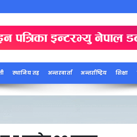
ती
स्थानिय तह
अन्तरवार्ता
अन्तर्राष्ट्रिय
शिक्षा