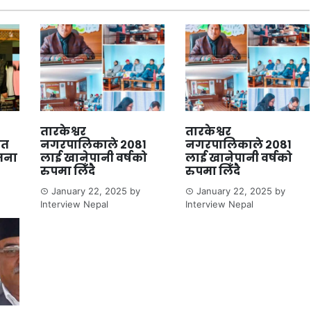
तारकेश्वर
तारकेश्वर
ित
नगरपालिकाले २०८१
नगरपालिकाले २०८१
जना
लाई खानेपानी वर्षको
लाई खानेपानी वर्षको
रुपमा लिँदै
रुपमा लिँदै
January 22, 2025
by
January 22, 2025
by
Interview Nepal
Interview Nepal