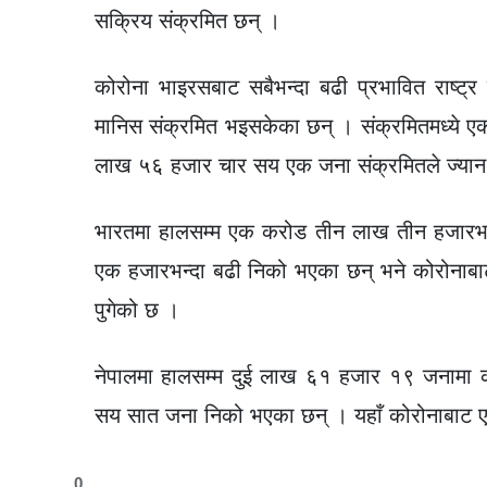
सक्रिय संक्रमित छन् ।
कोरोना भाइरसबाट सबैभन्दा बढी प्रभावित राष्ट्र
मानिस संक्रमित भइसकेका छन् । संक्रमितमध्ये
लाख ५६ हजार चार सय एक जना संक्रमितले ज्यान
भारतमा हालसम्म एक करोड तीन लाख तीन हजारभन्
एक हजारभन्दा बढी निको भएका छन् भने कोरोनाबा
पुगेको छ ।
नेपालमा हालसम्म दुई लाख ६१ हजार १९ जनामा क
सय सात जना निको भएका छन् । यहाँ कोरोनाबाट 
0