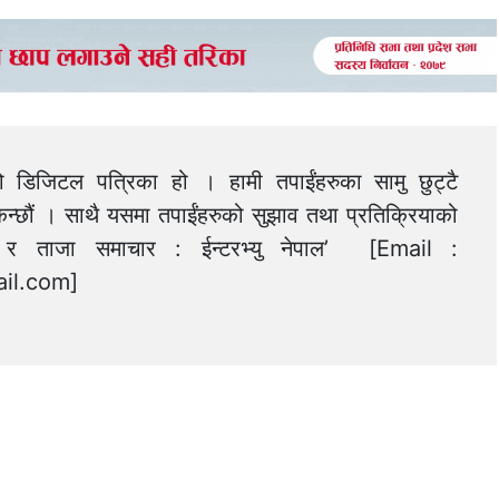
को डिजिटल पत्रिका हो । हामी तपाईंहरुका सामु छुट्टै
न्छौं । साथै यसमा तपाईंहरुको सुझाव तथा प्रतिक्रियाको
त्य र ताजा समाचार : ईन्टरभ्यु नेपाल’ [Email :
il.com
]