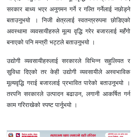
सरकार बाध्य भएर अनुगमन गर्ने र गल्ति गर्नेलाई नछोड्ने
बताउनुभयो । निजी क्षेत्रलाई स्वतन्त्ररुपमा छोडिएको
अवस्थामा व्यवसायीहरुले मूल्य वृद्धि गरेर बजारलाई महँगो
बनाएको पनि मन्त्री भट्टले बताउनुभयो ।
उद्योगी व्यवसायीहरुलाई सरकारले विभिन्न सहुलियत र
सुविधा दिएको तर केही उद्योगी व्यवसायीले अस्वभाविक
मूल्यवृद्धि गराई बजारलाई प्रभावित पारेको बताउनुभयो ।
तरपनि सरकारले उत्पादन बढाउन, लगानी आकर्षित गर्न
काम गरिराखेको स्पष्ट पार्नुभयो ।