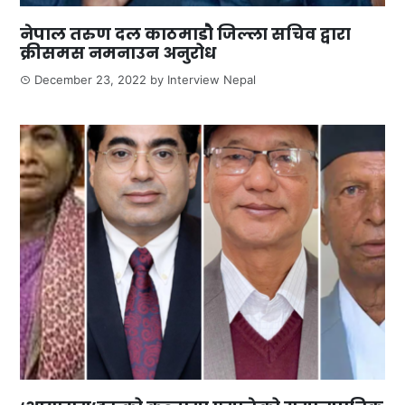
नेपाल तरुण दल काठमाडौ जिल्ला सचिव द्वारा
क्रीसमस नमनाउन अनुरोध
December 23, 2022
by
Interview Nepal