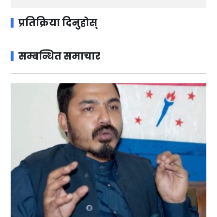
प्रतिक्रिया दिनुहोस्
सम्बन्धित समाचार