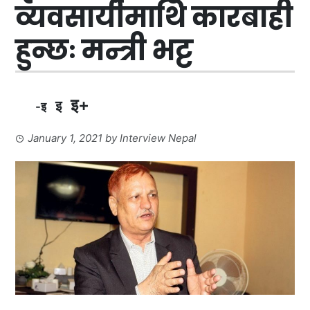
व्यवसायीमाथि कारबाही
हुन्छः मन्त्री भट्ट
इ+
इ
-इ
January 1, 2021
by
Interview Nepal