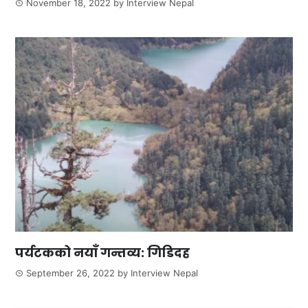
November 18, 2022
by
Interview Nepal
पर्यटकको नयाँ गन्तव्य: गिडिदह
September 26, 2022
by
Interview Nepal