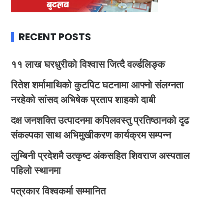
RECENT POSTS
११ लाख घरधुरीको विश्वास जित्दै वर्ल्डलिङ्क
रितेश शर्मामाथिको कुटपिट घटनामा आफ्नो संलग्नता
नरहेको सांसद अभिषेक प्रताप शाहको दाबी
दक्ष जनशक्ति उत्पादनमा कपिलवस्तु प्रतिष्ठानको दृढ
संकल्पका साथ अभिमुखीकरण कार्यक्रम सम्पन्न
लुम्बिनी प्रदेशमै उत्कृष्ट अंकसहित शिवराज अस्पताल
पहिलो स्थानमा
पत्रकार विश्वकर्मा सम्मानित