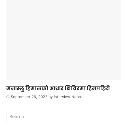
मनास्लु हिमालको आधार शिविरमा हिमपहिरो
September 26, 2022
by
Interview Nepal
Search
for: