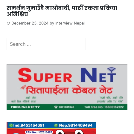
समर्थन गुमाउँदै माओवादी, पार्टी एकता प्रक्रिया
अनिश्चिच
December 23, 2024
by
Interview Nepal
Search
for: