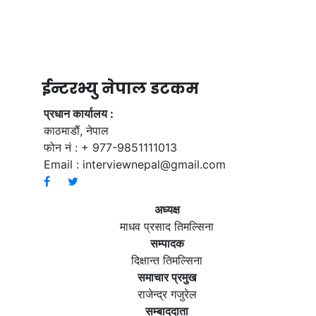
ईन्टरभ्यु नेपाल डटकम
प्रधान कार्यालय :
काठमाडौं, नेपाल
फोन नं : + 977-9851111013
Email :
interviewnepal@gmail.com
अध्यक्ष
माधव प्रसाद तिमल्सिना
सम्पादक
दिक्षान्त तिमल्सिना
समाचार प्रमुख
राजेन्द्र गजुरेल
सम्बाददाता