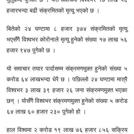
हजारभन्दा बढी संक्रमितको मृत्यु भएको छ ।
बितेको २४ घण्टामा ८ हजार ३७४ संक्रमितको मृत्यु
भएसँगै विश्वभर कोरोनाले मृत्यु हुनेको संख्या १७ लाख ५६
हजार ९४७ पुगेको छ ।
यो समाचार तयार पार्दासम्म संक्रमणमुक्त हुनेको संख्या ५
करोड ६४ लाखभन्दा धेरै छ । पछिल्लो २४ घण्टामा मात्रै
विश्वभर ३ लाख ३९ हजार २६ जना संक्रमणमुक्त भएका
छन् । योसँगै विश्वभर संक्रमणमुक्त हुनेको संख्या ५ करोड
६४ लाख ६० हजार २३० पुगेको हो ।
हाल विश्वमा २ करोड १९ लाख ७६ हजार ८५६ सक्रिय