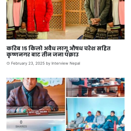
करिब १५ किलो अवैध लागू औषध चरेश सहित
कृष्णनगर बाट तीन जना पक्राउ
February 23, 2025
by
Interview Nepal
0
SHARES