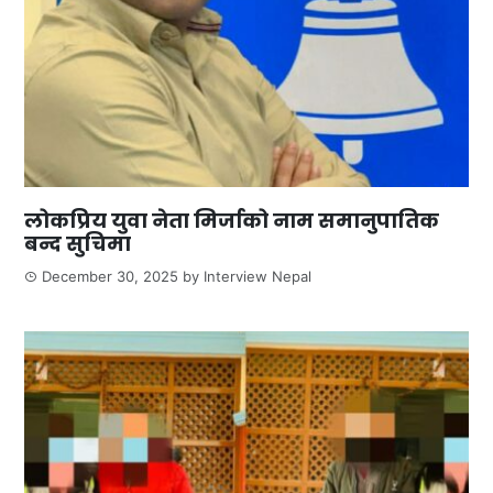
लोकप्रिय युवा नेता मिर्जाको नाम समानुपातिक
बन्द सुचिमा
December 30, 2025
by
Interview Nepal