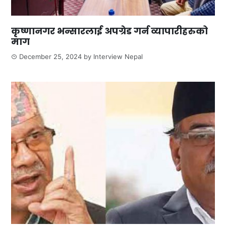
कृष्णानगर भन्सारलाई अपग्रेड गर्न व्यापारीहरुको
माग
December 25, 2024
by
Interview Nepal