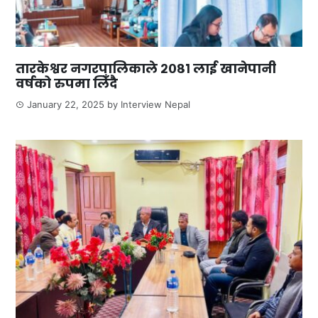
तारकेश्वर नगरपालिकाले २०८१ लाई खानेपानी
वर्षको रुपमा लिँदै
January 22, 2025
by
Interview Nepal