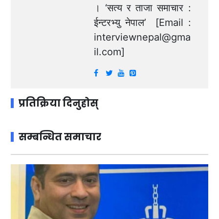
। ‘सत्य र ताजा समाचार :
ईन्टरभ्यु नेपाल’ [Email :
interviewnepal@gma
il.com
]
प्रतिक्रिया दिनुहोस्
सम्बन्धित समाचार