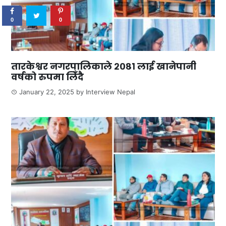
0
0
तारकेश्वर नगरपालिकाले २०८१ लाई खानेपानी
वर्षको रुपमा लिँदै
January 22, 2025
by
Interview Nepal