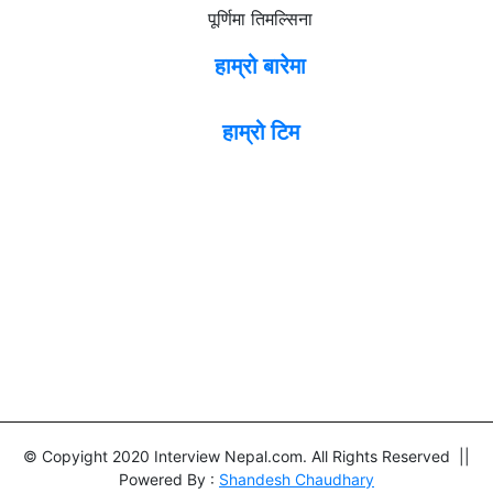
पूर्णिमा तिमल्सिना
हाम्रो बारेमा
हाम्रो टिम
© Copyight 2020 Interview Nepal.com. All Rights Reserved ||
Powered By :
Shandesh Chaudhary