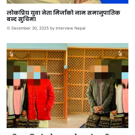
लोकप्रिय युवा नेता मिर्जाको नाम समानुपातिक
बन्द सुचिमा
December 30, 2025
by
Interview Nepal