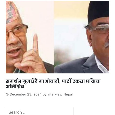
समर्थन गुमाउँदै माओवादी, पार्टी एकता प्रक्रिया
अनिश्चिच
December 23, 2024
by
Interview Nepal
Search