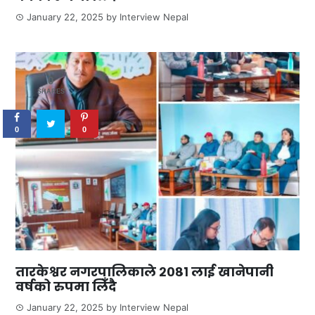
January 22, 2025
by
Interview Nepal
0
SHARES
0
0
तारकेश्वर नगरपालिकाले २०८१ लाई खानेपानी
वर्षको रुपमा लिँदै
January 22, 2025
by
Interview Nepal