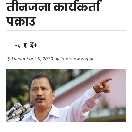
तीनजना कार्यकर्ता
पक्राउ
इ+
इ
-इ
December 25, 2020
by
Interview Nepal