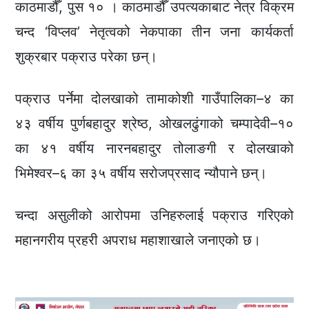
काठमाडौँ, पुस १० । काठमाडौँ उपत्यकाबाट नेत्र विक्रम
चन्द ‘विप्लव’ नेतृत्वको नेकपाका तीन जना कार्यकर्ता
शुक्रबार पक्राउ परेका छन्।
पक्राउ पर्नेमा दोलखाको तामाकोशी गाउँपालिका–४ का
४३ वर्षीय पुर्णबहादुर श्रेष्ठ, ओखलढुंगाको चम्पादेवी–१०
का ४१ वर्षीय नारनबहादुर तोलाङगी र दोलखाको
भिमेश्वर–६ का ३५ वर्षीय सरोजप्रसाद न्यौपाने छन्।
चन्दा असुलीको आरोपमा उनिहरुलाई पक्राउ गरिएको
महानगरीय प्रहरी अपराध महाशाखाले जनाएको छ।