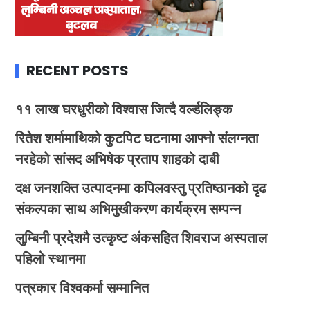
RECENT POSTS
११ लाख घरधुरीको विश्वास जित्दै वर्ल्डलिङ्क
रितेश शर्मामाथिको कुटपिट घटनामा आफ्नो संलग्नता
नरहेको सांसद अभिषेक प्रताप शाहको दाबी
दक्ष जनशक्ति उत्पादनमा कपिलवस्तु प्रतिष्ठानको दृढ
संकल्पका साथ अभिमुखीकरण कार्यक्रम सम्पन्न
लुम्बिनी प्रदेशमै उत्कृष्ट अंकसहित शिवराज अस्पताल
पहिलो स्थानमा
पत्रकार विश्वकर्मा सम्मानित