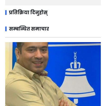
प्रतिक्रिया दिनुहोस्
सम्बन्धित समाचार