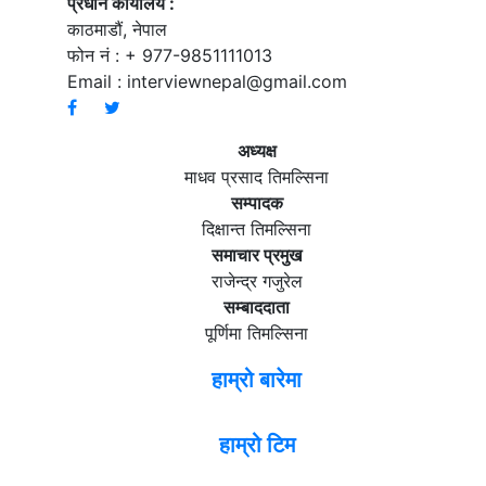
प्रधान कार्यालय :
काठमाडौं, नेपाल
फोन नं : + 977-9851111013
Email :
interviewnepal@gmail.com
अध्यक्ष
माधव प्रसाद तिमल्सिना
सम्पादक
दिक्षान्त तिमल्सिना
समाचार प्रमुख
राजेन्द्र गजुरेल
सम्बाददाता
पूर्णिमा तिमल्सिना
हाम्रो बारेमा
हाम्रो टिम