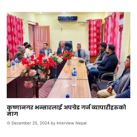
कृष्णानगर भन्सारलाई अपग्रेड गर्न व्यापारीहरुको
माग
December 25, 2024
by
Interview Nepal