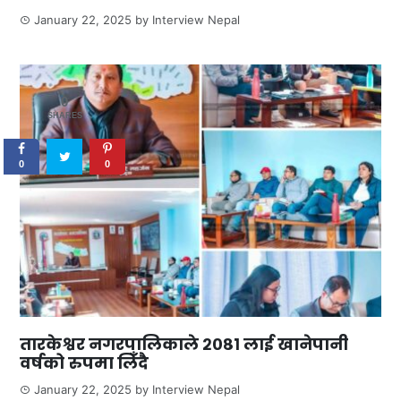
January 22, 2025
by
Interview Nepal
0
SHARES
0
0
तारकेश्वर नगरपालिकाले २०८१ लाई खानेपानी
वर्षको रुपमा लिँदै
January 22, 2025
by
Interview Nepal