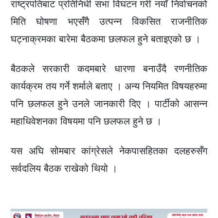
राष्ट्रपतिबाट प्रतिनिधी सभा विघटन गरी नयाँ निर्वाचनको
मिति घोषणा भएसँगै उत्पन्न विकसित राजनीतिक
घट्नाक्रमका बारेमा बैठकमा छलफल हुने बताइएको छ ।
बैठकले सरकारी कदमबारे धारणा बनाउँदै रणनीतिक
कार्यक्रम तय गर्ने शर्माले बताए । अन्य नियमित विषयहरुमा
पनि छलफल हुने उनले जानकारी दिए । पार्टीको आसन्न
महाधिवेशनका विषयमा पनि छलफल हुने छ ।
यस अघि सोमबार कांग्रेसले नेकपासहितका दलहरुसँग
सर्वदलिय बैठक राखेको थियो ।