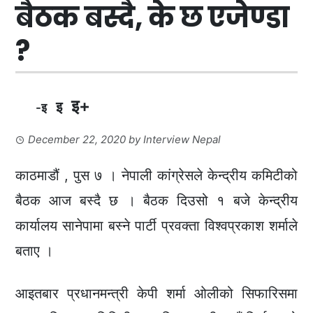
बैठक बस्दै, के छ एजेण्डा
?
इ+
इ
-इ
December 22, 2020
by
Interview Nepal
काठमाडौं , पुस ७ । नेपाली कांग्रेसले केन्द्रीय कमिटीको
बैठक आज बस्दै छ । बैठक दिउसो १ बजे केन्द्रीय
कार्यालय सानेपामा बस्ने पार्टी प्रवक्ता विश्वप्रकाश शर्माले
बताए ।
आइतबार प्रधानमन्त्री केपी शर्मा ओलीको सिफारिसमा