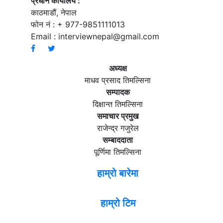
प्रधान कार्यालय :
काठमाडौं, नेपाल
फोन नं : + 977-9851111013
Email :
interviewnepal@gmail.com
अध्यक्ष
माधव प्रसाद तिमल्सिना
सम्पादक
दिक्षान्त तिमल्सिना
समाचार प्रमुख
राजेन्द्र गजुरेल
सम्बाददाता
पूर्णिमा तिमल्सिना
हाम्रो बारेमा
हाम्रो टिम