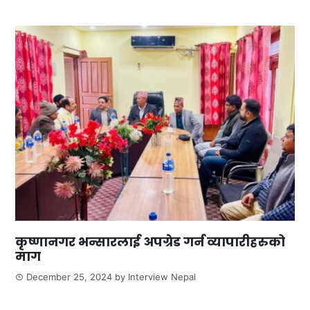
कृष्णानगर भन्सारलाई अपग्रेड गर्न व्यापारीहरुको
माग
December 25, 2024
by
Interview Nepal