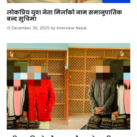
लोकप्रिय युवा नेता मिर्जाको नाम समानुपातिक
बन्द सुचिमा
December 30, 2025
by
Interview Nepal