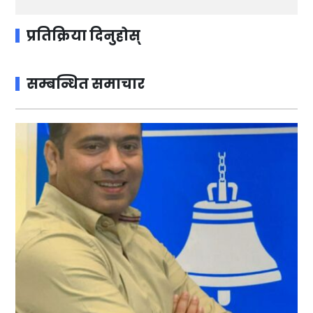
प्रतिक्रिया दिनुहोस्
सम्बन्धित समाचार