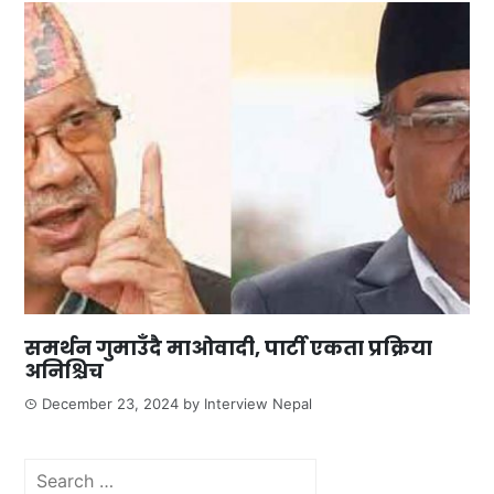
समर्थन गुमाउँदै माओवादी, पार्टी एकता प्रक्रिया
अनिश्चिच
December 23, 2024
by
Interview Nepal
Search