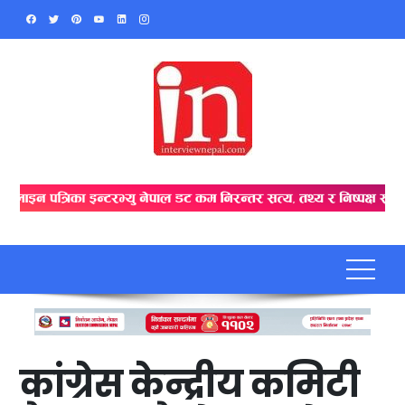
Skip
to
content
कांग्रेस केन्द्रीय कमिटी