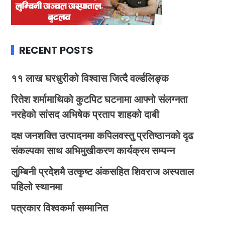
RECENT POSTS
११ लाख घरधुरीको विश्वास जित्दै वर्ल्डलिङ्क
रितेश शर्मामाथिको कुटपिट घटनामा आफ्नो संलग्नता
नरहेको सांसद अभिषेक प्रताप शाहको दाबी
दक्ष जनशक्ति उत्पादनमा कपिलवस्तु प्रतिष्ठानको दृढ
संकल्पका साथ अभिमुखीकरण कार्यक्रम सम्पन्न
लुम्बिनी प्रदेशमै उत्कृष्ट अंकसहित शिवराज अस्पताल
पहिलो स्थानमा
पत्रकार विश्वकर्मा सम्मानित