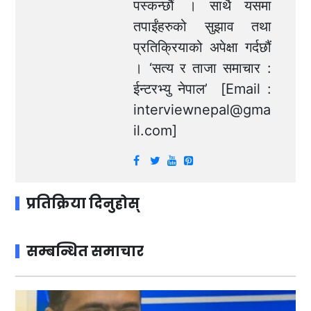
पस्कन्छौं । साथै यसमा
तपाईंहरुको सुझाव तथा
प्रतिक्रियाको अपेक्षा गर्दछौं
। ‘सत्य र ताजा समाचार :
ईन्टरभ्यु नेपाल’ [Email :
interviewnepal@gma
il.com
]
प्रतिक्रिया दिनुहोस्
सम्बन्धित समाचार