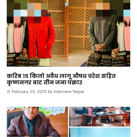
करिब १५ किलो अवैध लागू औषध चरेश सहित
कृष्णनगर बाट तीन जना पक्राउ
February 23, 2025
by
Interview Nepal