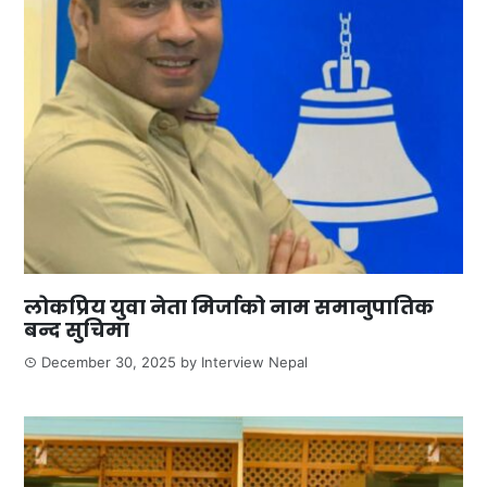
लोकप्रिय युवा नेता मिर्जाको नाम समानुपातिक
बन्द सुचिमा
December 30, 2025
by
Interview Nepal