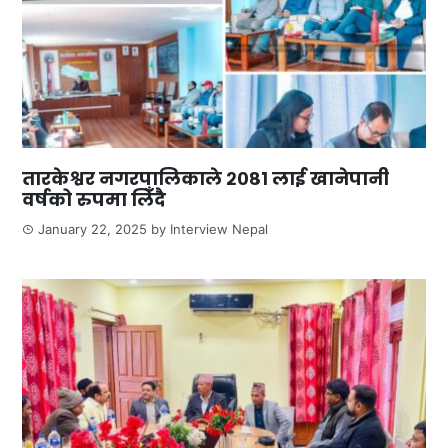
तारकेश्वर नगरपालिकाले २०८१ लाई खानेपानी
वर्षको रुपमा लिँदै
January 22, 2025
by
Interview Nepal