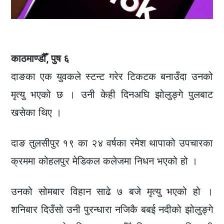
काठमाण्डौँ, पुष ६
दाङका एक युवकले स्टन्ट गरेर टिकटक बनाउँदा उनको
मृत्यु भएको छ । उनी केही दिनअघि झोलुङ्गे पुलबाट
खसेका थिए ।
दाङ तुलसीपुर १९ का २४ वर्षका रमेश थापाको उपचारका
क्रममा कोहलपुर मेडिकल कलेजमा निधन भएको हो ।
उनको सोमबार विहान साढे ७ बजे मृत्यु भएको हो ।
शनिबार दिउँसो उनी पुरन्धारा नजिकै बबई नदीको झोलुङ्गे