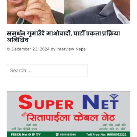
समर्थन गुमाउँदै माओवादी, पार्टी एकता प्रक्रिया
अनिश्चिच
December 23, 2024
by
Interview Nepal
Search
for: