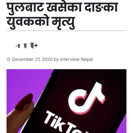
पुलबाट खसेका दाङका
युवकको मृत्यु
इ+
इ
-इ
December 21, 2020
by
Interview Nepal