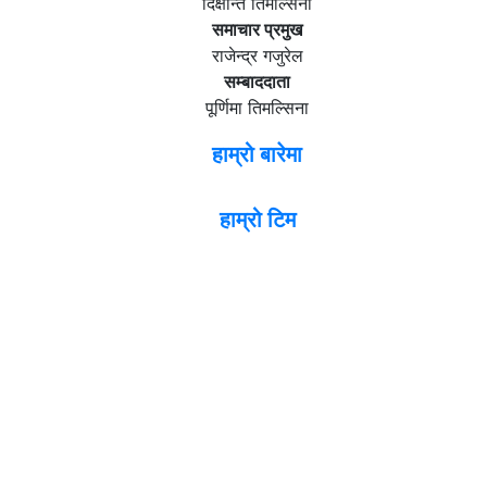
दिक्षान्त तिमल्सिना
समाचार प्रमुख
राजेन्द्र गजुरेल
सम्बाददाता
पूर्णिमा तिमल्सिना
हाम्रो बारेमा
हाम्रो टिम