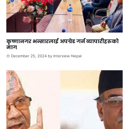
कृष्णानगर भन्सारलाई अपग्रेड गर्न व्यापारीहरुको
माग
December 25, 2024
by
Interview Nepal