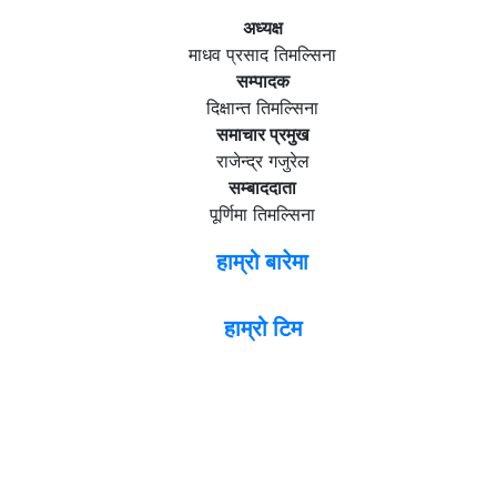
अध्यक्ष
माधव प्रसाद तिमल्सिना
सम्पादक
दिक्षान्त तिमल्सिना
समाचार प्रमुख
राजेन्द्र गजुरेल
सम्बाददाता
पूर्णिमा तिमल्सिना
हाम्रो बारेमा
हाम्रो टिम