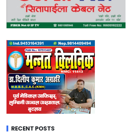
RECENT POSTS