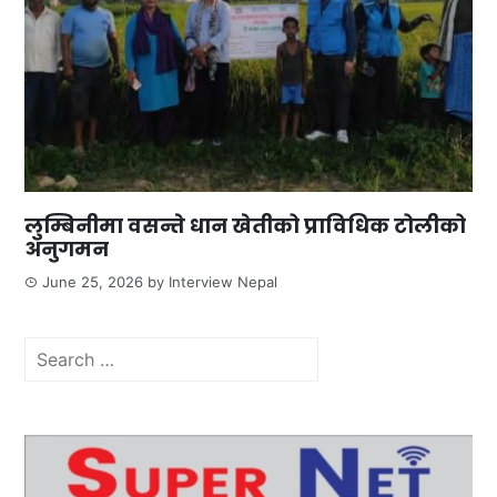
लुम्बिनीमा वसन्ते धान खेतीको प्राविधिक टोलीको
अनुगमन
June 25, 2026
by
Interview Nepal
Search
for: