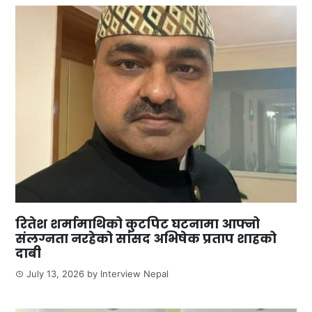
रितेश शर्मामाथिको कुटपिट घटनामा आफ्नो
संलग्नता नरहेको सांसद अभिषेक प्रताप शाहको
दाबी
July 13, 2026
by
Interview Nepal