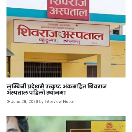
लुम्बिनी प्रदेशमै उत्कृष्ट अंकसहित शिवराज
अस्पताल पहिलो स्थानमा
June 29, 2026
by
Interview Nepal