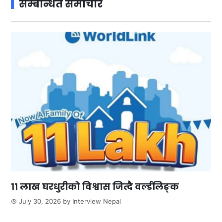
सम्बन्धित समाचार
११ लाख घरधुरीको विश्वास जित्दै वर्ल्डलिङ्क
July 30, 2026
by
Interview Nepal