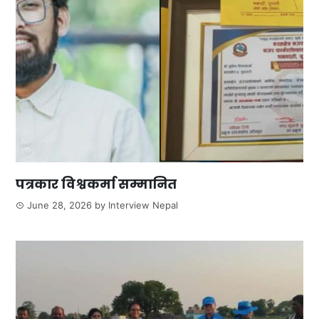
पत्रकार विश्वकर्मा सम्मानित
June 28, 2026
by
Interview Nepal