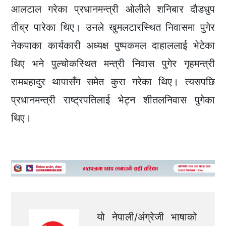
आलटाल गरेका प्रधानमन्त्री ओलीले शनिबार दौडधुप
तीब्र पारेका थिए। उनले खुमलटारस्थित निवासमा पुगेर
नेकपाका कार्यकारी अध्यक्ष पुष्पकमल दाहाललाई भेटेका
थिए भने पुल्चोकस्थित मन्त्री निवास पुगेर गृहमन्त्री
रामबहादुर थापासँग समेत कुरा गरेका थिए। त्यसपछि
प्रधानमन्त्री राष्ट्रपतिलाई भेट्न शीतलनिवास पुगेका
थिए।
यो नेपाली/अंग्रेजी भाषाको