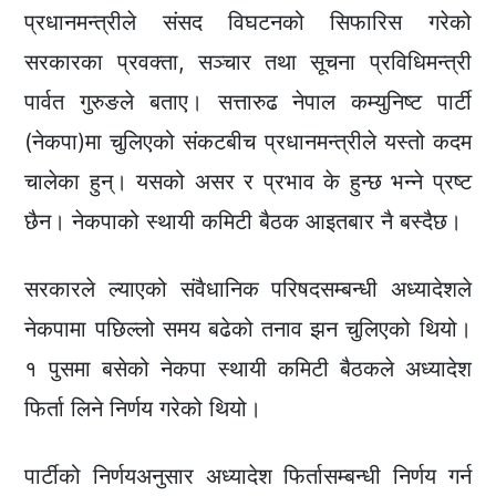
प्रधानमन्त्रीले संसद विघटनको सिफारिस गरेको
सरकारका प्रवक्ता, सञ्चार तथा सूचना प्रविधिमन्त्री
पार्वत गुरुङले बताए। सत्तारुढ नेपाल कम्युनिष्ट पार्टी
(नेकपा)मा चुलिएको संकटबीच प्रधानमन्त्रीले यस्तो कदम
चालेका हुन्। यसको असर र प्रभाव के हुन्छ भन्ने प्रष्ट
छैन। नेकपाको स्थायी कमिटी बैठक आइतबार नै बस्दैछ।
सरकारले ल्याएको संवैधानिक परिषदसम्बन्धी अध्यादेशले
नेकपामा पछिल्लो समय बढेको तनाव झन चुलिएको थियो।
१ पुसमा बसेको नेकपा स्थायी कमिटी बैठकले अध्यादेश
फिर्ता लिने निर्णय गरेको थियो।
पार्टीको निर्णयअनुसार अध्यादेश फिर्तासम्बन्धी निर्णय गर्न