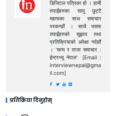
डिजिटल पत्रिका हो । हामी
तपाईंहरुका सामु छुट्टै
महत्वका साथ समाचार
पस्कन्छौं । साथै यसमा
तपाईंहरुको सुझाव तथा
प्रतिक्रियाको अपेक्षा गर्दछौं
। ‘सत्य र ताजा समाचार :
ईन्टरभ्यु नेपाल’ [Email :
interviewnepal@gma
il.com
]
प्रतिक्रिया दिनुहोस्