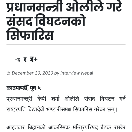
प्रधानमन्त्री ओलीले गरे
संसद विघटनको
सिफारिस
इ+
इ
-इ
December 20, 2020
by
Interview Nepal
काठमाण्डौँ, पुष ५
प्रधानमन्त्री केपी शर्मा ओलीले संसद विघटन गर्न
राष्ट्रपति विद्यादेवी भण्डारीसमक्ष सिफारिस गरेका छन्।
आइतबार बिहानको आकस्मिक मन्त्रिपरिषद बैठक राखेर