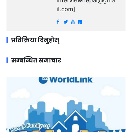
interviewnepal@gma
il.com
]
प्रतिक्रिया दिनुहोस्
सम्बन्धित समाचार