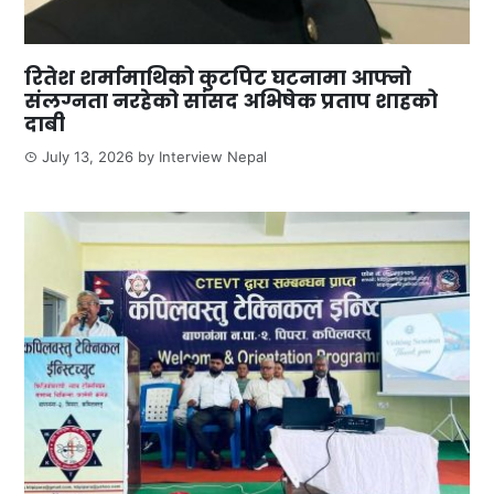
रितेश शर्मामाथिको कुटपिट घटनामा आफ्नो
संलग्नता नरहेको सांसद अभिषेक प्रताप शाहको
दाबी
July 13, 2026
by
Interview Nepal