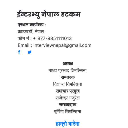
ईन्टरभ्यु नेपाल डटकम
प्रधान कार्यालय :
काठमाडौं, नेपाल
फोन नं : + 977-9851111013
Email :
interviewnepal@gmail.com
अध्यक्ष
माधव प्रसाद तिमल्सिना
सम्पादक
दिक्षान्त तिमल्सिना
समाचार प्रमुख
राजेन्द्र गजुरेल
सम्बाददाता
पूर्णिमा तिमल्सिना
हाम्रो बारेमा