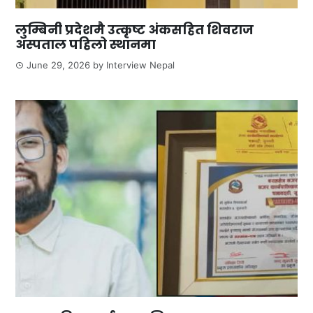
लुम्बिनी प्रदेशमै उत्कृष्ट अंकसहित शिवराज
अस्पताल पहिलो स्थानमा
June 29, 2026
by
Interview Nepal