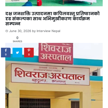
दक्ष जनशक्ति उत्पादनमा कपिलवस्तु प्रतिष्ठानको
दृढ संकल्पका साथ अभिमुखीकरण कार्यक्रम
सम्पन्न
June 30, 2026
by
Interview Nepal
0
SHARES
0
0