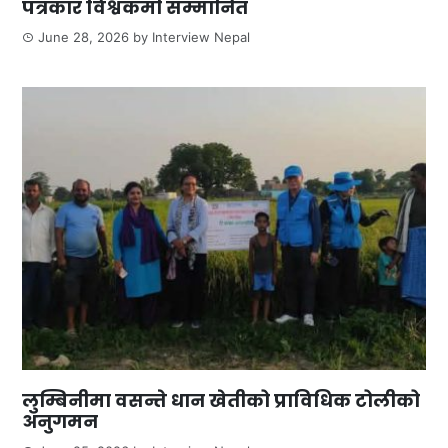
पत्रकार विश्वकर्मा सम्मानित
June 28, 2026
by
Interview Nepal
लुम्बिनीमा वसन्ते धान खेतीको प्राविधिक टोलीको
अनुगमन