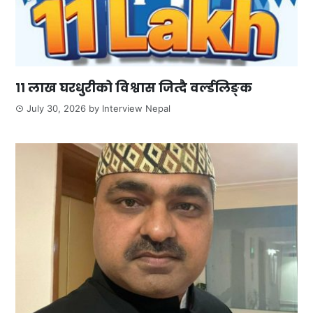
११ लाख घरधुरीको विश्वास जित्दै वर्ल्डलिङ्क
July 30, 2026
by
Interview Nepal