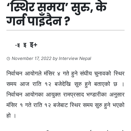
‘स्थिर समय’ सुरु, के
गर्न पाइँदैन ?
इ+
इ
-इ
November 17, 2022
by
Interview Nepal
निर्वाचन आयोगले मंसिर ४ गते हुने संघीय चुनावको स्थिर
समय आज राति १२ बजेदेखि सुरु हुने बताएको छ ।
निर्वाचन आयोगका आयुक्त रामप्रसाद भण्डारीका अनुसार
मंसिर १ गते राति १२ बजेबाट स्थिर समय सुरु हुने भएको
हो ।