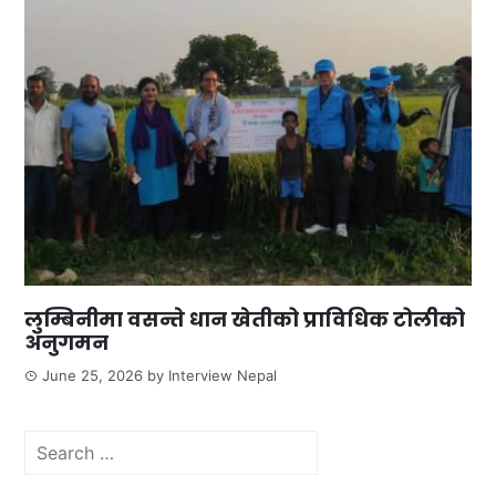
लुम्बिनीमा वसन्ते धान खेतीको प्राविधिक टोलीको
अनुगमन
June 25, 2026
by
Interview Nepal
Search
for: