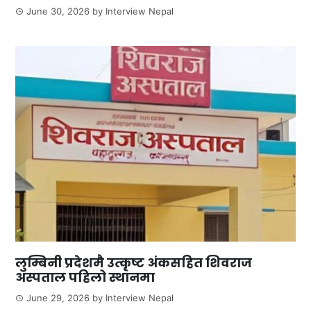
June 30, 2026
by
Interview Nepal
लुम्बिनी प्रदेशमै उत्कृष्ट अंकसहित शिवराज
अस्पताल पहिलो स्थानमा
June 29, 2026
by
Interview Nepal