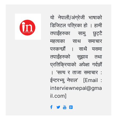
यो नेपाली/अंग्रेजी भाषाको
डिजिटल पत्रिका हो । हामी
तपाईंहरुका सामु छुट्टै
महत्वका साथ समाचार
पस्कन्छौं । साथै यसमा
तपाईंहरुको सुझाव तथा
प्रतिक्रियाको अपेक्षा गर्दछौं
। ‘सत्य र ताजा समाचार :
ईन्टरभ्यु नेपाल’ [Email :
interviewnepal@gma
il.com
]