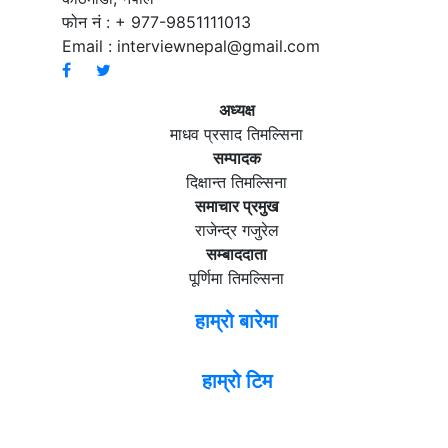
फोन नं : + 977-9851111013
Email :
interviewnepal@gmail.com
अध्यक्ष
माधव प्रसाद तिमल्सिना
सम्पादक
दिक्षान्त तिमल्सिना
समाचार प्रमुख
राजेन्द्र गजुरेल
सम्बाददाता
पूर्णिमा तिमल्सिना
हाम्रो बारेमा
हाम्रो टिम