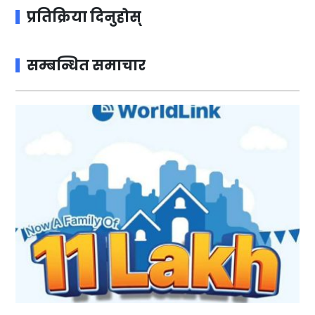
प्रतिक्रिया दिनुहोस्
सम्बन्धित समाचार