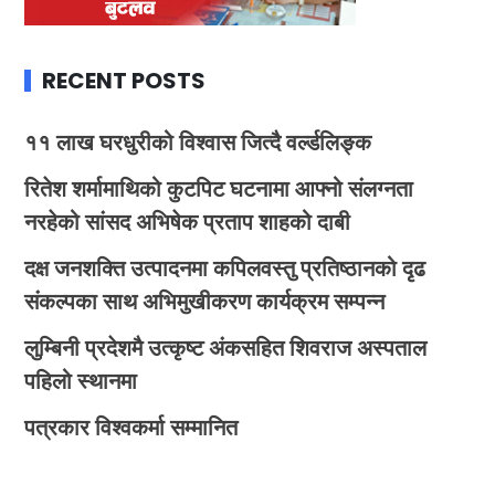
RECENT POSTS
११ लाख घरधुरीको विश्वास जित्दै वर्ल्डलिङ्क
रितेश शर्मामाथिको कुटपिट घटनामा आफ्नो संलग्नता
नरहेको सांसद अभिषेक प्रताप शाहको दाबी
दक्ष जनशक्ति उत्पादनमा कपिलवस्तु प्रतिष्ठानको दृढ
संकल्पका साथ अभिमुखीकरण कार्यक्रम सम्पन्न
लुम्बिनी प्रदेशमै उत्कृष्ट अंकसहित शिवराज अस्पताल
पहिलो स्थानमा
पत्रकार विश्वकर्मा सम्मानित