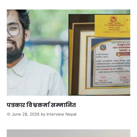
पत्रकार विश्वकर्मा सम्मानित
June 28, 2026
by
Interview Nepal