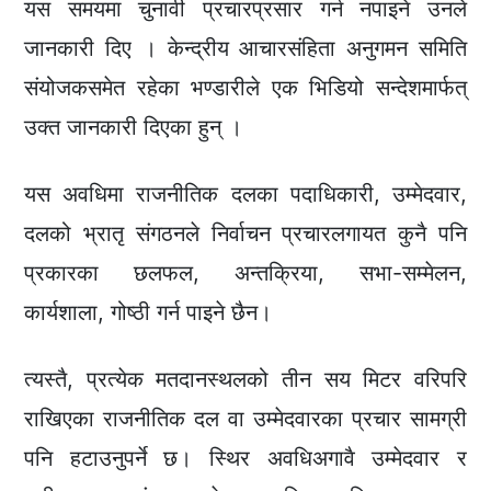
यस समयमा चुनावी प्रचारप्रसार गर्न नपाइने उनले
जानकारी दिए । केन्द्रीय आचारसंहिता अनुगमन समिति
संयोजकसमेत रहेका भण्डारीले एक भिडियो सन्देशमार्फत्
उक्त जानकारी दिएका हुन् ।
यस अवधिमा राजनीतिक दलका पदाधिकारी, उम्मेदवार,
दलको भ्रातृ संगठनले निर्वाचन प्रचारलगायत कुनै पनि
प्रकारका छलफल, अन्तक्रिया, सभा-सम्मेलन,
कार्यशाला, गोष्ठी गर्न पाइने छैन।
त्यस्तै, प्रत्येक मतदानस्थलको तीन सय मिटर वरिपरि
राखिएका राजनीतिक दल वा उम्मेदवारका प्रचार सामग्री
पनि हटाउनुपर्ने छ। स्थिर अवधिअगावै उम्मेदवार र