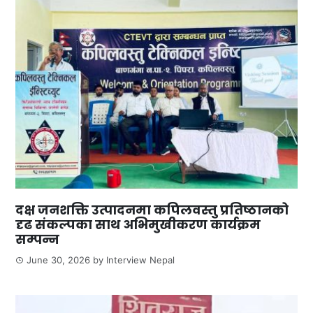
दक्ष जनशक्ति उत्पादनमा कपिलवस्तु प्रतिष्ठानको
दृढ संकल्पका साथ अभिमुखीकरण कार्यक्रम
सम्पन्न
June 30, 2026
by
Interview Nepal