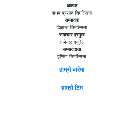
अध्यक्ष
माधव प्रसाद तिमल्सिना
सम्पादक
दिक्षान्त तिमल्सिना
समाचार प्रमुख
राजेन्द्र गजुरेल
सम्बाददाता
पूर्णिमा तिमल्सिना
हाम्रो बारेमा
हाम्रो टिम