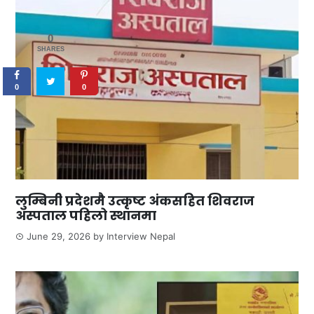
0
SHARES
0
0
लुम्बिनी प्रदेशमै उत्कृष्ट अंकसहित शिवराज
अस्पताल पहिलो स्थानमा
June 29, 2026
by
Interview Nepal