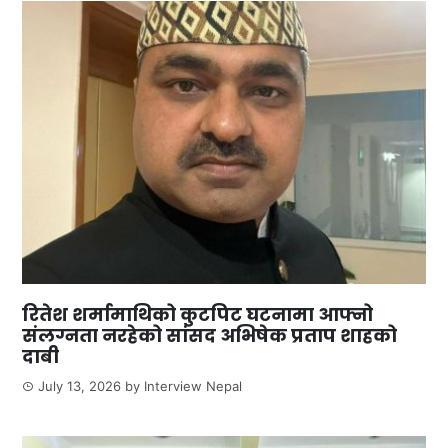
रितेश शर्मामाथिको कुटपिट घटनामा आफ्नो
संलग्नता नरहेको सांसद अभिषेक प्रताप शाहको
दाबी
July 13, 2026
by
Interview Nepal