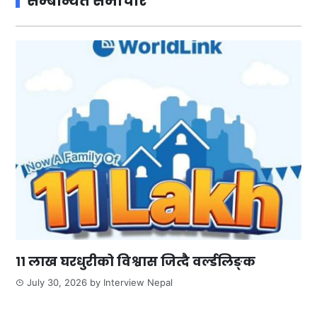
सम्बन्धित समाचार
११ लाख घरधुरीको विश्वास जित्दै वर्ल्डलिङ्क
July 30, 2026
by
Interview Nepal