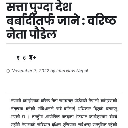
सत्ता पुग्दा देश
बर्बादीतर्फ जाने : वरिष्ठ
नेता पौडेल
इ+
इ
-इ
November 3, 2022
by
Interview Nepal
नेपाली कांग्रेसका वरिष्ठ नेता रामचन्द्र पौडेलले नेपाली कांग्रेसको
नेतृत्वमा बनेको संविधानले सबै वर्गलाई अधिकार दिएको बताउनु
भएको छ । तनहुँमा आयोजित मतदाता भेटघाट कार्यक्रममा बोल्दै
उहाँले नेपालको संविधान दक्षिण एसियामा सबैभन्दा सन्तुलित रहेको