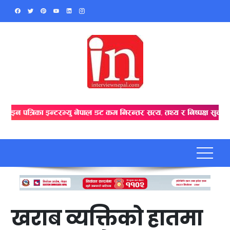
Skip
to
content
खराब व्यक्तिको हातमा