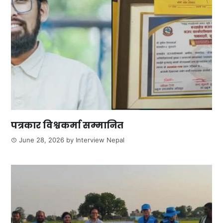
पत्रकार विश्वकर्मा सम्मानित
June 28, 2026
by
Interview Nepal