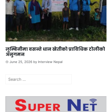
लुम्बिनीमा वसन्ते धान खेतीको प्राविधिक टोलीको
अनुगमन
June 25, 2026
by
Interview Nepal
Search
for: