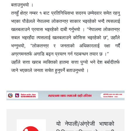
बताउनुभयो ।
तनहुँ क्षेत्र नम्बर १ बाट प्रतिनिधिसभा सदस्य उम्मेदवार समेत रहनु
भएका पौडेलले नेपालमा लोकतन्त्र साकार भइरहेको भन्दै त्यसलाई
खलबलाउने प्रयास भइरहेको दाबी गर्नुभयो । “नेपालमा लोकतन्त्र
सबल भइरहँदा त्यसलाई खलबलाउने कोसिस भइरहेको छ”, उहाँले
भन्नुभयो, “लोकतन्त्र र जनताको अधिकारलाई रक्षा गर्दै
अग्रगमनतर्फ अगाडि बढ्न प्रयत्न गर्न गठबन्धन तयार छ ।”
उहाँले सत्ता खराब व्यक्तिको हातमा सत्ता पुग्यो भने देश बर्बादीतर्फ
जाने भएकाले जनता सचेत हुनुपर्ने बताउनुभयो ।
यो नेपाली/अंग्रेजी भाषाको