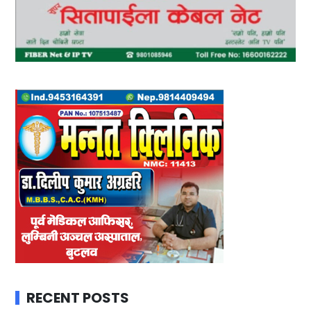
RECENT POSTS