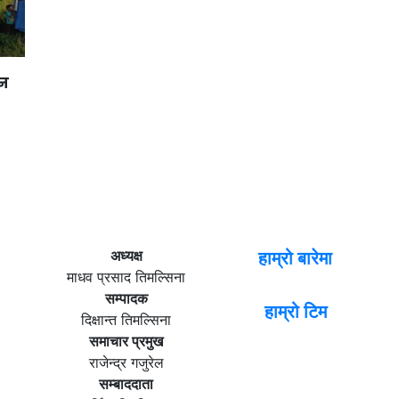
ान
अध्यक्ष
हाम्रो बारेमा
माधव प्रसाद तिमल्सिना
सम्पादक
हाम्रो टिम
दिक्षान्त तिमल्सिना
समाचार प्रमुख
राजेन्द्र गजुरेल
सम्बाददाता