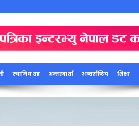
ती
स्थानिय तह
अन्तरवार्ता
अन्तर्राष्ट्रिय
शिक्षा