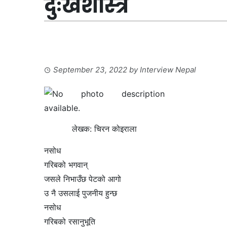
दुःखशास्त्र
September 23, 2022
by
Interview Nepal
लेखक: चिरन कोइराला
नसोध
गरिबको भगवान्
जसले निभाउँछ पेटको आगो
उ नै उसलाई पुजनीय हुन्छ
नसोध
गरिबको रसानुभूति