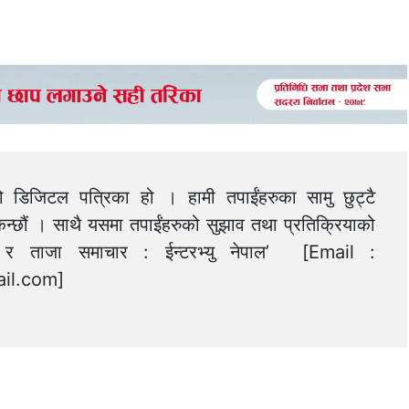
को डिजिटल पत्रिका हो । हामी तपाईंहरुका सामु छुट्टै
न्छौं । साथै यसमा तपाईंहरुको सुझाव तथा प्रतिक्रियाको
त्य र ताजा समाचार : ईन्टरभ्यु नेपाल’ [Email :
il.com
]