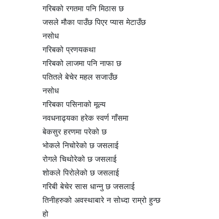
गरिबको रगतमा पनि मिठास छ
जसले मौका पाउँछ पिएर प्यास मेटाउँछ
नसोध
गरिबको प्रणयकथा
गरिबको लाजमा पनि नाफा छ
पतितले बेचेर महल सजाउँछ
नसोध
गरिबका पसिनाको मूल्य
नवधनाढ्यका हरेक स्वर्ण गाँसमा
बेकसुर हरणमा परेको छ
भोकले निचोरेको छ जसलाई
रोगले चिथोरेको छ जसलाई
शोकले पिरोलेको छ जसलाई
गरिबी बेचेर सास धान्नु छ जसलाई
तिनीहरुको अवस्थाबारे न सोध्दा राम्रो हुन्छ
हो