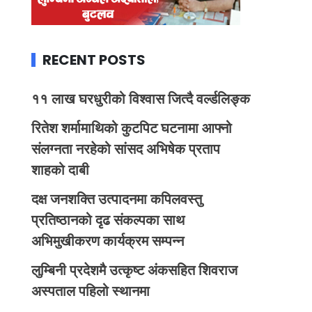
RECENT POSTS
११ लाख घरधुरीको विश्वास जित्दै वर्ल्डलिङ्क
रितेश शर्मामाथिको कुटपिट घटनामा आफ्नो
संलग्नता नरहेको सांसद अभिषेक प्रताप
शाहको दाबी
दक्ष जनशक्ति उत्पादनमा कपिलवस्तु
प्रतिष्ठानको दृढ संकल्पका साथ
अभिमुखीकरण कार्यक्रम सम्पन्न
लुम्बिनी प्रदेशमै उत्कृष्ट अंकसहित शिवराज
अस्पताल पहिलो स्थानमा