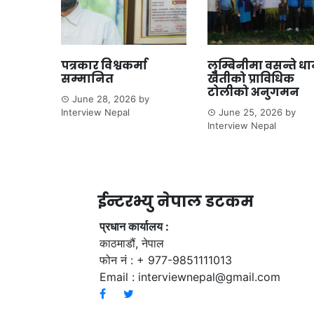
पत्रकार विश्वकर्मा
लुम्बिनीमा वसन्ते ध
सम्मानित
खेतीको प्राविधिक
टोलीको अनुगमन
June 28, 2026
by
Interview Nepal
June 25, 2026
by
Interview Nepal
ईन्टरभ्यु नेपाल डटकम
प्रधान कार्यालय :
काठमाडौं, नेपाल
फोन नं : + 977-9851111013
Email :
interviewnepal@gmail.com